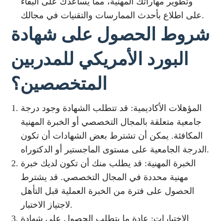
وتطوير مهاراتك المهنية، مما يساعدك على البقاء
على اطلاع بأحدث الممارسات والتقنيات في مجالك.
شروط الحصول على شهادة
البورد الأمريكي للمدربين
المتخصصين؟
المؤهلات الأكاديمية: قد تتطلب الشهادة وجود درجة
جامعية متعلقة بالمجال التخصصي أو الخبرة المهنية
المكافئة. يمكن أن تشترط بعض الشهادات أن تكون
الدرجة الجامعية على مستوى الماجستير أو الدكتوراه.
الخبرة المهنية: قد يطلب منك أن تكون لديك خبرة
مهنية محددة في المجال التخصصي. قد يشترط
الحصول على فترة من الخبرة العملية قبل التأهل
لاجتياز الاختبار.
الاختبارات: عادة ما يتطلب الحصول على شهادة