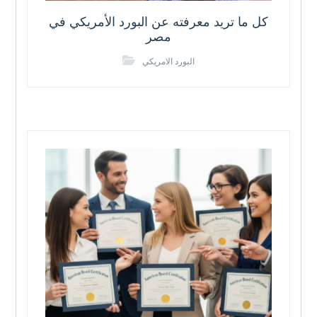
كل ما تريد معرفته عن البورد الأمريكي في
مصر
البورد الامريكي