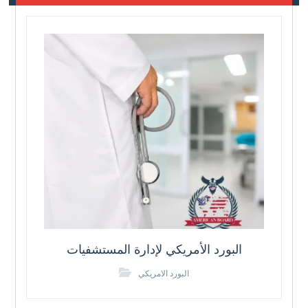
البورد الأمريكي لإدارة المستشفيات
البورد الامريكي