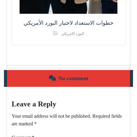
خطوات الاستعداد لاختبار البورد الأمريكي
البورد الامريكي
No comment
Leave a Reply
Your email address will not be published.
Required fields
are marked
*