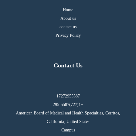
Home
About us
contact us
Privacy Policy
Contact Us
17272955587
295-5587(727)1+
American Board of Medical and Health Specialties, Cerritos,
California, United States
Campus