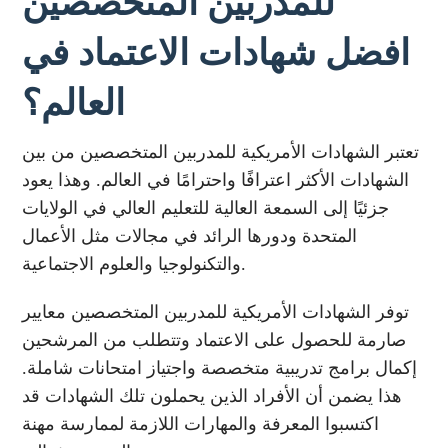
للمدربين المتخصصين
افضل شهادات الاعتماد في
العالم؟
تعتبر الشهادات الأمريكية للمدربين المتخصصين من بين
الشهادات الأكثر اعترافًا واحترامًا في العالم. وهذا يعود
جزئيًا إلى السمعة العالية للتعليم العالي في الولايات
المتحدة ودورها الرائد في مجالات مثل الأعمال
والتكنولوجيا والعلوم الاجتماعية.
توفر الشهادات الأمريكية للمدربين المتخصصين معايير
صارمة للحصول على الاعتماد وتتطلب من المرشحين
إكمال برامج تدريبية متخصصة واجتياز امتحانات شاملة.
هذا يضمن أن الأفراد الذين يحملون تلك الشهادات قد
اكتسبوا المعرفة والمهارات اللازمة لممارسة مهنة