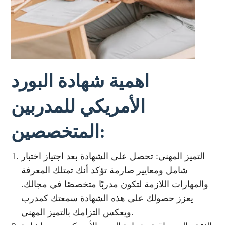
اهمية شهادة البورد
الأمريكي للمدربين
المتخصصين:
التميز المهني: تحصل على الشهادة بعد اجتياز اختبار
شامل ومعايير صارمة تؤكد أنك تمتلك المعرفة
والمهارات اللازمة لتكون مدربًا متخصصًا في مجالك.
يعزز حصولك على هذه الشهادة سمعتك كمدرب
ويعكس التزامك بالتميز المهني.