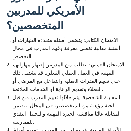
الأمريكي للمدربين
المتخصصين؟
الامتحان الكتابي: يتضمن أسئلة متعددة الخيارات أو
أسئلة مقالية تغطي معرفة وفهم المدرب في مجال
التخصص.
الامتحان العملي: يتطلب من المدربين إظهار مهاراتهم
المهنية في العمل العملي الفعلي. قد يشتمل ذلك
على تقييم القدرات العملية والتفاعل مع المرضى أو
العملاء وتقديم الرعاية أو الخدمات الملائمة.
المقابلة الشخصية: يتم خلالها تقييم المدرب من قبل
لجنة مؤهلة من المتخصصين في المجال. تتضمن
المقابلة غالبًا مناقشة الخبرة المهنية والتحليل النقدي
للممارسة.
الأوراق العلمية: قد يطلب من المدربين تقديم أوراق