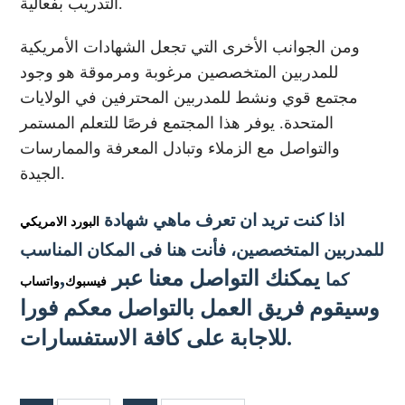
التدريب بفعالية.
ومن الجوانب الأخرى التي تجعل الشهادات الأمريكية
للمدربين المتخصصين مرغوبة ومرموقة هو وجود
مجتمع قوي ونشط للمدربين المحترفين في الولايات
المتحدة. يوفر هذا المجتمع فرصًا للتعلم المستمر
والتواصل مع الزملاء وتبادل المعرفة والممارسات
الجيدة.
اذا كنت تريد ان تعرف ماهي شهادة
البورد الامريكي
للمدربين المتخصصين
، فأنت هنا فى المكان المناسب
يمكنك التواصل معنا عبر
,
كما
فيسبوك
واتساب
وسيقوم فريق العمل بالتواصل معكم فورا
للاجابة على كافة الاستفسارات.