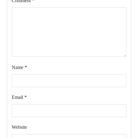
Comment
*
Name
*
Email
*
Website