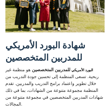
شهادة البورد الأمريكي
للمدربين المتخصصين
للمدربين المتخصصين
هو منظمة غير
البورد الأمريكي
ربحية. تسعى المنظمة إلى تحسين جودة التدريب من
خلال تطوير واعتماد برامج التدريب والمدربين. تقدم
المنظمة مجموعة متنوعة من الشهادات، بما في ذلك
شهادات المدربين المتخصصين في مجموعة متنوعة من
المجالات.