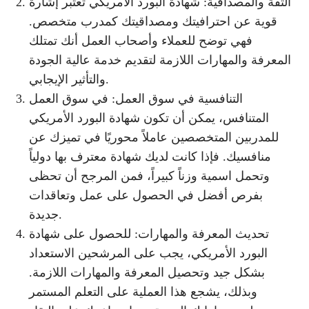
الثقة والمصداقية: شهادة البورد الأمريكي تعتبر إشارة
قوية عن احترافيتك ومصداقيتك كمدرب متخصص.
فهي توضح للعملاء وأصحاب العمل أنك تمتلك
المعرفة والمهارات اللازمة لتقديم خدمة عالية الجودة
والتأثير الإيجابي.
التنافسية في سوق العمل: في سوق العمل
المتنافس، يمكن أن تكون شهادة البورد الأمريكي
للمدربين المتخصصين عاملاً محوريًا في تميزك عن
منافسيك. فإذا كانت لديك شهادة معترف بها دولياً
وتحمل اسمية وزناً كبيراً، فمن المرجح أن تحظى
بفرص أفضل في الحصول على عمل وتعاقدات
جديدة.
تحديث المعرفة والمهارات: للحصول على شهادة
البورد الأمريكي، يجب على المرشحين الاستعداد
بشكل جيد وتحصيل المعرفة والمهارات اللازمة.
وبذلك، يشجع هذا العملية على التعلم المستمر