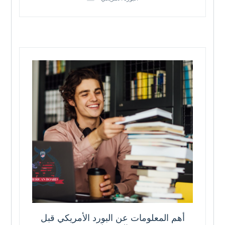
أهم المعلومات عن البورد الأمريكي قبل