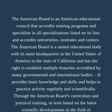
The American Board is an American educational
council that accredits training programs and
specialists in all specializations listed on its lists
and accredits universities, institutes and centers.
The American Board is a united educational body
with its main headquarters in the United States of
America in the state of California and has the
right to establish multiple branches accredited by
many governmental and international bodies. - It
provides basic knowledge and skills and helps to
practice activity regularly and scientifically.
Through the American Board’s curriculum and
practical training, or tests based on the latest
scientific developments in the field of