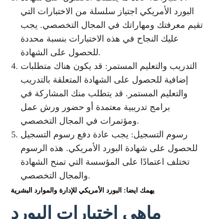
البورد الأمريكي اجتياز سلسلة من الاختبارات التي
تقيم معرفتك ومهاراتك في المجال التخصصي. يجب
عليك النجاح في هذه الاختبارات بنسبة محددة
للحصول على الشهادة.
التدريب والتعليم المستمر: قد يكون هناك متطلبات
إضافية للحصول على الشهادة المتعلقة بالتدريب
والتعليم المستمر. قد يتطلب منك المشاركة في
برامج تدريبية معتمدة أو حضور ورش عمل
ومؤتمرات في المجال التخصصي.
رسوم التسجيل: يجب عادة دفع رسوم التسجيل
للحصول على شهادة البورد الأمريكي. هذه الرسوم
تختلف اعتمادًا على المؤسسة التي تمنح الشهادة
والمجال التخصصي.
يهمك ايضا: البورد الأمريكي للإدارة والموارد البشرية
ماهي اختبارات البورد