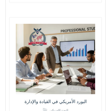
البورد الأمريكي في القيادة والإدارة
البورد الامريكي