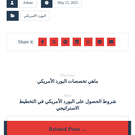
Admin
May 15, 2025
البورد الامريكي
Previous
ماهي تخصصات البورد الأمريكي
Next
شروط الحصول على البورد الأمريكي في التخطيط
الاستراتيجي
Related Posts ...