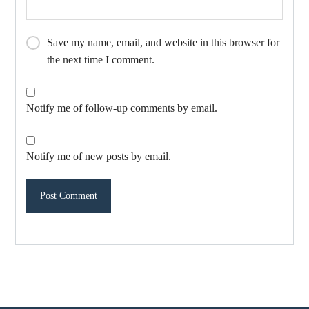
Save my name, email, and website in this browser for
the next time I comment.
Notify me of follow-up comments by email.
Notify me of new posts by email.