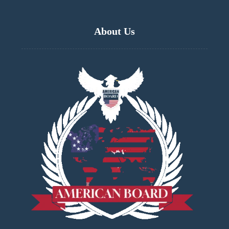
About Us