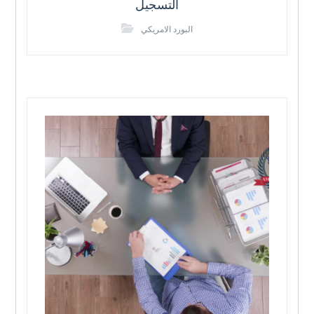
التسجيل
البورد الامريكي