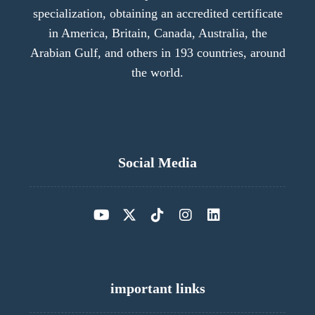
specialization, obtaining an accredited certificate
in America, Britain, Canada, Australia, the
Arabian Gulf, and others in 193 countries, around
the world.
Social Media
important links