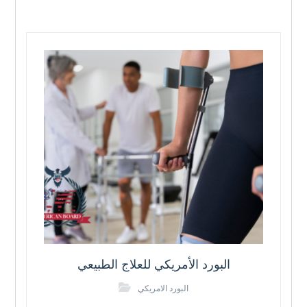
البورد الأمريكي للعلاج الطبيعي
البورد الامريكي