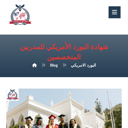
شهادة البورد الأمريكي للمدربين
المتخصصين
البورد الامريكي
Blog