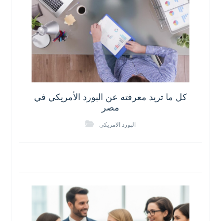
كل ما تريد معرفته عن البورد الأمريكي في
مصر
البورد الامريكي