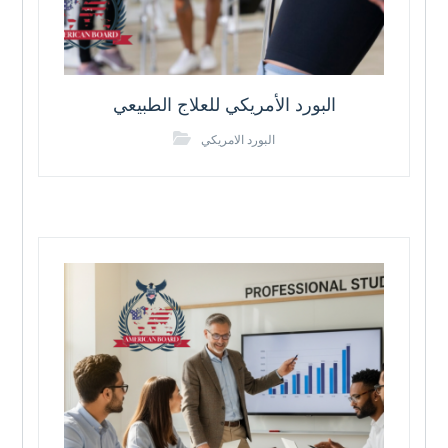
البورد الأمريكي للعلاج الطبيعي
البورد الامريكي