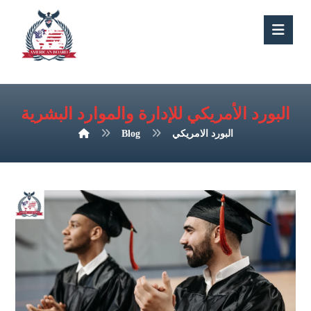
البورد الأمريكي للإدارة والموارد البشرية
البورد الامريكي
Blog