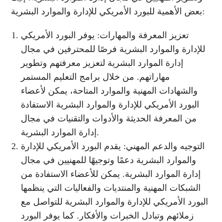
بعض الأهمية للبورد الأمريكي للإدارة والموارد البشرية:
تعزيز المعرفة والمهارات: يوفر البورد الأمريكي
للإدارة والموارد البشرية فرصًا للمحترفين في مجال
إدارة الموارد البشرية لتعزيز معرفتهم وتطوير
مهاراتهم. من خلال برامج التعليم المستمر
والشهادات المهنية والموارد المتاحة، يمكن لأعضاء
البورد الأمريكي للإدارة والموارد البشرية الاستفادة
من المعرفة الحديثة والأدوات والتقنيات في مجال
إدارة الموارد البشرية.
التوجيه والدعم المهني: يقدم البورد الأمريكي للإدارة
والموارد البشرية دعمًا وتوجيهًا للمهنيين في مجال
إدارة الموارد البشرية. يمكن للأعضاء الاستفادة من
الشبكات المهنية والمنتديات والفعاليات التي ينظمها
البورد الأمريكي للإدارة والموارد البشرية للتواصل مع
زملائهم وتبادل الخبرات والأفكار. كما يوفر البورد