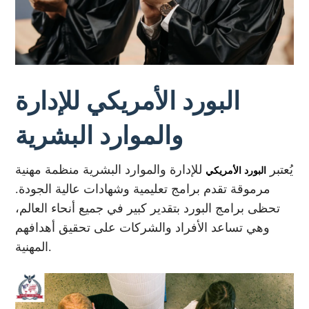
البورد الأمريكي للإدارة
والموارد البشرية
يُعتبر
للإدارة والموارد البشرية منظمة مهنية
البورد الأمريكي
مرموقة تقدم برامج تعليمية وشهادات عالية الجودة.
تحظى برامج البورد بتقدير كبير في جميع أنحاء العالم،
وهي تساعد الأفراد والشركات على تحقيق أهدافهم
المهنية.