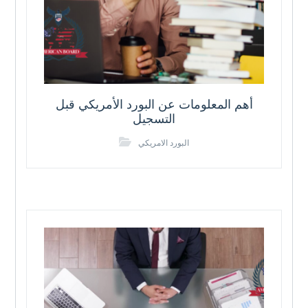
أهم المعلومات عن البورد الأمريكي قبل
التسجيل
البورد الامريكي