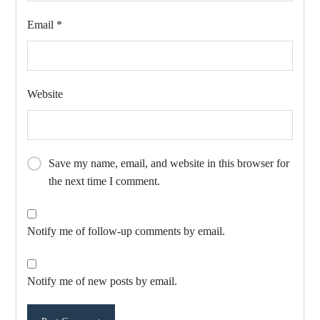
Email
*
Website
Save my name, email, and website in this browser for
the next time I comment.
Notify me of follow-up comments by email.
Notify me of new posts by email.