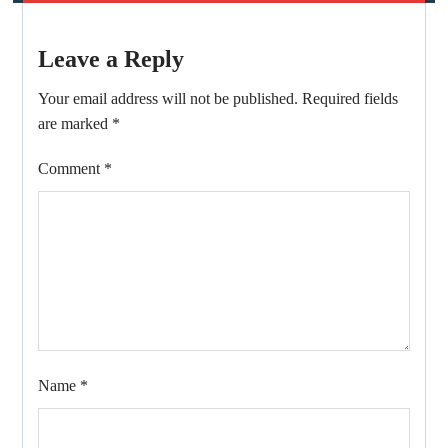
Leave a Reply
Your email address will not be published.
Required fields
are marked
*
Comment
*
Name
*