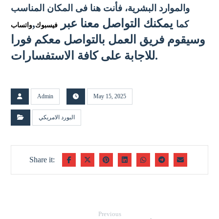
والموارد البشرية
، فأنت هنا فى المكان المناسب
يمكنك التواصل معنا عبر
,
كما
فيسبوك
واتساب
وسيقوم فريق العمل بالتواصل معكم فورا
للاجابة على كافة الاستفسارات.
Admin
May 15, 2025
البورد الامريكي
Previous