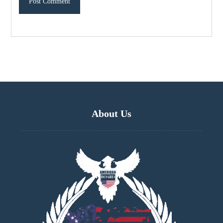
About Us