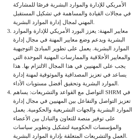
الأمريكي للإدارة والموارد البشرية فرصًا للمشاركة
في مجالات القيادة والمساهمة في تشكيل المستقبل
المهني لمجال إدارة الموارد البشرية.
معايير المهنة: يعزز البورد الأمريكي للإدارة والموارد
البشرية ويدعم وضع معايير المهنة في مجال إدارة
الموارد البشرية. يعمل على تطوير المبادئ التوجيهية
والمعايير الأخلاقية والممارسات المهنية الموحدة التي
يجب على المهنيين في هذا المجال الالتزام بها. هذا
يساعد في تعزيز المصداقية والموثوقية لمهنة إدارة
الموارد البشرية وتحقيق أفضل مستويات الأداء.
التواصل مع القواعد والتشريعات: يساهم SHRM في
تعزيز التواصل والتفاعل بين المهنيين في مجال إدارة
الموارد البشرية والجهات التشريعية والحكومية. يعمل
على توفير منصة للتعاون والتبادل بين الأعضاء
والمؤسسات الحكومية لتشكيل وتطوير سياسات
العمل والتشريعات المتعلقة بإدارة الموارد البشرية.