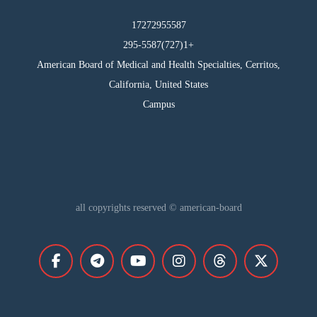
17272955587
295-5587(727)1+
American Board of Medical and Health Specialties, Cerritos,
California, United States
Campus
all copyrights reserved © american-board