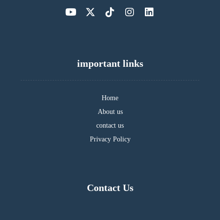
important links
Home
About us
contact us
Privacy Policy
Contact Us