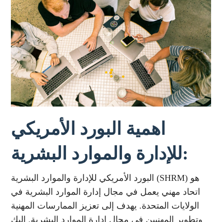
اهمية البورد الأمريكي
للإدارة والموارد البشرية:
البورد الأمريكي للإدارة والموارد البشرية (SHRM) هو
اتحاد مهني يعمل في مجال إدارة الموارد البشرية في
الولايات المتحدة. يهدف إلى تعزيز الممارسات المهنية
وتطوير المهنيين في مجال إدارة الموارد البشرية. إليك