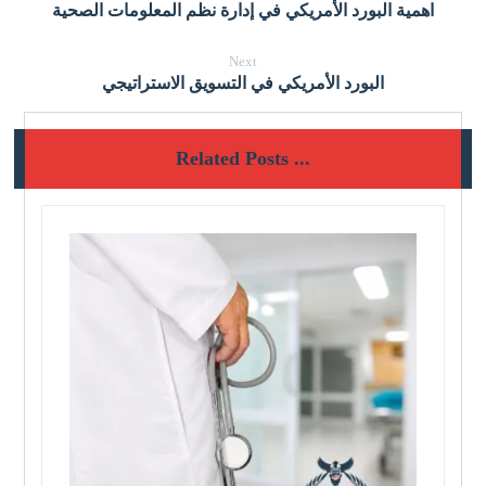
اهمية البورد الأمريكي في إدارة نظم المعلومات الصحية
Next
البورد الأمريكي في التسويق الاستراتيجي
Related Posts ...