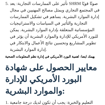
تأثير على الممارسات التجارية: يعد SHRM صوتًا قويًا
في المجتمع التجاري ويمثل مصالح المهنيين في مجال
إدارة الموارد البشرية. يساهم في تشكيل الممارسات
التجارية والتأثير في السياسات والاستراتيجيات
المؤسساتية المتعلقة بإدارة الموارد البشرية. يمكن
للبورد الأمريكي للإدارة والموارد البشرية أن يؤثر في
تطوير المشاريع وتحسين نتائج الأعمال والابتكار في
إدارة الموارد البشرية.
يهمك ايضا: اهمية البورد الأمريكي في إدارة نظم المعلومات الصحية
معايير الحصول على شهادة
البورد الأمريكي للإدارة
والموارد البشرية:
التعليم والخبرة: يجب أن تكون لديك درجة جامعية