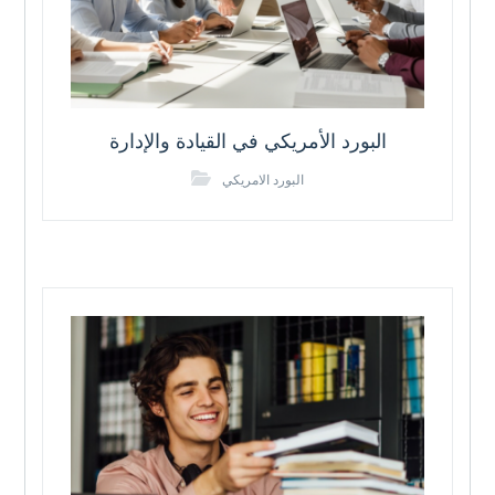
البورد الأمريكي في القيادة والإدارة
البورد الامريكي