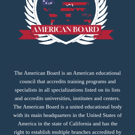
The American Board is an American educational
council that accredits training programs and
specialists in all specializations listed on its lists
and accredits universities, institutes and centers.
The American Board is a united educational body
with its main headquarters in the United States of
America in the state of California and has the
right to establish multiple branches accredited by