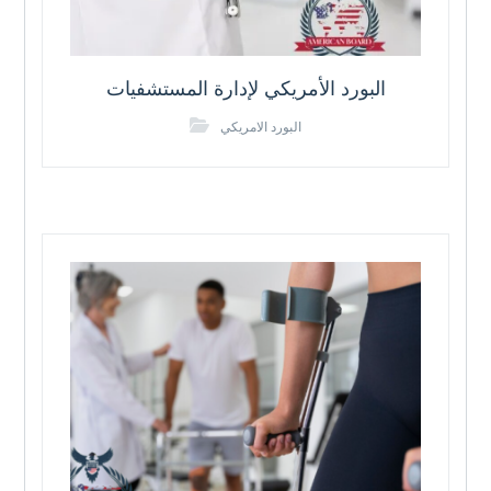
البورد الأمريكي لإدارة المستشفيات
البورد الامريكي