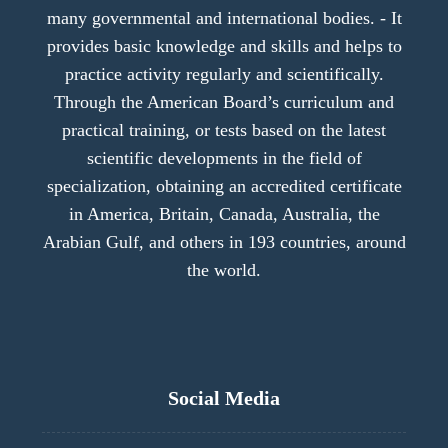
many governmental and international bodies. - It
provides basic knowledge and skills and helps to
practice activity regularly and scientifically.
Through the American Board’s curriculum and
practical training, or tests based on the latest
scientific developments in the field of
specialization, obtaining an accredited certificate
in America, Britain, Canada, Australia, the
Arabian Gulf, and others in 193 countries, around
the world.
Social Media