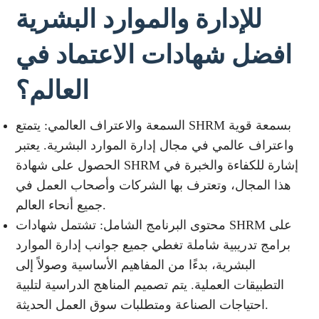
للإدارة والموارد البشرية
افضل شهادات الاعتماد في
العالم؟
السمعة والاعتراف العالمي: يتمتع SHRM بسمعة قوية
واعتراف عالمي في مجال إدارة الموارد البشرية. يعتبر
الحصول على شهادة SHRM إشارة للكفاءة والخبرة في
هذا المجال، وتعترف بها الشركات وأصحاب العمل في
جميع أنحاء العالم.
محتوى البرنامج الشامل: تشتمل شهادات SHRM على
برامج تدريبية شاملة تغطي جميع جوانب إدارة الموارد
البشرية، بدءًا من المفاهيم الأساسية وصولاً إلى
التطبيقات العملية. يتم تصميم المناهج الدراسية لتلبية
احتياجات الصناعة ومتطلبات سوق العمل الحديثة.