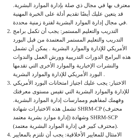
معترف بها في مجال ذي صلة بإدارة الموارد البشرية.
قد يتعين عليك أيضًا تقديم أدلة على الخبرة المهنية
في مجال إدارة الموارد البشرية لفترة زمنية محددة.
التدريب والتعليم المستمر: يجب أن تكمل برامج
التدريب والتعليم المستمر المعتمدة من قبل البورد
الأمريكي للإدارة والموارد البشرية . يمكن أن تشمل
هذه البرامج الدورات التدريبية وورش العمل والندوات
والنشرات الإخبارية والموارد الأخرى التي تقدمها
البورد الأمريكي للإدارة والموارد البشرية .
الاختبار: يجب عليك اجتياز امتحانات البورد الأمريكي
للإدارة والموارد البشرية التي تقيس مستوى معرفتك
وفهمك لمفاهيم وممارسات إدارة الموارد البشرية.
تشمل هذه الاختبارات شهادة SHRM-CP (محترف
إدارة موارد بشرية معتمد) وشهادة SHRM-SCP
(محترف كبير في إدارة الموارد البشرية معتمد).
الامتثال للمعايير الأخلاقية: يجب أن تلتزم بالمعايير