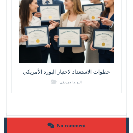
خطوات الاستعداد لاختبار البورد الأمريكي
البورد الامريكي
No comment