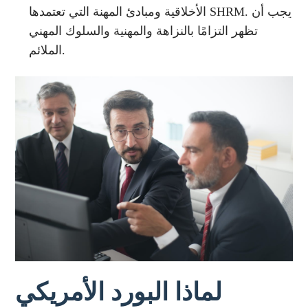
الأخلاقية ومبادئ المهنة التي تعتمدها SHRM. يجب أن
تظهر التزامًا بالنزاهة والمهنية والسلوك المهني
الملائم.
لماذا البورد الأمريكي