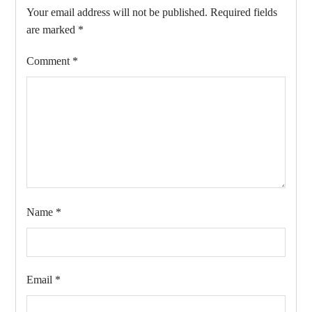
Your email address will not be published.
Required fields
are marked
*
Comment
*
Name
*
Email
*