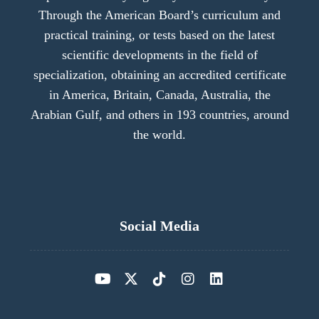
Through the American Board’s curriculum and
practical training, or tests based on the latest
scientific developments in the field of
specialization, obtaining an accredited certificate
in America, Britain, Canada, Australia, the
Arabian Gulf, and others in 193 countries, around
the world.
Social Media