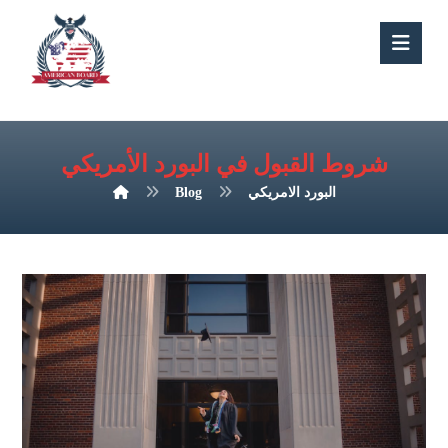
شروط القبول في البورد الأمريكي
البورد الامريكي
Blog