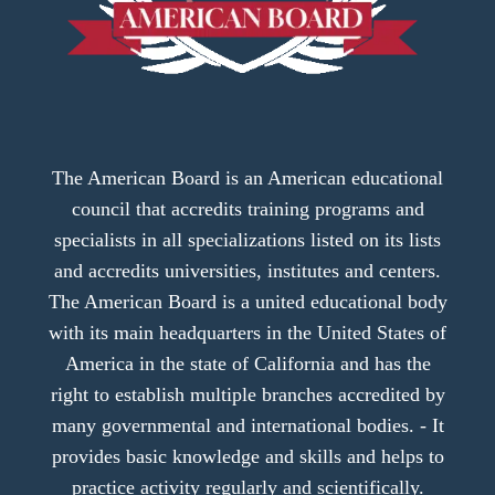
The American Board is an American educational
council that accredits training programs and
specialists in all specializations listed on its lists
and accredits universities, institutes and centers.
The American Board is a united educational body
with its main headquarters in the United States of
America in the state of California and has the
right to establish multiple branches accredited by
many governmental and international bodies. - It
provides basic knowledge and skills and helps to
practice activity regularly and scientifically.