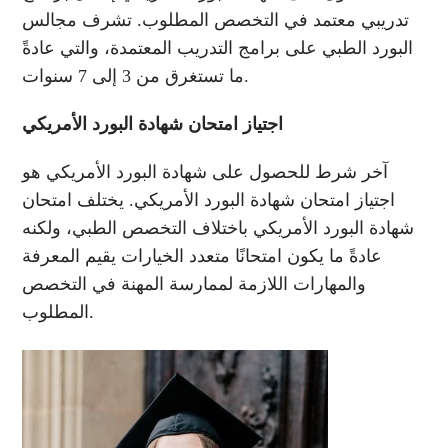
تدريبي معتمد في التخصص المطلوب. تشرف مجالس
البورد الطبي على برامج التدريب المعتمدة، والتي عادةً
ما تستغرق من 3 إلى 7 سنوات.
اجتياز امتحان شهادة البورد الأمريكي
آخر شرط للحصول على شهادة البورد الأمريكي هو
اجتياز امتحان شهادة البورد الأمريكي. يختلف امتحان
شهادة البورد الأمريكي باختلاف التخصص الطبي، ولكنه
عادةً ما يكون امتحانًا متعدد الخيارات يقيم المعرفة
والمهارات اللازمة لممارسة المهنة في التخصص
المطلوب.