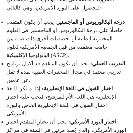
للحصول على البورد الأمريكي، وهي كالتالي:
درجة البكالوريوس أو الماجستير:
يجب أن يكون المتقدم
حاصلًا على درجة البكالوريوس أو الماجستير في العلوم
المختبرية الطبية أو تخصصات أخرى ذات صلة من
جامعة معتمدة من قبل الجمعية الأمريكية لعلوم
الباثولوجيا الإكلينيكية (ASCP).
التدريب العملي:
يجب أن يكون المتقدم قد أكمل برنامج
تدريبي معتمد في مجال المختبرات الطبية لمدة لا تقل
عن عامين.
اختبار القبول في اللغة الإنجليزية:
إذا لم تكن اللغة
الإنجليزية هي اللغة الأم للمرشح، فيجب عليه اجتياز
اختبار القبول في اللغة الإنجليزية الخاص بالبورد
الأمريكي.
اختبار البورد الأمريكي:
يجب أن يجتاز المتقدم اختبار
البورد الأمريكي، والذي يُعقد مرتين في السنة في مراكز