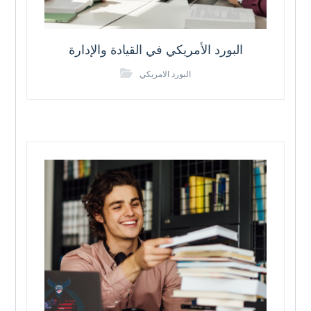
البورد الأمريكي في القيادة والإدارة
البورد الامريكي