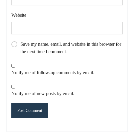
Website
Save my name, email, and website in this browser for
the next time I comment.
Notify me of follow-up comments by email.
Notify me of new posts by email.