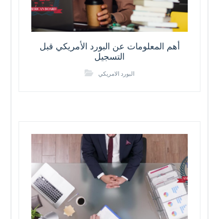
أهم المعلومات عن البورد الأمريكي قبل
التسجيل
البورد الامريكي