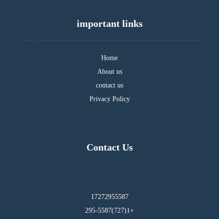
important links
Home
About us
contact us
Privacy Policy
Contact Us
17272955587
295-5587(727)1+