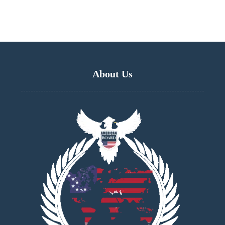
About Us