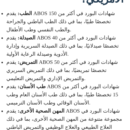
الطب:
يقدم ABOS شهادات البورد في أكثر من 150
تخصصًا طبيًا، بما في ذلك الطب الباطني والجراحة
والطب النفسي وطب الأطفال.
الصيدلة:
يقدم ABOS شهادات البورد في أكثر من 40
تخصصًا صيدلانيًا، بما في ذلك الصيدلة السريرية وإدارة
الأدوية وصيدلة الرعاية الأولية.
التمريض:
يقدم ABOS شهادات البورد في أكثر من 50
تخصصًا تمريضيًا، بما في ذلك التمريض السريري
والتمريض الإداري والتمريض التعليمي.
طب الأسنان:
يقدم ABOS شهادات البورد في أكثر من
15 تخصصًا طبيًا، بما في ذلك طب الأسنان العام وطب
الأسنان الوقائي وطب الأسنان الترميمي.
المهن الصحية الأخرى:
يقدم ABOS شهادات البورد في
مجموعة متنوعة من المهن الصحية الأخرى، بما في ذلك
العلاج الطبيعي والعلاج الوظيفي والتمريض الباطني