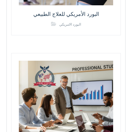
البورد الأمريكي للعلاج الطبيعي
البورد الامريكي