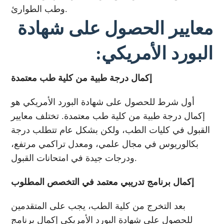
وطب الطوارئ.
معايير الحصول على شهادة
البورد الأمريكي:
إكمال درجة طبية من كلية طب معتمدة
أول شرط للحصول على شهادة البورد الأمريكي هو
إكمال درجة طبية من كلية طب معتمدة. تختلف معايير
القبول في كليات الطب، ولكن بشكل عام تتطلب درجة
بكالوريوس في مجال علمي، ومعدل تراكمي مرتفع،
ودرجات جيدة في امتحانات القبول.
إكمال برنامج تدريبي معتمد في التخصص المطلوب
بعد التخرج من كلية الطب، يجب على المتقدمين
للحصول على شهادة البورد الأمريكي إكمال برنامج