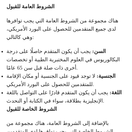
الشروط العامة للقبول
هناك مجموعة من الشروط العامة التي يجب توافرها
لدى جميع المتقدمين للحصول على البورد الأمريكي،
وهي كالتالي:
السن:
يجب أن يكون المتقدم حاصلًا على درجة
البكالوريوس في العلوم المختبرية الطبية أو تخصصات
أخرى ذات صلة قبل سن 65 عامًا.
الجنسية:
لا توجد قيود على الجنسية أو مكان الإقامة
للمتقدمين للحصول على البورد الأمريكي.
اللغة:
يجب أن يكون المتقدم قادرًا على التواصل باللغة
الإنجليزية بطلاقة، سواء في الكتابة أو التحدث.
الشروط الخاصة للقبول
بالإضافة إلى الشروط العامة، هناك مجموعة من
الشروط الخاصة التي يجب توافرها لدى المتقدمين