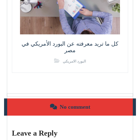
كل ما تريد معرفته عن البورد الأمريكي في
مصر
البورد الامريكي
No comment
Leave a Reply