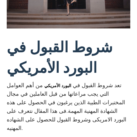
شروط القبول في
البورد الأمريكي
تعد شروط القبول في
من أهم العوامل
البورد الأمريكي
التي يجب مراعاتها من قبل العاملين في مجال
المختبرات الطبية الذين يرغبون في الحصول على هذه
الشهادة المهنية المهمة.فى هذا المقال نتعرف على
البورد الامريكى وشروط القبول للحصول على الشهاده
المهنيه.