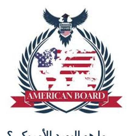
ما هو البورد الأمريكي؟