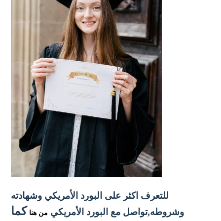
للتعرف اكثر على البورد الأمريكي وشهادته
كما
وشروطه,تواصل مع البورد الأمريكي
من هنا