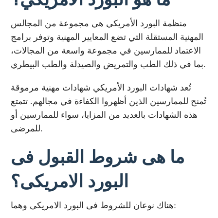
منظمة البورد الأمريكي هي مجموعة من المجالس
المهنية المستقلة التي تضع المعايير المهنية وتوفر برامج
الاعتماد للممارسين في مجموعة واسعة من المجالات،
بما في ذلك الطب والتمريض والصيدلة والطب البيطري.
تُعد شهادات البورد الأمريكي شهادات مهنية مرموقة
تُمنح للممارسين الذين أظهروا الكفاءة في مجالهم. تتمتع
هذه الشهادات بالعديد من المزايا، سواء للممارسين أو
للمرضى.
ما هى شروط القبول فى
البورد الامريكى؟
هناك نوعان للشروط فى البورد الامريكى وهما: