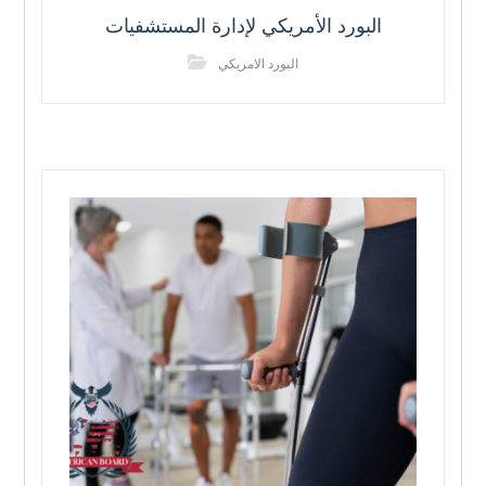
البورد الأمريكي لإدارة المستشفيات
البورد الامريكي