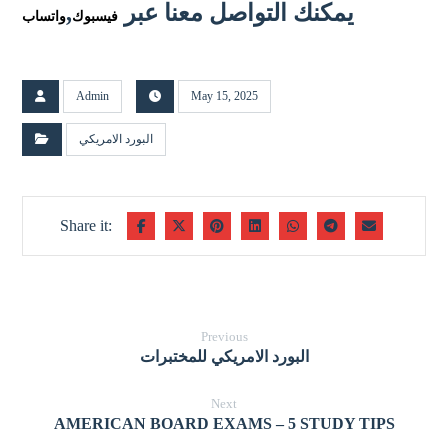
يمكنك التواصل معنا عبر
,
فيسبوك
واتساب
Admin
May 15, 2025
البورد الامريكي
Previous
البورد الامريكي للمختبرات
Next
AMERICAN BOARD EXAMS – 5 STUDY TIPS