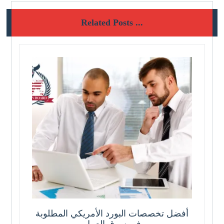
Related Posts ...
أفضل تخصصات البورد الأمريكي المطلوبة