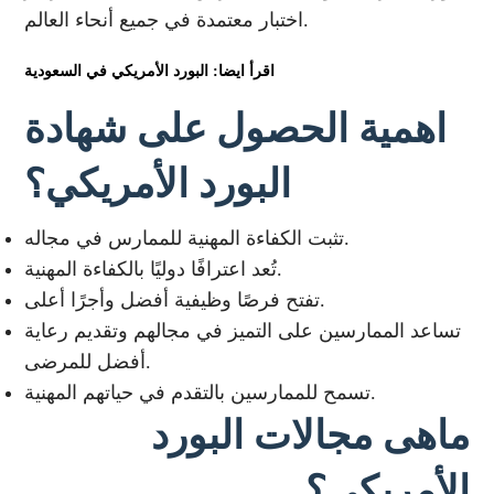
اختبار معتمدة في جميع أنحاء العالم.
اقرأ ايضا: البورد الأمريكي في السعودية
اهمية الحصول على شهادة
البورد الأمريكي؟
تثبت الكفاءة المهنية للممارس في مجاله.
تُعد اعترافًا دوليًا بالكفاءة المهنية.
تفتح فرصًا وظيفية أفضل وأجرًا أعلى.
تساعد الممارسين على التميز في مجالهم وتقديم رعاية
أفضل للمرضى.
تسمح للممارسين بالتقدم في حياتهم المهنية.
ماهى مجالات البورد
الأمريكي؟