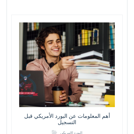
أهم المعلومات عن البورد الأمريكي قبل
التسجيل
البورد الامريكي