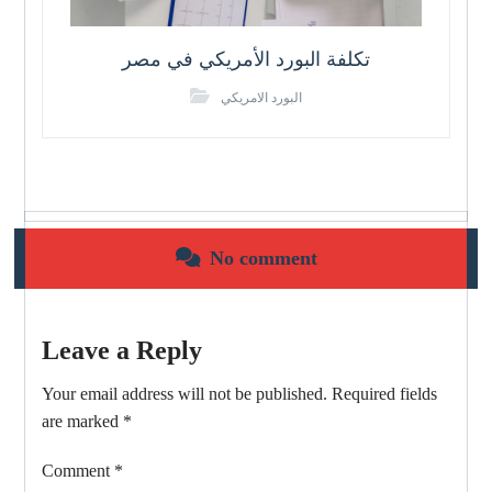
تكلفة البورد الأمريكي في مصر
البورد الامريكي
No comment
Leave a Reply
Your email address will not be published.
Required fields
are marked
*
Comment
*