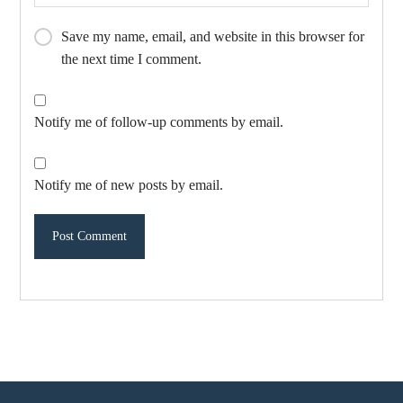
Save my name, email, and website in this browser for
the next time I comment.
Notify me of follow-up comments by email.
Notify me of new posts by email.