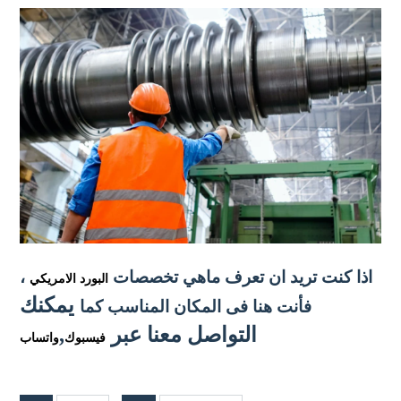
اذا كنت تريد ان تعرف ماهي تخصصات
،
البورد الامريكي
يمكنك
فأنت هنا فى المكان المناسب كما
التواصل معنا عبر
,
فيسبوك
واتساب