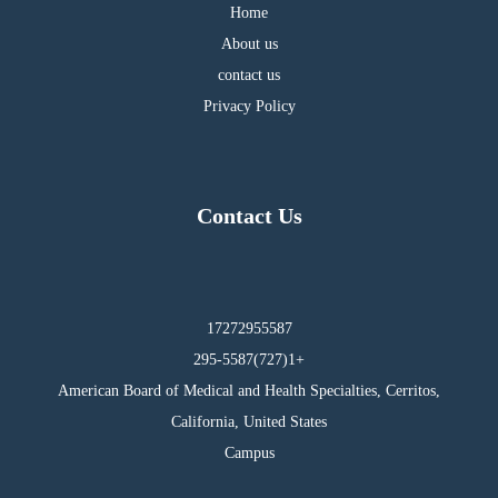
Home
About us
contact us
Privacy Policy
Contact Us
17272955587
295-5587(727)1+
American Board of Medical and Health Specialties, Cerritos,
California, United States
Campus