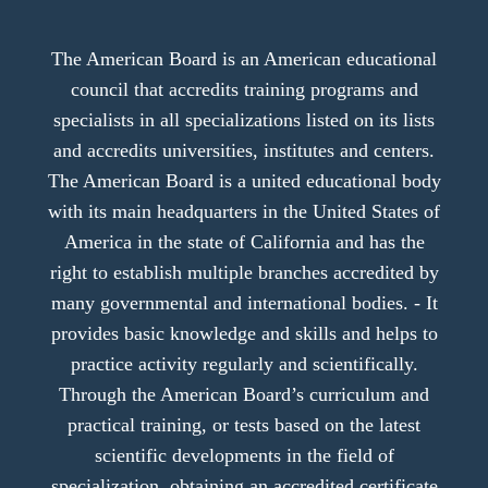
The American Board is an American educational
council that accredits training programs and
specialists in all specializations listed on its lists
and accredits universities, institutes and centers.
The American Board is a united educational body
with its main headquarters in the United States of
America in the state of California and has the
right to establish multiple branches accredited by
many governmental and international bodies. - It
provides basic knowledge and skills and helps to
practice activity regularly and scientifically.
Through the American Board’s curriculum and
practical training, or tests based on the latest
scientific developments in the field of
specialization, obtaining an accredited certificate