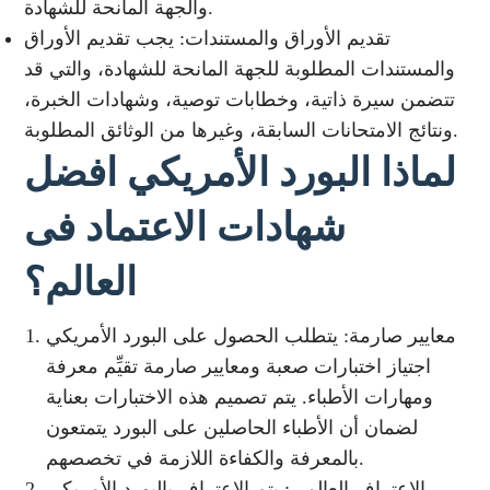
والجهة المانحة للشهادة.
تقديم الأوراق والمستندات: يجب تقديم الأوراق
والمستندات المطلوبة للجهة المانحة للشهادة، والتي قد
تتضمن سيرة ذاتية، وخطابات توصية، وشهادات الخبرة،
ونتائج الامتحانات السابقة، وغيرها من الوثائق المطلوبة.
لماذا البورد الأمريكي افضل
شهادات الاعتماد فى
العالم؟
معايير صارمة: يتطلب الحصول على البورد الأمريكي
اجتياز اختبارات صعبة ومعايير صارمة تقيِّم معرفة
ومهارات الأطباء. يتم تصميم هذه الاختبارات بعناية
لضمان أن الأطباء الحاصلين على البورد يتمتعون
بالمعرفة والكفاءة اللازمة في تخصصهم.
الاعتراف العالمي: يتم الاعتراف بالبورد الأمريكي