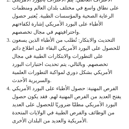
على نطاق واسع في مختلف بلدان العالم ومنظمات
الرعاية الصحية والمؤسسات الطبية. يُعتبر حصول
الأطباء على البورد الأمريكي إشارة لكفاءتهم
واحترافيتهم في مجال تخصصهم.
التحديث والابتكار: تُطلب من الأطباء الذين يسعون
للحصول على البورد الأمريكي البقاء على اطلاع دائم
على التطورات والابتكارات الطبية في مجال
تخصصهم. وبالتالي، يتم تحديث اختبارات البورد
الأمريكي بشكل دوري لمواكبة التطورات العلمية
والسريرية الأحدث.
الفرص المهنية: حصول الأطباء على البورد الأمريكي
يفتح العديد من الفرص المهنية لهم. فقد يكون حصول
البورد الأمريكي مطلبًا ضروريًا للحصول على العديد
من الوظائف والفرص الطبية في الولايات المتحدة
الأمريكية والعديد من البلدان الأخرى.