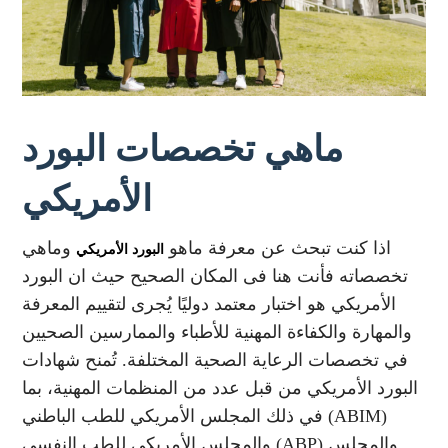
ماهي تخصصات البورد
الأمريكي
اذا كنت تبحث عن معرفة ماهو
وماهي
البورد الأمريكي
تخصصاته فأنت هنا فى المكان الصحيح حيث ان البورد
الأمريكي هو اختبار معتمد دوليًا يُجرى لتقييم المعرفة
والمهارة والكفاءة المهنية للأطباء والممارسين الصحيين
في تخصصات الرعاية الصحية المختلفة. تُمنح شهادات
البورد الأمريكي من قبل عدد من المنظمات المهنية، بما
في ذلك المجلس الأمريكي للطب الباطني (ABIM)
والمجلس الأمريكي للطب النفسي (ABP) والمجلس