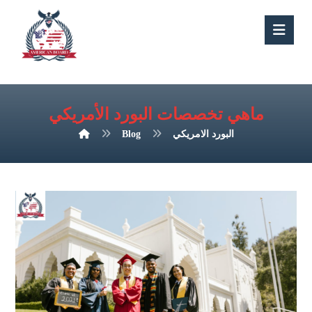
ماهي تخصصات البورد الأمريكي
البورد الامريكي
Blog