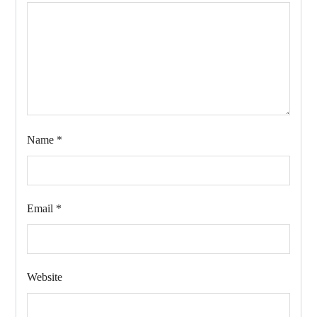
Name
*
Email
*
Website