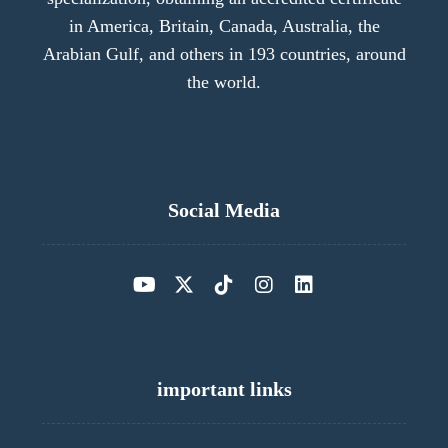
in America, Britain, Canada, Australia, the
Arabian Gulf, and others in 193 countries, around
the world.
Social Media
important links