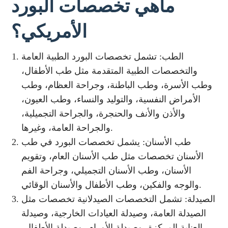
ماهي تخصصات البورد
الأمريكي؟
الطب: تشمل تخصصات البورد الطبية العامة
والتخصصات الطبية المتقدمة مثل طب الأطفال،
وطب الأسرة، وطب الباطنة، وجراحة العظام، وطب
الأمراض النفسية، والتوليد والنساء، وطب العيون،
والأذن والأنف والحنجرة، والجراحة التجميلية،
والجراحة العامة، وغيرها.
طب الأسنان: يشمل تخصصات البورد في طب
الأسنان تخصصات مثل طب الأسنان العام، وتقويم
الأسنان، وطب الأسنان التجميلي، وجراحة الفم
والوجه والفكين، وطب الأطفال والأسنان الوقائي.
الصيدلة: تشمل التخصصات الصيدلانية تخصصات مثل
الصيدلة العامة، وصيدلة العيادات الخارجية، وصيدلة
العناية المركزة، وصيدلة الأورام، وصيدلة الأطفال،