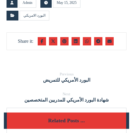
Admin
May 15, 2025
البورد الامريكي
Previous
البورد الأمريكي للتمريض
Next
شهادة البورد الأمريكي للمدربين المتخصصين
Related Posts ...