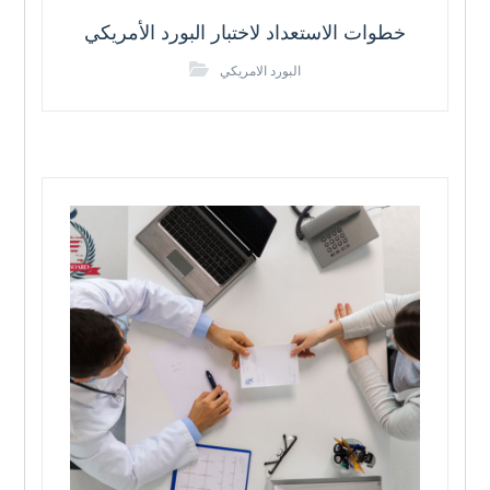
خطوات الاستعداد لاختبار البورد الأمريكي
البورد الامريكي