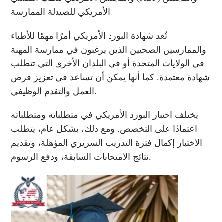
الأمريكي للصيدلة الممارسة.
تُعد شهادة البورد الأمريكي أمرًا مهمًا للأطباء
والممارسين الصحيين الذين يرغبون في ممارسة المهنة
في الولايات المتحدة أو في البلدان الأخرى التي تتطلب
شهادة معتمدة. كما أنها يمكن أن تساعد في تعزيز فرص
العمل والتقدم الوظيفي.
يختلف اختبار البورد الأمريكي في متطلباته ومتطلباته
اعتمادًا على التخصص. ومع ذلك، بشكل عام، يتطلب
الاختبار إكمال فترة التدريب السريري المؤهلة، وتقديم
نتائج الامتحانات السابقة، ودفع الرسوم.