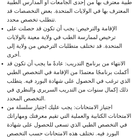
طبية معترف بها من إحدى الجامعات أو المدارس الطبية
المعترف بها في الولايات المتحدة. بعض التخصصات قد
تتطلب تخصص محدد.
الإقامة والترخيص: يجب أن تكون قد حصلت على
ترخيص لممارسة الطب في ولاية معينة بالولايات
المتحدة. قد تختلف متطلبات الترخيص من ولاية إلى
أخرى.
الانتهاء من برنامج التدريب: عادةً ما يجب أن تكون قد
أكملت برنامجًا معتمدًا من الإقامة في التخصص الطبي
الذي ترغب في الحصول على شهادة البورد فيه. يتطلب
ذلك إكمال سنوات من التدريب السريري والنظري في
التخصص المحدد.
اجتياز الامتحانات: يجب عليك اجتياز سلسلة من
الامتحانات الكتابية والعملية التي تقيم معرفتك ومهاراتك
في التخصص الطبي الذي تسعى للحصول على شهادة
البورد فيه. تختلف هذه الامتحانات حسب التخصص