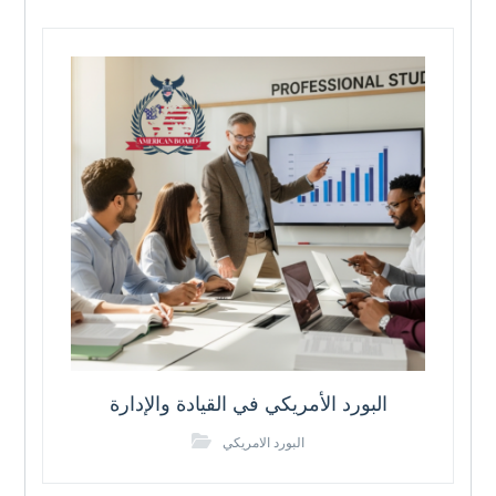
البورد الأمريكي في القيادة والإدارة
البورد الامريكي