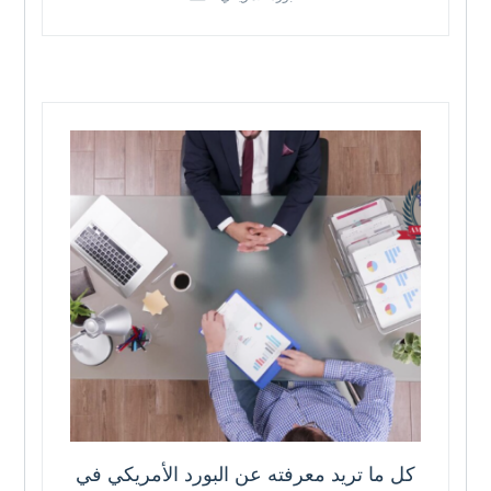
كل ما تريد معرفته عن البورد الأمريكي في