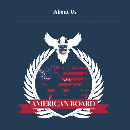
About Us