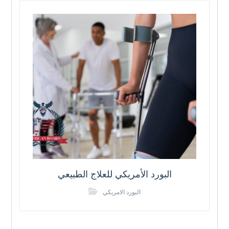
البورد الأمريكي للعلاج الطبيعي
البورد الامريكي