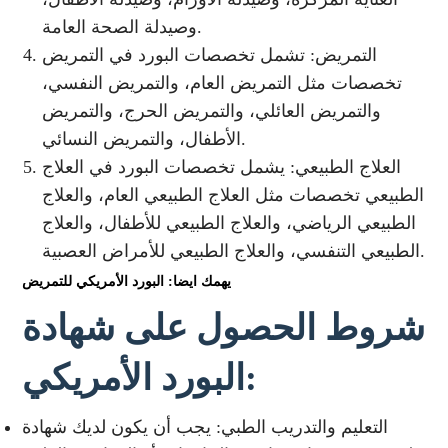
وصيدلة الصحة العامة.
التمريض: تشمل تخصصات البورد في التمريض
تخصصات مثل التمريض العام، والتمريض النفسي،
والتمريض العائلي، والتمريض الحرج، والتمريض
الأطفال، والتمريض النسائي.
العلاج الطبيعي: يشمل تخصصات البورد في العلاج
الطبيعي تخصصات مثل العلاج الطبيعي العام، والعلاج
الطبيعي الرياضي، والعلاج الطبيعي للأطفال، والعلاج
الطبيعي التنفسي، والعلاج الطبيعي للأمراض العصبية.
يهمك ايضا: البورد الأمريكي للتمريض
شروط الحصول على شهادة
البورد الأمريكي:
التعليم والتدريب الطبي: يجب أن يكون لديك شهادة