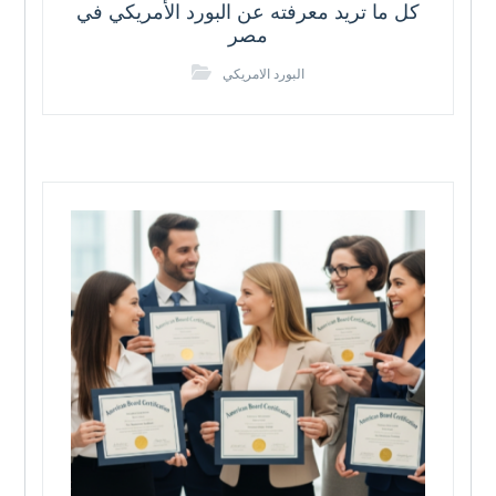
كل ما تريد معرفته عن البورد الأمريكي في
مصر
البورد الامريكي