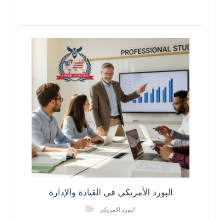
البورد الأمريكي في القيادة والإدارة
البورد الامريكي