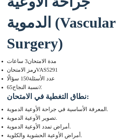
جراحة الأوعية
(Vascular
الدموية
Surgery)
مدة الامتحان3 ساعات
مز الامتحانVAS5291
ر
عدد الأسئلة150 سؤالًا
نسبة النجاح65٪
:
نطاق التغطية في الامتحان
المعرفة الأساسية في جراحة الأوعية الدموية.
تصوير الأوعية الدموية.
أمراض تمدد الأوعية الدموية.
أمراض الأوعية الحشوية والكلوية.