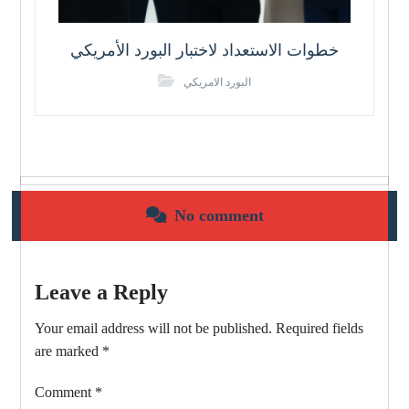
خطوات الاستعداد لاختبار البورد الأمريكي
البورد الامريكي
No comment
Leave a Reply
Your email address will not be published.
Required fields
are marked
*
Comment
*