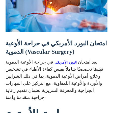
امتحان البورد الأمريكي في جراحة الأوعية
الدموية (Vascular Surgery)
يعد امتحان
في جراحة الأوعية الدموية
البورد الأمريكي
تقييمًا تخصصيًا شاملاً يقيس كفاءة الأطباء في تشخيص
وعلاج أمراض الأوعية الدموية، بما في ذلك الشرايين
والأوردة والأوعية اللمفاوية، مع التركيز على المهارات
الجراحية والمعرفة السريرية لضمان تقديم رعاية
جراحية متقدمة وآمنة.