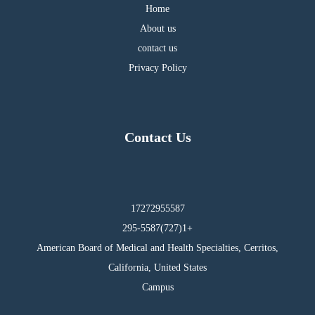
Home
About us
contact us
Privacy Policy
Contact Us
17272955587
295-5587(727)1+
American Board of Medical and Health Specialties, Cerritos,
California, United States
Campus