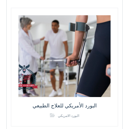
البورد الأمريكي للعلاج الطبيعي
البورد الامريكي