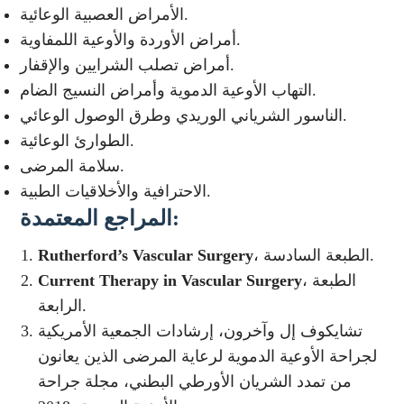
الأمراض العصبية الوعائية.
أمراض الأوردة والأوعية اللمفاوية.
أمراض تصلب الشرايين والإقفار.
التهاب الأوعية الدموية وأمراض النسيج الضام.
الناسور الشرياني الوريدي وطرق الوصول الوعائي.
الطوارئ الوعائية.
سلامة المرضى.
الاحترافية والأخلاقيات الطبية.
:
المراجع المعتمدة
، الطبعة السادسة.
Rutherford’s Vascular Surgery
، الطبعة
Current Therapy in Vascular Surgery
الرابعة.
تشايكوف إل وآخرون، إرشادات الجمعية الأمريكية
لجراحة الأوعية الدموية لرعاية المرضى الذين يعانون
من تمدد الشريان الأورطي البطني، مجلة جراحة