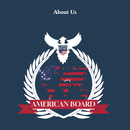
About Us