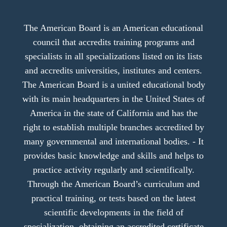
The American Board is an American educational
council that accredits training programs and
specialists in all specializations listed on its lists
and accredits universities, institutes and centers.
The American Board is a united educational body
with its main headquarters in the United States of
America in the state of California and has the
right to establish multiple branches accredited by
many governmental and international bodies. - It
provides basic knowledge and skills and helps to
practice activity regularly and scientifically.
Through the American Board’s curriculum and
practical training, or tests based on the latest
scientific developments in the field of
specialization, obtaining an accredited certificate