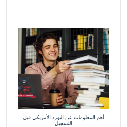
أهم المعلومات عن البورد الأمريكي قبل
التسجيل