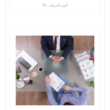
البورد الامريكي