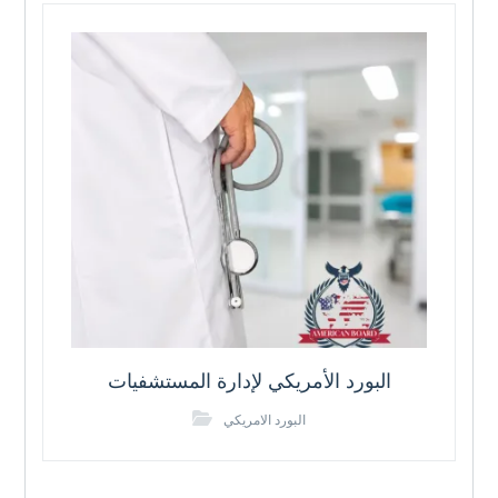
البورد الأمريكي لإدارة المستشفيات
البورد الامريكي