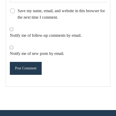
Save my name, email, and website in this browser for
the next time I comment.
Notify me of follow-up comments by email.
Notify me of new posts by email.