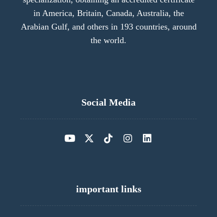
in America, Britain, Canada, Australia, the
Arabian Gulf, and others in 193 countries, around
the world.
Social Media
important links