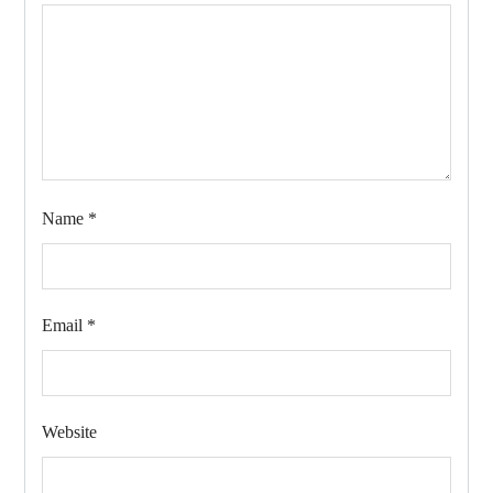
Name
*
Email
*
Website