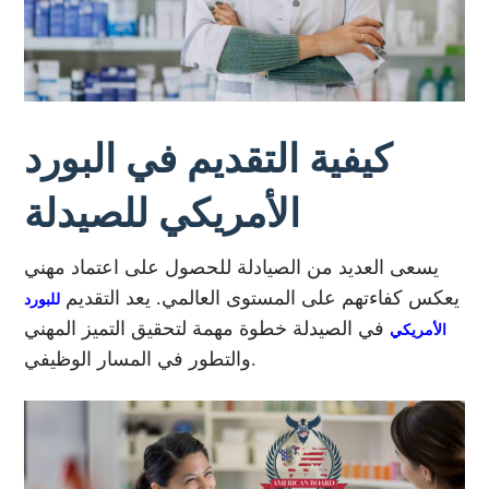
كيفية التقديم في البورد
الأمريكي للصيدلة
يسعى العديد من الصيادلة للحصول على اعتماد مهني
يعكس كفاءتهم على المستوى العالمي. يعد التقديم
للبورد
في الصيدلة خطوة مهمة لتحقيق التميز المهني
الأمريكي
والتطور في المسار الوظيفي.