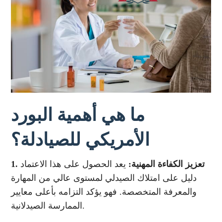
ما هي أهمية البورد
الأمريكي للصيادلة؟
1. تعزيز الكفاءة المهنية:
يعد الحصول على هذا الاعتماد
دليل على امتلاك الصيدلي لمستوى عالي من المهارة
والمعرفة المتخصصة. فهو يؤكد التزامه بأعلى معايير
الممارسة الصيدلانية.