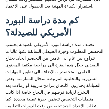
استمرار الكفاءة المهنية بعد الحصول على الاعتماد.
كم مدة دراسة البورد
الأمريكي للصيدلة؟
تختلف مدة دراسة البورد الأمريكي للصيدلة بحسب
التخصص المطلوب وخبرة الصيدلي السابقة لكنها غالبا ما
تتراوح بين عام الى عامين من التحضير الجاد. يحتاج
الصيدلي خلال هذه الفترة الى مراجعة مكثفة للمحتوى
العلمي المتخصص، بالإضافة الى تطوير المهارات
السريرية والتحليلية المرتبطة بمجال الممارسة. بعض
الصيادلة يختارون الالتحاق ببرامج تدريبية او زمالات بعد
التخرج لزيادة فرصهم في النجاح خاصة اذا كانت
متطلبات التخصص تتضمن خبرة عملية محددة. كما
يتطلب الإعداد الجيد تخصيص وقت للدورات التعليمية