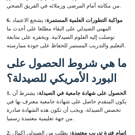
من مكانته أمام المرضى وزملائه في الفريق الصحي.
6. مواكبة التطورات العلمية المستمرة:
يشجع الاعتماد
المهني الصيدلي على البقاء مطلعا على أحدث ما
توصلت إليه العلوم الصيدلانية. ويحفزه على متابعة
التعليم والتدريب المستمر للحفاظ على جودة ممارسته.
ما هي شروط الحصول على
البورد الأمريكي للصيدلة؟
1. الحصول على شهادة جامعية في الصيدلة:
يشترط أن
يكون المتقدم حاصل على شهادة جامعية معترف بها في
تخصص الصيدلة. ويجب أن تكون هذه الشهادة صادرة
من جهة تعليمية معتمدة رسميا.
2. إتمام فترة تدريب معتمدة:
يطلب من الصيدلي إكمال