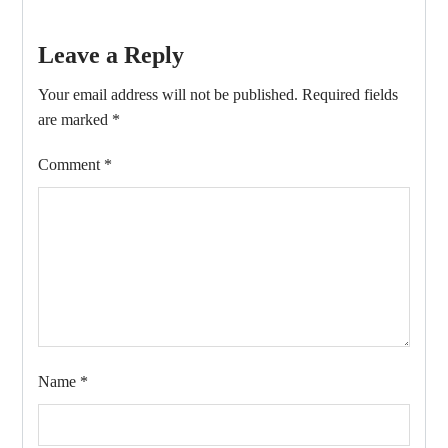
Leave a Reply
Your email address will not be published.
Required fields
are marked
*
Comment
*
Name
*