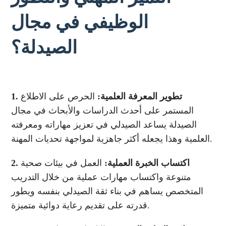
الوظيفي في مجال
الصيدلة؟
1. تطوير المعرفة العلمية:
الحرص على الاطلاع
المستمر على أحدث الدراسات والأبحاث في مجال
الصيدلة يساعد الصيدلي في تعزيز مهاراته ومعرفته
العلمية وهذا يجعله أكثر جاهزية لمواجهة تحديات المهنة.
2. اكتساب الخبرة العملية:
العمل في بيئات صحية
متنوعة واكتساب مهارات عملية من خلال التدريب
المتخصص يساهم في بناء ثقة الصيدلي بنفسه ويطور
قدرته على تقديم رعاية دوائية متميزة.