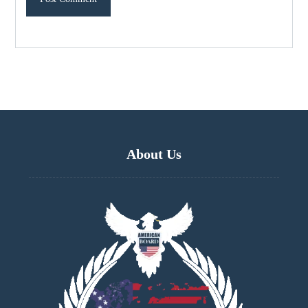
About Us