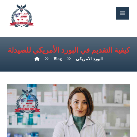
كيفية التقديم في البورد الأمريكي للصيدلة
البورد الامريكي
Blog