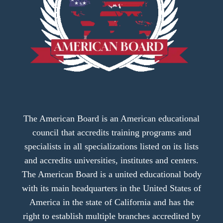
The American Board is an American educational
council that accredits training programs and
specialists in all specializations listed on its lists
and accredits universities, institutes and centers.
The American Board is a united educational body
with its main headquarters in the United States of
America in the state of California and has the
right to establish multiple branches accredited by