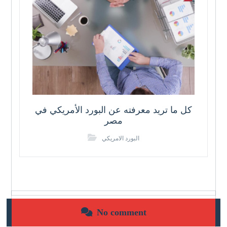
كل ما تريد معرفته عن البورد الأمريكي في
مصر
البورد الامريكي
No comment