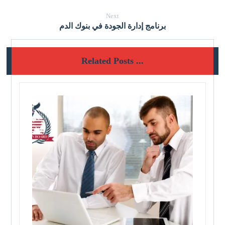
Next
برنامج إدارة الجودة في بنوك الدم
Related Posts ...