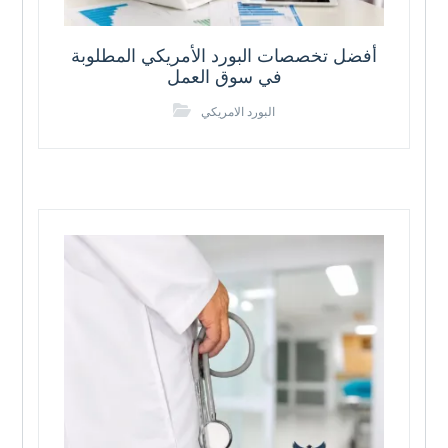
أفضل تخصصات البورد الأمريكي المطلوبة
في سوق العمل
البورد الامريكي