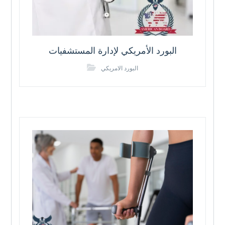
البورد الأمريكي لإدارة المستشفيات
البورد الامريكي