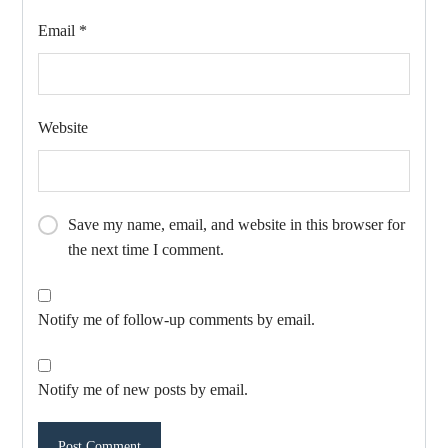
Email
*
Website
Save my name, email, and website in this browser for
the next time I comment.
Notify me of follow-up comments by email.
Notify me of new posts by email.