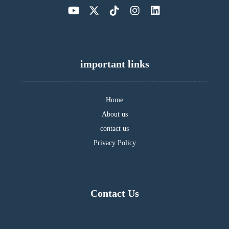
important links
Home
About us
contact us
Privacy Policy
Contact Us