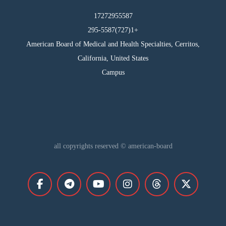
17272955587
295-5587(727)1+
American Board of Medical and Health Specialties, Cerritos,
California, United States
Campus
all copyrights reserved © american-board