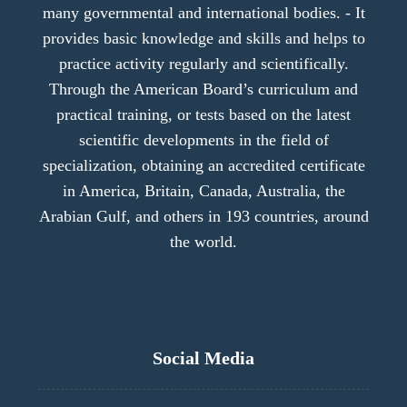
many governmental and international bodies. - It
provides basic knowledge and skills and helps to
practice activity regularly and scientifically.
Through the American Board’s curriculum and
practical training, or tests based on the latest
scientific developments in the field of
specialization, obtaining an accredited certificate
in America, Britain, Canada, Australia, the
Arabian Gulf, and others in 193 countries, around
the world.
Social Media