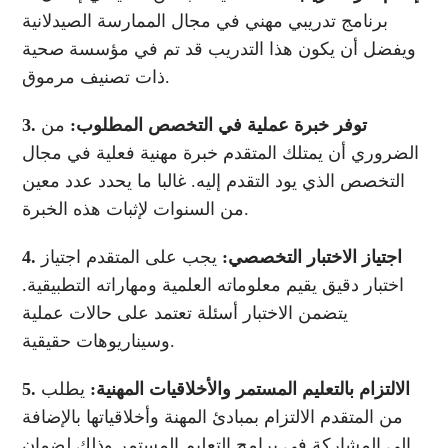
برنامج تدريبي مهني في مجال الممارسة الصيدلانية
ويفضل أن يكون هذا التدريب قد تم في مؤسسة صحية
ذات تصنيف مرموق.
3. توفر خبرة عملية في التخصص المطلوب:
من
الضروري أن يمتلك المتقدم خبرة مهنية فعلية في مجال
التخصص الذي يود التقدم إليه. غالبا ما يحدد عدد معين
من السنوات لإثبات هذه الخبرة.
4. اجتياز الاختبار التخصصي:
يجب على المتقدم اجتياز
اختبار دقيق يقيم معلوماته العلمية ومهاراته التطبيقية.
يتضمن الاختبار أسئلة تعتمد على حالات عملية
وسيناريوهات حقيقية.
5. الالتزام بالتعليم المستمر والأخلاقيات المهنية:
يطلب
من المتقدم الالتزام بمبادئ المهنة وأخلاقياتها بالإضافة
الى المشاركة في برامج التعليم المستمر وذلك لضمان