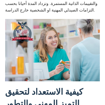
والتقييمات الذاتية المستمرة. وتزداد المدة أحيانا بحسب
التزامات الصيدلي المهنية او الشخصية خارج الدراسة.
كيفية الاستعداد لتحقيق
التميز المهني والتطور