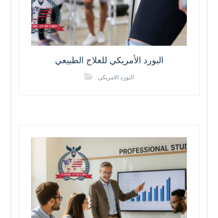
البورد الأمريكي للعلاج الطبيعي
البورد الامريكي