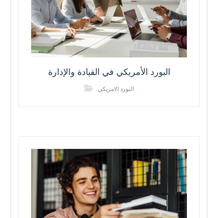
البورد الأمريكي في القيادة والإدارة
البورد الامريكي