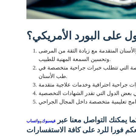
ل على البورد الأمريكي؟
لأسنان المتقدمة مع زيادة الثقة من المرضى
وتحسين السمعة المهنية للطبيب.
اصة التي تتطلب خبرات جراحية متخصصة في
طب الأسنان.
ا يمكنك التواصل معنا عبر
,
فيسبوك
واتساب