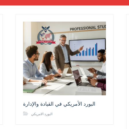
البورد الأمريكي في القيادة والإدارة
البورد الامريكي