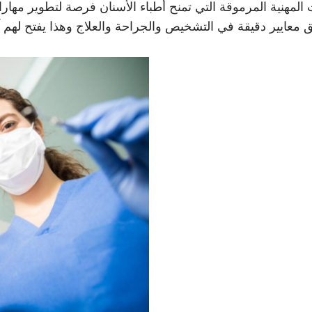
لمهنية المرموقة التي تمنح أطباء الأسنان فرصة لتطوير مهارات