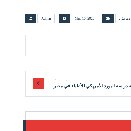
الامريكي
May 13, 2026
Admin
Previous
 دراسة البورد الأمريكي للأطباء في مصر