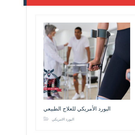
البورد الأمريكي للعلاج الطبيعي
البورد الامريكي