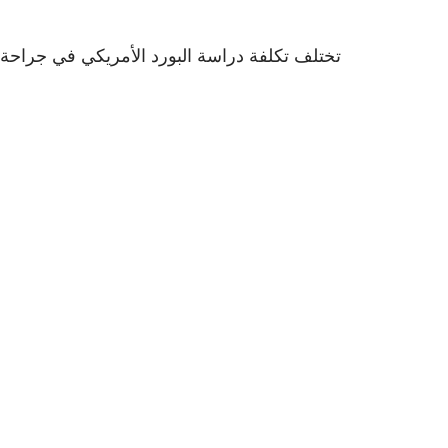
تختلف تكلفة دراسة البورد الأمريكي في جراحة