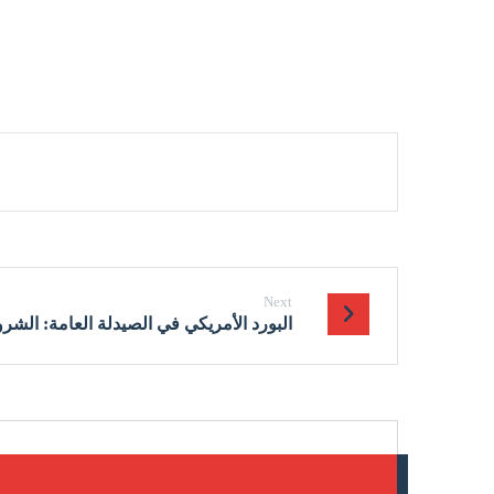
Next
البورد الأمريكي في الصيدلة العامة: الش