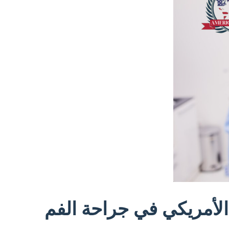
لأمريكي في جراحة الفم