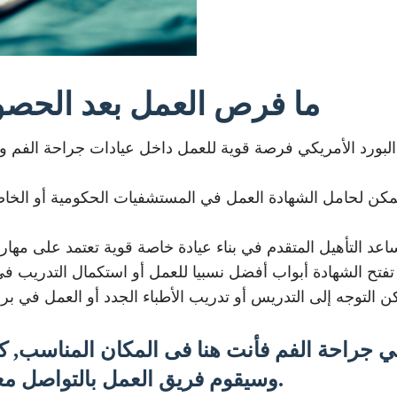
ما فرص العمل بعد الحصو
 البورد الأمريكي فرصة قوية للعمل داخل عيادات جراحة الفم وا
مكن لحامل الشهادة العمل في المستشفيات الحكومية أو الخ
 جراحة الفم فأنت هنا فى المكان المناسب, كم
وسيقوم فريق العمل بالتواصل معكم فورا للرد على كافة الاستفسارات.