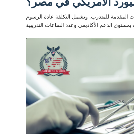
لبورد الأمريكي في مصر؟
 المقدمة للمتدرب. وتشمل التكلفة عادة الرسوم