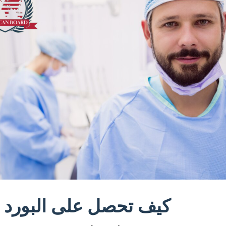
كيف تحصل على البورد ا