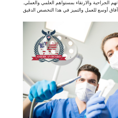
هم الجراحية والارتقاء بمستواهم العلمي والعملي.