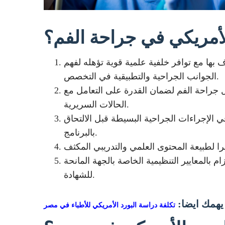
لأمريكي في جراحة الفم؟
ا مع توافر خلفية علمية قوية تؤهله لفهم
الجوانب الجراحية والتطبيقية في التخصص.
ل جراحة الفم لضمان القدرة على التعامل مع
الحالات السريرية.
 الإجراءات الجراحية البسيطة قبل الالتحاق
بالبرنامج.
بالمعايير التنظيمية الخاصة بالجهة المانحة
للشهادة.
يهمك ايضا:
تكلفة دراسة البورد الأمريكي للأطباء في مصر