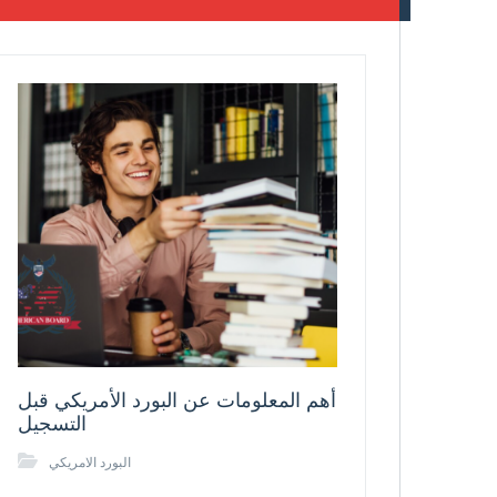
أهم المعلومات عن البورد الأمريكي قبل
التسجيل
البورد الامريكي