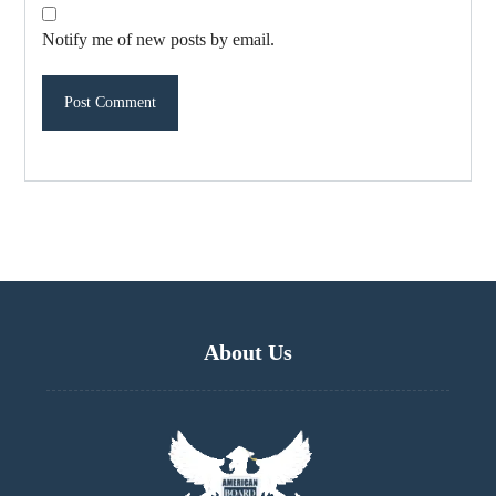
Notify me of new posts by email.
About Us