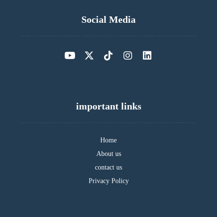
Social Media
important links
Home
About us
contact us
Privacy Policy