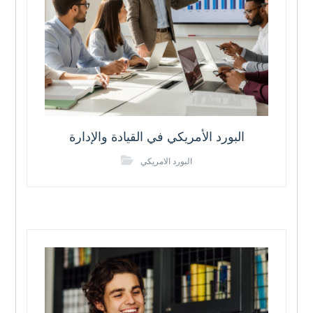
البورد الأمريكي في القيادة والإدارة
البورد الامريكي