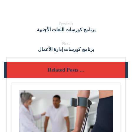
Previous
برنامج كورسات اللغات الأجنبية
Next
برنامج كورسات إدارة الأعمال
Related Posts ...