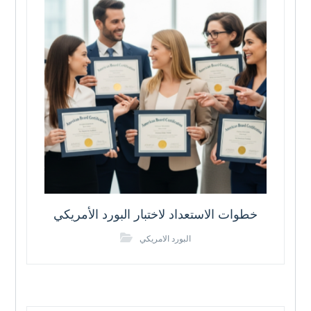
خطوات الاستعداد لاختبار البورد الأمريكي
البورد الامريكي