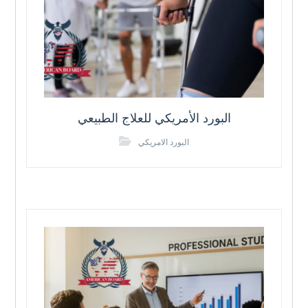
البورد الأمريكي للعلاج الطبيعي
البورد الامريكي