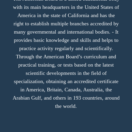
with its main headquarters in the United States of
America in the state of California and has the
right to establish multiple branches accredited by
many governmental and international bodies. - It
provides basic knowledge and skills and helps to
practice activity regularly and scientifically.
Through the American Board’s curriculum and
practical training, or tests based on the latest
scientific developments in the field of
specialization, obtaining an accredited certificate
in America, Britain, Canada, Australia, the
Arabian Gulf, and others in 193 countries, around
the world.