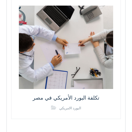
تكلفة البورد الأمريكي في مصر
البورد الامريكي