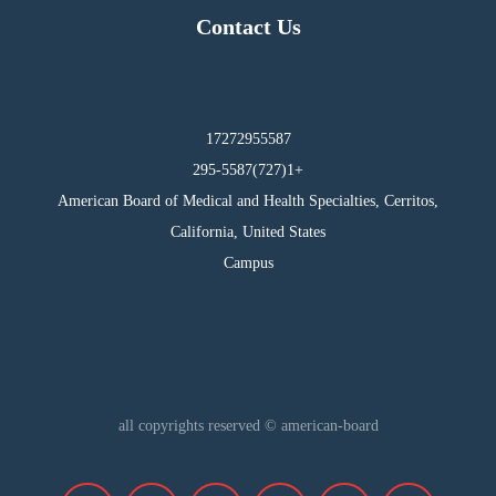
Contact Us
17272955587
295-5587(727)1+
American Board of Medical and Health Specialties, Cerritos,
California, United States
Campus
all copyrights reserved © american-board