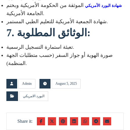
الموثقة من الحكومة الأمريكية وبختم
شهادة البورد الأمريكي
الجامعة الأمريكية.
شهادة الجمعية الأمريكية للتعليم الطبي المستمر.
7. الوثائق المطلوبة:
تعبئة استمارة التسجيل الرسمية.
صورة الهوية أو جواز السفر (حسب متطلبات الجهة
المنظمة).
Admin
August 5, 2025
البورد الامريكي