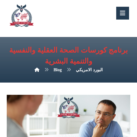
برنامج كورسات الصحة العقلية والنفسية
والتنمية البشرية
البورد الامريكي
Blog