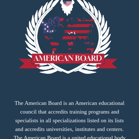
The American Board is an American educational
council that accredits training programs and
specialists in all specializations listed on its lists
and accredits universities, institutes and centers.
The American Board is a united educational body