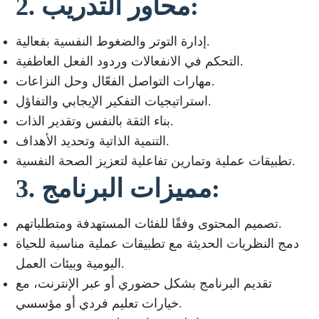
2. محاور التدريب:
إدارة التوتر والضغوط النفسية بفعالية.
التحكم في الانفعالات وردود الفعل العاطفية.
مهارات التواصل الفعّال وحل النزاعات.
استراتيجيات التفكير الإيجابي والتفاؤل.
بناء الثقة بالنفس وتقدير الذات.
التنمية الذاتية وتحديد الأهداف.
تطبيقات عملية وتمارين تفاعلية لتعزيز الصحة النفسية.
3. مميزات البرنامج:
تصميم المحتوى وفقًا للفئات المستهدفة ومتطلباتهم.
دمج النظريات الحديثة مع تطبيقات عملية مناسبة للحياة
اليومية وبيئات العمل.
تقديم البرنامج بشكل حضوري أو عبر الإنترنت، مع
خيارات تعليم فردي أو مؤسسي.