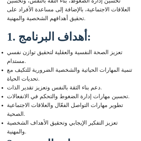
تحسين إدارة الضغوط، بناء الثقة بالنفس، وتحسين
العلاقات الاجتماعية، بالإضافة إلى مساعدة الأفراد على
تحقيق أهدافهم الشخصية والمهنية.
1. أهداف البرنامج:
تعزيز الصحة النفسية والعقلية لتحقيق توازن نفسي
مستدام.
تنمية المهارات الحياتية والشخصية الضرورية للتكيف مع
تحديات الحياة.
دعم بناء الثقة بالنفس وتعزيز تقدير الذات.
تحسين مهارات إدارة الضغوط والتحكم في الانفعالات.
تطوير مهارات التواصل الفعّال والعلاقات الاجتماعية
الصحية.
تعزيز التفكير الإيجابي وتحقيق الأهداف الشخصية
والمهنية.