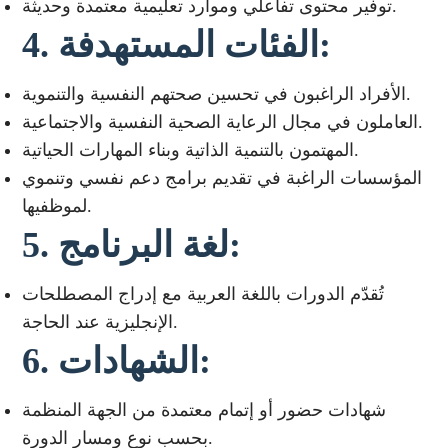
توفير محتوى تفاعلي وموارد تعليمية معتمدة وحديثة.
4. الفئات المستهدفة:
الأفراد الراغبون في تحسين صحتهم النفسية والتنموية.
العاملون في مجال الرعاية الصحية النفسية والاجتماعية.
المهتمون بالتنمية الذاتية وبناء المهارات الحياتية.
المؤسسات الراغبة في تقديم برامج دعم نفسي وتنموي
لموظفيها.
5. لغة البرنامج:
تُقدّم الدورات باللغة العربية مع إدراج المصطلحات
الإنجليزية عند الحاجة.
6. الشهادات:
شهادات حضور أو إتمام معتمدة من الجهة المنظمة
بحسب نوع ومسار الدورة.