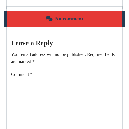
No comment
Leave a Reply
Your email address will not be published.
Required fields
are marked
*
Comment
*