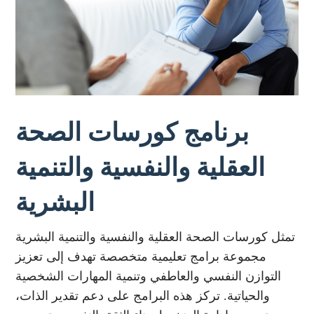
برنامج كورسات الصحة
العقلية والنفسية والتنمية
البشرية
تمثل كورسات الصحة العقلية والنفسية والتنمية البشرية
مجموعة برامج تعليمية متخصصة تهدف إلى تعزيز
التوازن النفسي والعاطفي وتنمية المهارات الشخصية
والحياتية. تركز هذه البرامج على دعم تقدير الذات،