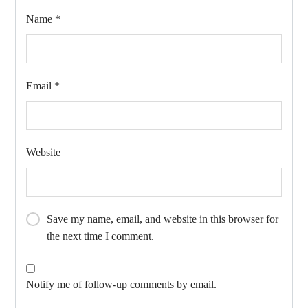
Name
*
Email
*
Website
Save my name, email, and website in this browser for
the next time I comment.
Notify me of follow-up comments by email.