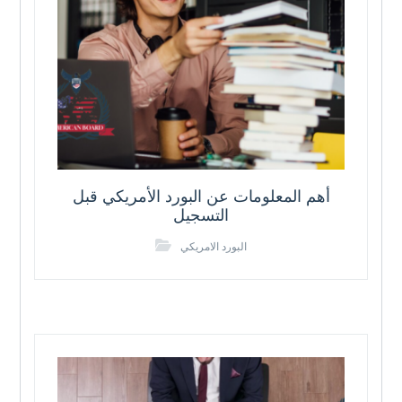
أهم المعلومات عن البورد الأمريكي قبل
التسجيل
البورد الامريكي