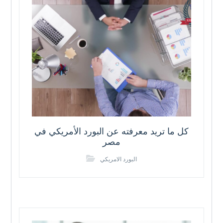
كل ما تريد معرفته عن البورد الأمريكي في
مصر
البورد الامريكي