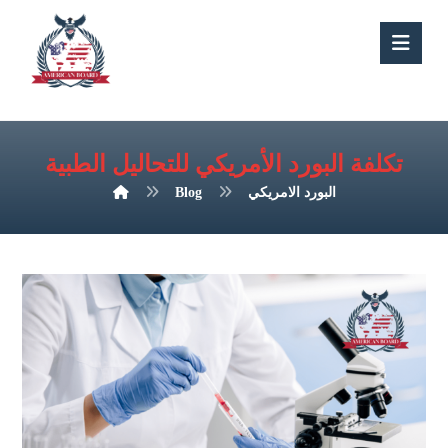
تكلفة البورد الأمريكي للتحاليل الطبية
البورد الامريكي
Blog