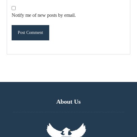
Notify me of new posts by email.
About Us