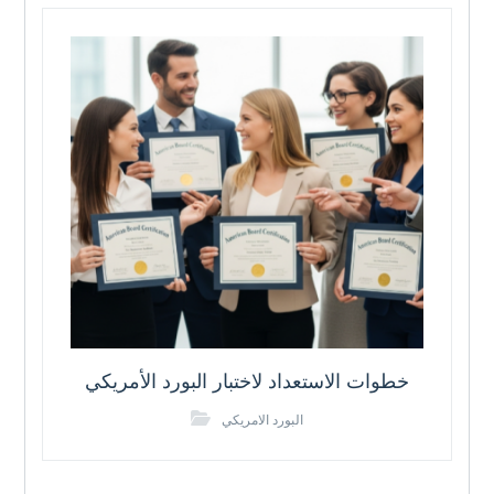
خطوات الاستعداد لاختبار البورد الأمريكي
البورد الامريكي