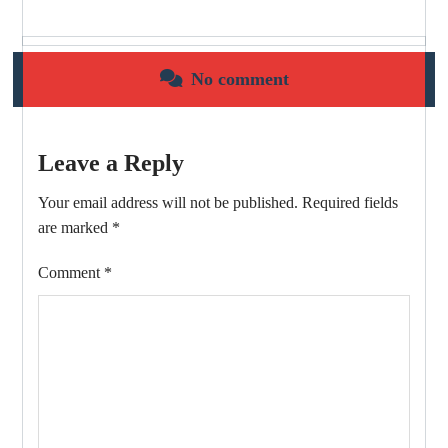
No comment
Leave a Reply
Your email address will not be published.
Required fields
are marked
*
Comment
*