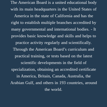
The American Board is a united educational body
with its main headquarters in the United States of
America in the state of California and has the
right to establish multiple branches accredited by
many governmental and international bodies. - It
provides basic knowledge and skills and helps to
practice activity regularly and scientifically.
Through the American Board’s curriculum and
practical training, or tests based on the latest
scientific developments in the field of
specialization, obtaining an accredited certificate
in America, Britain, Canada, Australia, the
Arabian Gulf, and others in 193 countries, around
the world.