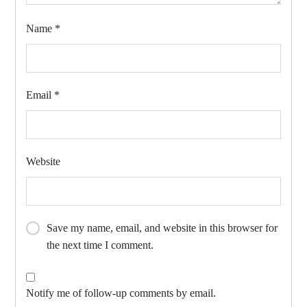
Name
*
Email
*
Website
Save my name, email, and website in this browser for
the next time I comment.
Notify me of follow-up comments by email.