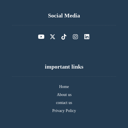
Social Media
important links
Home
About us
contact us
Privacy Policy