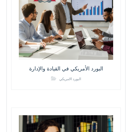
البورد الأمريكي في القيادة والإدارة
البورد الامريكي