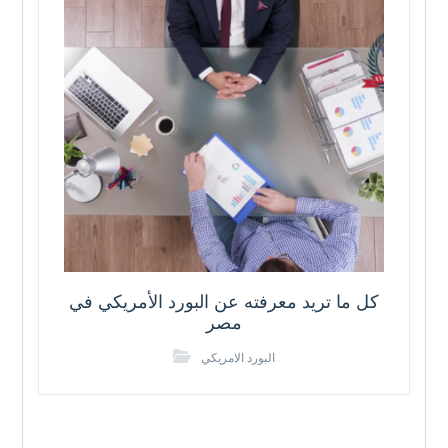
كل ما تريد معرفته عن البورد الأمريكي في
مصر
البورد الامريكي