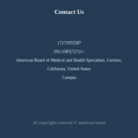
Contact Us
17272955587
295-5587(727)1+
American Board of Medical and Health Specialties, Cerritos,
California, United States
Campus
all copyrights reserved © american-board