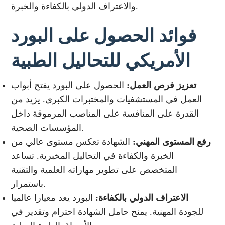
والاعتراف الدولي بالكفاءة والخبرة.
فوائد الحصول على البورد
الأمريكي للتحاليل الطبية
تعزيز فرص العمل:
الحصول على البورد يفتح أبواب
العمل في المستشفيات والمختبرات الكبرى. يزيد من
القدرة على المنافسة على المناصب المرموقة داخل
المؤسسات الصحية.
رفع المستوى المهني:
الشهادة تعكس مستوى عالي من
الخبرة والكفاءة في التحاليل المخبرية. تساعد
المتخصص على تطوير مهاراته العلمية والتقنية
باستمرار.
الاعتراف الدولي بالكفاءة:
البورد يعد معيارا عالميا
للجودة المهنية. يمنح حامل الشهادة احترام وتقدير في