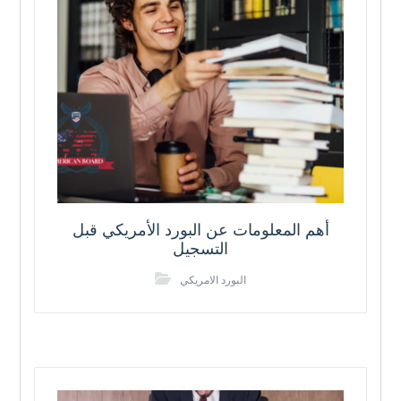
أهم المعلومات عن البورد الأمريكي قبل
التسجيل
البورد الامريكي