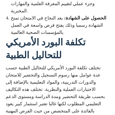
وجزء عملي لتقييم المعرفة العلمية والمهارات
المخبرية.
الحصول على الشهادة:
بعد النجاح في الامتحان تمنح
الشهادة رسميا وذلك يفتح فرص واسعة في العمل
بالمؤسسات الصحية العالمية.
تكلفة البورد الأمريكي
للتحاليل الطبية
تختلف تكلفة البورد الأمريكي للتحاليل الطبية حسب
عدة عوامل منها رسوم التسجيل والتحضير للامتحان
والدورات التدريبية، والمواد التعليمية بالإضافة إلى
الاختبارات العملية والنظرية. تختلف هذه التكاليف
بحسب طريقة التحضير ومدة الدراسة ومستوى الدعم
التعليمي المطلوب لكنها غالبا تعتبر استثمار كبير يعود
بالفائدة على المتخصص من حيث الفرص المهنية