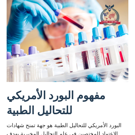
مفهوم البورد الأمريكي
للتحاليل الطبية
البورد الأمريكي للتحاليل الطبية هو جهة تمنح شهادات
الاعتماد للمختصين في علم التحاليل المخبرية بهدف