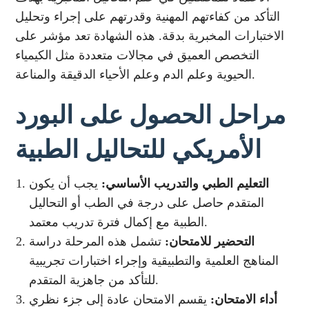
التأكد من كفاءتهم المهنية وقدرتهم على إجراء وتحليل
الاختبارات المخبرية بدقة. هذه الشهادة تعد مؤشر على
التخصص العميق في مجالات متعددة مثل الكيمياء
الحيوية وعلم الدم وعلم الأحياء الدقيقة والمناعة.
مراحل الحصول على البورد
الأمريكي للتحاليل الطبية
التعليم الطبي والتدريب الأساسي:
يجب أن يكون
المتقدم حاصل على درجة في الطب أو التحاليل
الطبية مع إكمال فترة تدريب معتمد.
التحضير للامتحان:
تشمل هذه المرحلة دراسة
المناهج العلمية والتطبيقية وإجراء اختبارات تجريبية
للتأكد من جاهزية المتقدم.
أداء الامتحان:
يقسم الامتحان عادة إلى جزء نظري