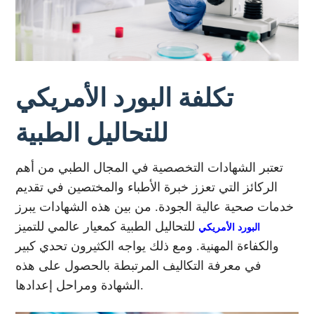
تكلفة البورد الأمريكي
للتحاليل الطبية
تعتبر الشهادات التخصصية في المجال الطبي من أهم
الركائز التي تعزز خبرة الأطباء والمختصين في تقديم
خدمات صحية عالية الجودة. من بين هذه الشهادات يبرز
للتحاليل الطبية كمعيار عالمي للتميز
البورد الأمريكي
والكفاءة المهنية. ومع ذلك يواجه الكثيرون تحدي كبير
في معرفة التكاليف المرتبطة بالحصول على هذه
الشهادة ومراحل إعدادها.