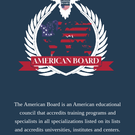
The American Board is an American educational
council that accredits training programs and
specialists in all specializations listed on its lists
and accredits universities, institutes and centers.