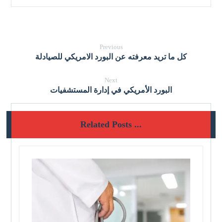
Previous
كل ما تريد معرفته عن البورد الامريكي للصيادلة
Next
البورد الأمريكي في إدارة المستشفيات
Related Posts ...