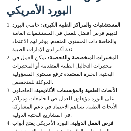
البورد الأمريكي
المستشفيات والمراكز الطبية الكبرى:
حاملي البورد
لديهم فرص أفضل للعمل في المستشفيات العامة
والخاصة ذات المستوى المتقدم. يوفر لهم الاعتماد
ثقة أكبر لدى الإدارات الطبية.
المختبرات المتخصصة والفحصية:
يمكن العمل في
مختبرات التحاليل الطبية المتقدمة أو المختبرات
البحثية. الخبرة المعتمدة ترفع مستوى المسؤولية
الموكلة للمتخصص.
الأبحاث العلمية والمؤسسات الأكاديمية:
الحاصلون
على البورد مؤهلون للعمل في الجامعات ومراكز
الأبحاث الطبية. يساهم الاعتماد في دعم المشاركة
في المشاريع البحثية الدولية.
فرص العمل الدولية:
البورد الأمريكي يفتح أبواب