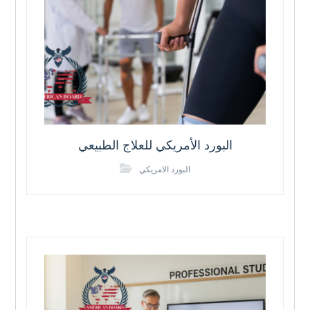
البورد الأمريكي للعلاج الطبيعي
البورد الامريكي