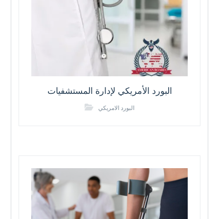
البورد الأمريكي لإدارة المستشفيات
البورد الامريكي