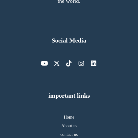
the world.
Social Media
important links
Home
About us
contact us