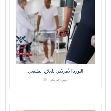
البورد الأمريكي للعلاج الطبيعي
البورد الامريكي