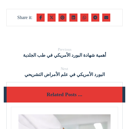
Previous
أهمية شهادة البورد الأمريكي في طب الجلدية
Next
البورد الأمريكي في علم الأمراض التشريحي
Related Posts ...