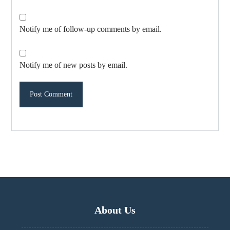
Notify me of follow-up comments by email.
Notify me of new posts by email.
About Us