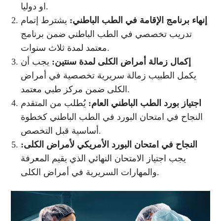
او دوليا.
إنهاء برنامج الإقامة في الطب الباطني:
يشترط إتمام
تدريب تخصصي في الطب الباطني ضمن برنامج
معتمد لمدة ثلاث سنوات.
إكمال زمالة أمراض الكلى لمدة سنتين:
يجب أن
يكمل الطبيب زمالة سريرية تخصصية في أمراض
الكلى ضمن مركز طبي معتمد.
اجتياز بورد الطب الباطني العام:
يُطلب من المتقدم
النجاح في امتحان البورد في الطب الباطني كخطوة
أساسية قبل التخصص.
النجاح في امتحان البورد الأمريكي لأمراض الكلى:
يجب اجتياز الامتحان النهائي الذي يقيم المعرفة
والمهارات السريرية في أمراض الكلى.