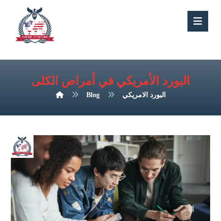
البورد الأمريكي في أمراض الكلى
البورد الامريكي
Blog