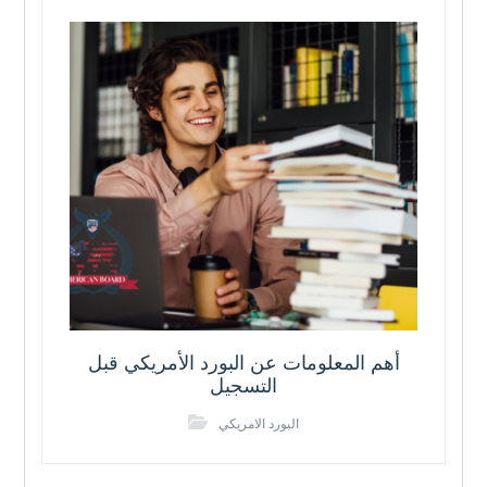
أهم المعلومات عن البورد الأمريكي قبل
التسجيل
البورد الامريكي