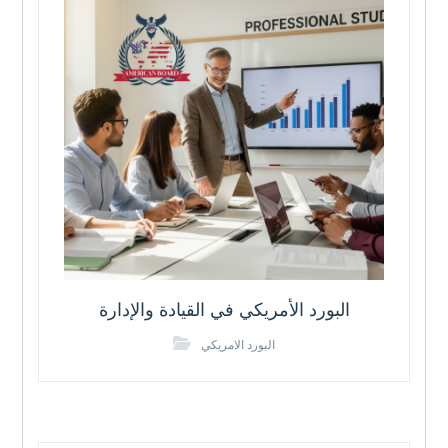
البورد الأمريكي في القيادة والإدارة
البورد الامريكي