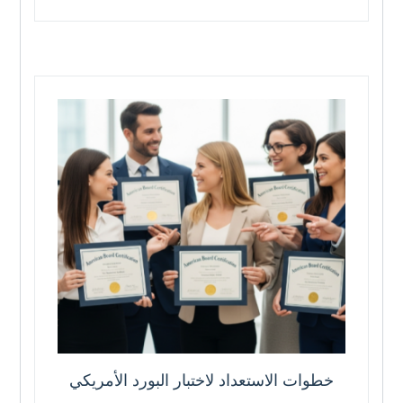
خطوات الاستعداد لاختبار البورد الأمريكي