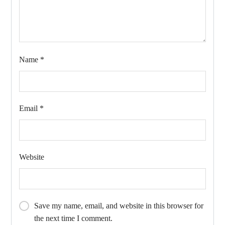
Name
*
Email
*
Website
Save my name, email, and website in this browser for
the next time I comment.