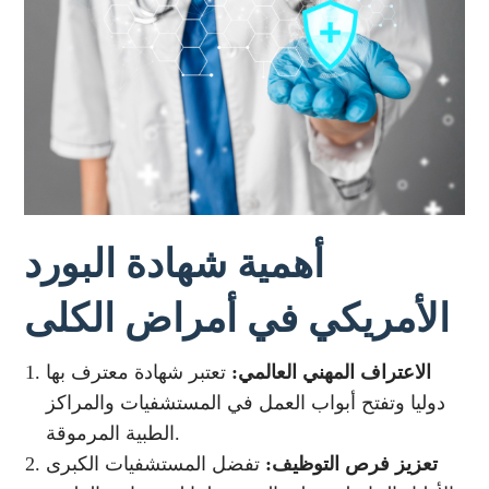
أهمية شهادة البورد
الأمريكي في أمراض الكلى
الاعتراف المهني العالمي:
تعتبر شهادة معترف بها
دوليا وتفتح أبواب العمل في المستشفيات والمراكز
الطبية المرموقة.
تعزيز فرص التوظيف:
تفضل المستشفيات الكبرى