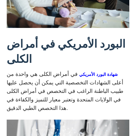
البورد الأمريكي في أمراض
الكلى
في أمراض الكلى هي واحدة من
شهادة البورد الأمريكي
أعلى الشهادات التخصصية التي يمكن أن يحصل عليها
طبيب الباطنة الراغب في التخصص في أمراض الكلى
في الولايات المتحدة وتعتبر معيار للتميز والكفاءة في
هذا التخصص الطبي الدقيق.