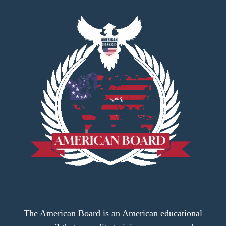
The American Board is an American educational