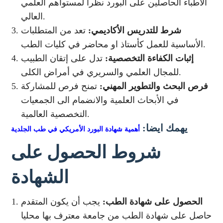
الأطباء الحاصلين على البورد نظرا لمستواهم العلمي
العالي.
شرط للتدريس الأكاديمي:
تعد من المتطلبات
الأساسية للعمل كأستاذ او محاضر في كليات الطب.
إثبات الكفاءة التخصصية:
تدل على إتقان الطبيب
للمجال العلمي والسريري في أمراض الكلى.
فرص البحث والتطوير المهني:
تمنح فرص للمشاركة
في الأبحاث العلمية والانضمام الى الجمعيات
التخصصية العالمية.
يهمك ايضا:
أهمية شهادة البورد الأمريكي في طب الجلدية
شروط الحصول على
الشهادة
الحصول على شهادة الطب:
يجب أن يكون المتقدم
حاصل على شهادة الطب من جامعة معترف بها محليا