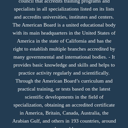
council that accredits training programs and
specialists in all specializations listed on its lists
and accredits universities, institutes and centers.
The American Board is a united educational body
with its main headquarters in the United States of
America in the state of California and has the
right to establish multiple branches accredited by
many governmental and international bodies. - It
provides basic knowledge and skills and helps to
practice activity regularly and scientifically.
Through the American Board’s curriculum and
practical training, or tests based on the latest
scientific developments in the field of
specialization, obtaining an accredited certificate
in America, Britain, Canada, Australia, the
Arabian Gulf, and others in 193 countries, around