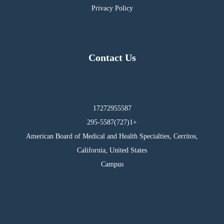
Privacy Policy
Contact Us
17272955587
295-5587(727)1+
American Board of Medical and Health Specialties, Cerritos,
California, United States
Campus