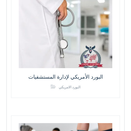
البورد الأمريكي لإدارة المستشفيات
البورد الامريكي