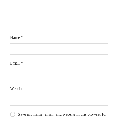
Name
*
Email
*
Website
Save my name, email, and website in this browser for