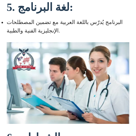
5. لغة البرنامج:
البرنامج يُدرّس باللغة العربية مع تضمين المصطلحات
الإنجليزية الفنية والطبية.