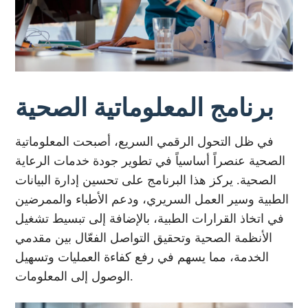
برنامج المعلوماتية الصحية
في ظل التحول الرقمي السريع، أصبحت المعلوماتية
الصحية عنصراً أساسياً في تطوير جودة خدمات الرعاية
الصحية. يركز هذا البرنامج على تحسين إدارة البيانات
الطبية وسير العمل السريري، ودعم الأطباء والممرضين
في اتخاذ القرارات الطبية، بالإضافة إلى تبسيط تشغيل
الأنظمة الصحية وتحقيق التواصل الفعّال بين مقدمي
الخدمة، مما يسهم في رفع كفاءة العمليات وتسهيل
الوصول إلى المعلومات.