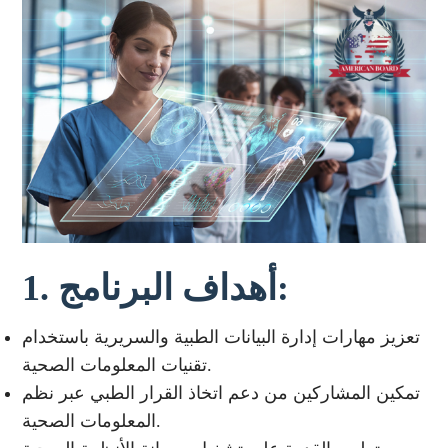
1. أهداف البرنامج:
تعزيز مهارات إدارة البيانات الطبية والسريرية باستخدام
تقنيات المعلومات الصحية.
تمكين المشاركين من دعم اتخاذ القرار الطبي عبر نظم
المعلومات الصحية.