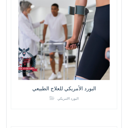
البورد الأمريكي للعلاج الطبيعي
البورد الامريكي