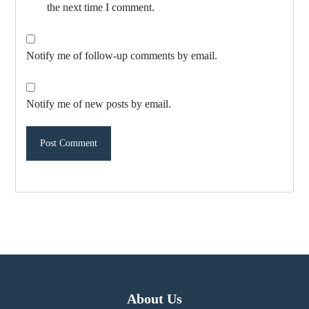
the next time I comment.
Notify me of follow-up comments by email.
Notify me of new posts by email.
About Us