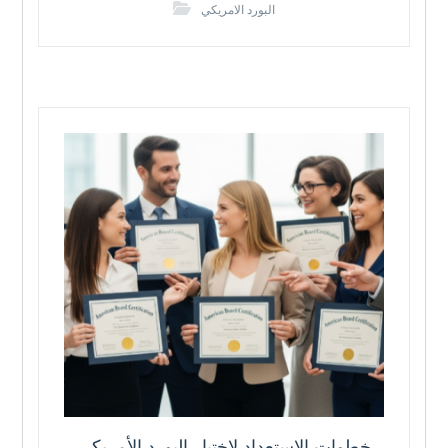
البورد الامريكي
خطوات الاستعداد لاختبار البورد الأمريكي