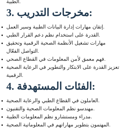
الطبية.
3. مخرجات التدريب:
إتقان مهارات إدارة البيانات الطبية وسير العمل.
القدرة على استخدام نظم دعم القرار الطبي.
مهارات تشغيل الأنظمة الصحية الرقمية وتحقيق
التواصل الفعّال.
فهم معمق لأمن المعلومات في القطاع الصحي.
تعزيز القدرة على الابتكار والتطوير في الرعاية الصحية
الرقمية.
4. الفئات المستهدفة:
العاملون في القطاع الطبي والرعاية الصحية.
مهندسو نظم المعلومات الصحية والتقنيون.
مدراء ومستشارو نظم المعلومات الطبية.
المهتمون بتطوير مهاراتهم في المعلوماتية الصحية.