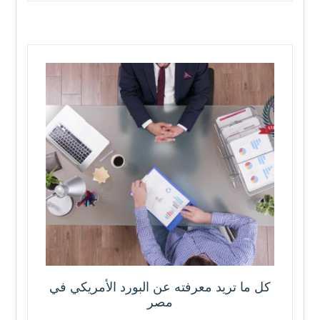
كل ما تريد معرفته عن البورد الأمريكي في
مصر