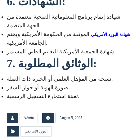
6. الشهادات:
شهادة إتمام برنامج المعلوماتية الصحية معتمدة من
الجهة المنظمة.
الموثقة من الحكومة الأمريكية وبختم
شهادة البورد الأمريكي
الجامعة الأمريكية.
شهادة الجمعية الأمريكية للتعليم الطبي المستمر.
7. الوثائق المطلوبة:
نسخة من المؤهل العلمي أو الخبرة ذات الصلة.
صورة الهوية أو جواز السفر.
تعبئة استمارة التسجيل الرسمية.
Admin
August 5, 2025
البورد الامريكي