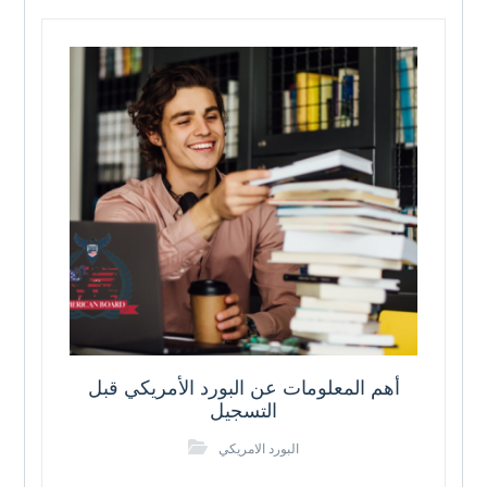
أهم المعلومات عن البورد الأمريكي قبل
التسجيل
البورد الامريكي