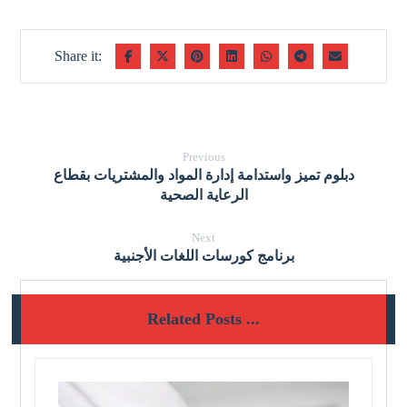
Previous
دبلوم تميز واستدامة إدارة المواد والمشتريات بقطاع
الرعاية الصحية
Next
برنامج كورسات اللغات الأجنبية
Related Posts ...