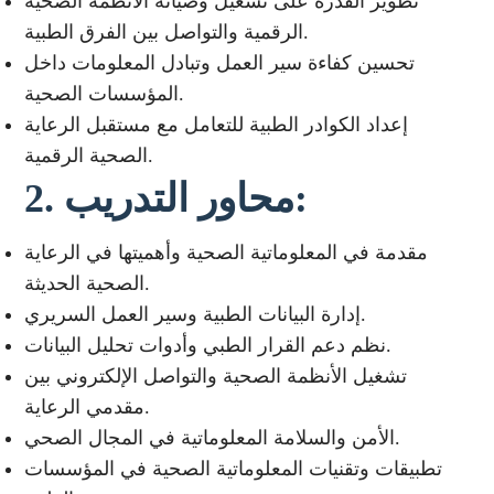
تطوير القدرة على تشغيل وصيانة الأنظمة الصحية
الرقمية والتواصل بين الفرق الطبية.
تحسين كفاءة سير العمل وتبادل المعلومات داخل
المؤسسات الصحية.
إعداد الكوادر الطبية للتعامل مع مستقبل الرعاية
الصحية الرقمية.
2. محاور التدريب:
مقدمة في المعلوماتية الصحية وأهميتها في الرعاية
الصحية الحديثة.
إدارة البيانات الطبية وسير العمل السريري.
نظم دعم القرار الطبي وأدوات تحليل البيانات.
تشغيل الأنظمة الصحية والتواصل الإلكتروني بين
مقدمي الرعاية.
الأمن والسلامة المعلوماتية في المجال الصحي.
تطبيقات وتقنيات المعلوماتية الصحية في المؤسسات