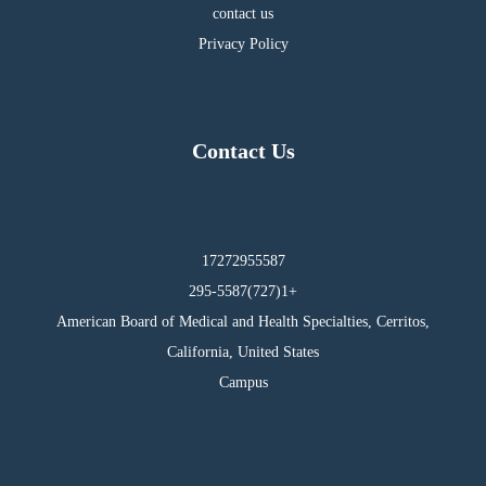
contact us
Privacy Policy
Contact Us
17272955587
295-5587(727)1+
American Board of Medical and Health Specialties, Cerritos,
California, United States
Campus