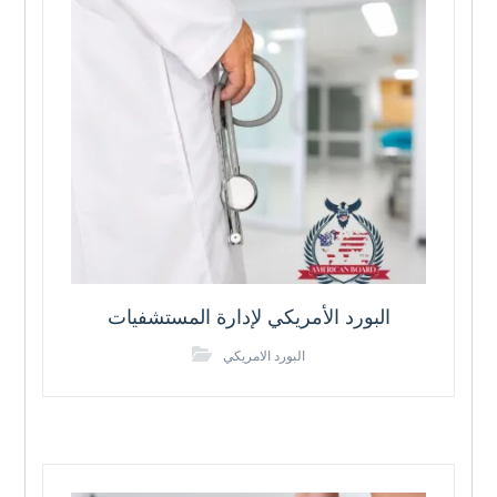
البورد الأمريكي لإدارة المستشفيات
البورد الامريكي