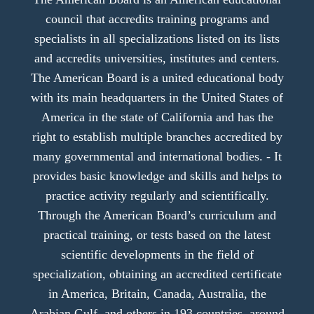
council that accredits training programs and
specialists in all specializations listed on its lists
and accredits universities, institutes and centers.
The American Board is a united educational body
with its main headquarters in the United States of
America in the state of California and has the
right to establish multiple branches accredited by
many governmental and international bodies. - It
provides basic knowledge and skills and helps to
practice activity regularly and scientifically.
Through the American Board’s curriculum and
practical training, or tests based on the latest
scientific developments in the field of
specialization, obtaining an accredited certificate
in America, Britain, Canada, Australia, the
Arabian Gulf, and others in 193 countries, around