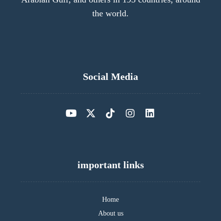
the world.
Social Media
important links
Home
About us