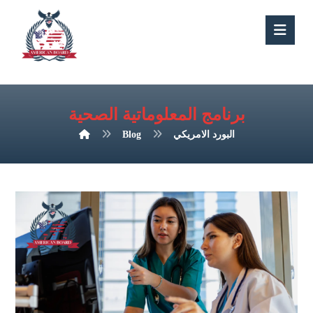
برنامج المعلوماتية الصحية
البورد الامريكي
Blog