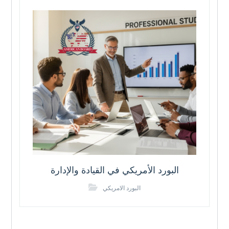
البورد الأمريكي في القيادة والإدارة
البورد الامريكي