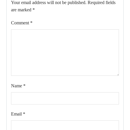
Your email address will not be published.
Required fields
are marked
*
Comment
*
Name
*
Email
*