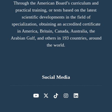
Through the American Board’s curriculum and
practical training, or tests based on the latest
scientific developments in the field of
specialization, obtaining an accredited certificate
in America, Britain, Canada, Australia, the
Arabian Gulf, and others in 193 countries, around
the world.
Social Media