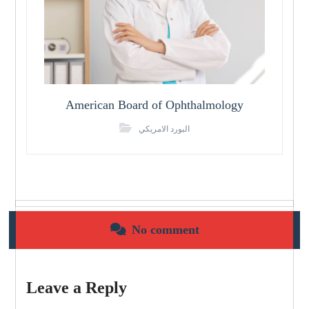
American Board of Ophthalmology
البورد الامريكي
No comment
Leave a Reply