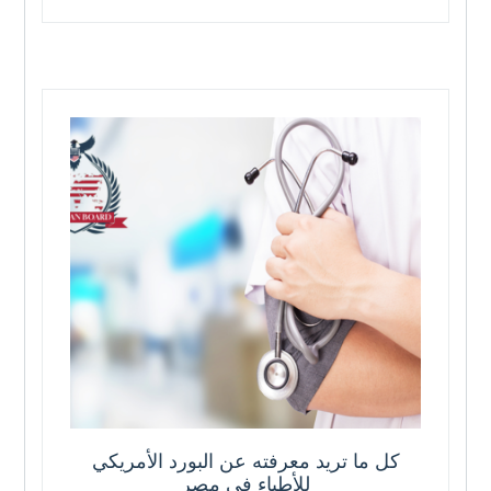
كل ما تريد معرفته عن البورد الأمريكي
للأطباء في مصر