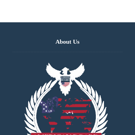
About Us