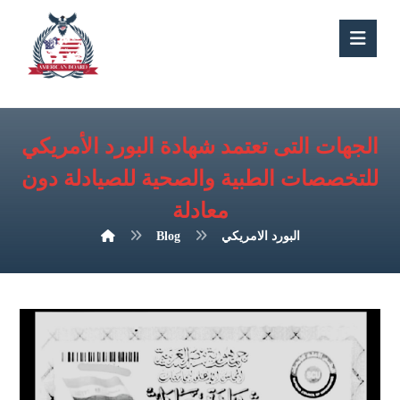
الجهات التى تعتمد شهادة البورد الأمريكي
للتخصصات الطبية والصحية للصيادلة دون
معادلة
البورد الامريكي
Blog