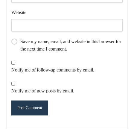
Website
Save my name, email, and website in this browser for
the next time I comment.
Notify me of follow-up comments by email.
Notify me of new posts by email.