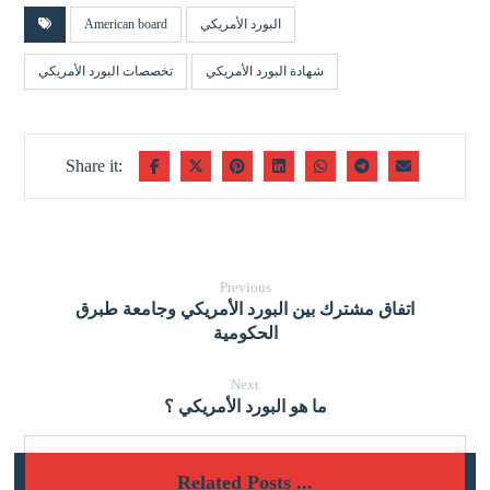
البورد الأمريكي
American board
شهادة البورد الأمريكي
تخصصات البورد الأمريكي
Previous
اتفاق مشترك بين البورد الأمريكي وجامعة طبرق
الحكومية
Next
ما هو البورد الأمريكي ؟
Related Posts ...