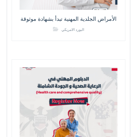
الأمراض الجلدية المهنية تبدأ بشهادة موثوقة
البورد الامريكي