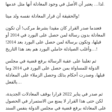
لذا… يعتبر أن الأصل في وجود المعادلة أنها مثل عدمها.
والحقيقة أن قرار المعادلة نفسه ولد ميتا!
فعندما صدر القرار كان مقيدا بشرط مركب! أن تكون
المعادلة بدون رسالة لمن حصل على البورد في 2014 أو
قبلها، وتكون برسالة لمن حصل على البورد بعد 2014!
وأغلب الصيادلة حاملي البورد هم بعد هذا التاريخ…!
ثم تغلبنا على عقبة الرسالة برفع قضية في مجلس
الدولة للمساواة بمن حصل على البورد في 2014 وما
قبلها، وصدرت أحكام بذلك وحصل الزملاء على المعادلة
بالفعل…
ثم صدر في يناير 2022 قرارا بوقف المعادلات الجديدة،
لكن حتى هذا القرار لا يمنع من الاستمرار في الحصول
على المعادلة برفع قضية في مجلس الدولة بنفس السند