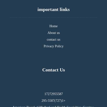
important links
Home
About us
contact us
Privacy Policy
Contact Us
17272955587
295-5587(727)1+