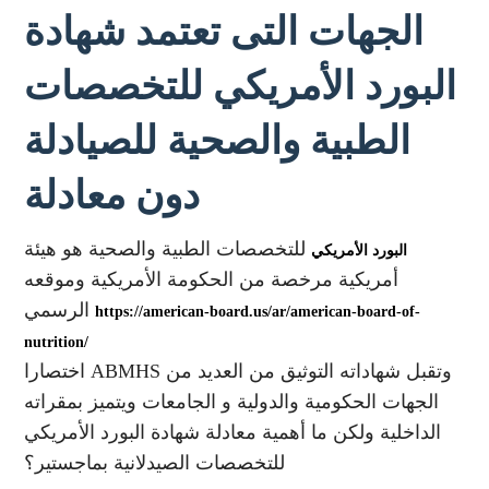
الجهات التى تعتمد شهادة
البورد الأمريكي للتخصصات
الطبية والصحية للصيادلة
دون معادلة
للتخصصات الطبية والصحية هو هيئة
البورد الأمريكي
أمريكية مرخصة من الحكومة الأمريكية وموقعه
الرسمي
https://american-board.us/ar/american-board-of-
nutrition/
اختصارا ABMHS وتقبل شهاداته التوثيق من العديد من
الجهات الحكومية والدولية و الجامعات ويتميز بمقراته
الداخلية ولكن ما أهمية معادلة شهادة البورد الأمريكي
للتخصصات الصيدلانية بماجستير؟