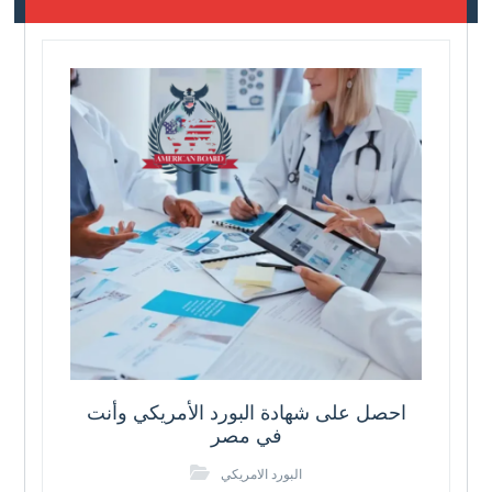
احصل على شهادة البورد الأمريكي وأنت
في مصر
البورد الامريكي