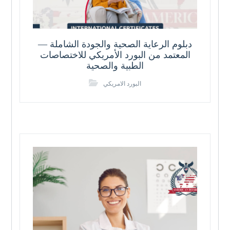
دبلوم الرعاية الصحية والجودة الشاملة —
المعتمد من البورد الأمريكي للاختصاصات
الطبية والصحية
البورد الامريكي