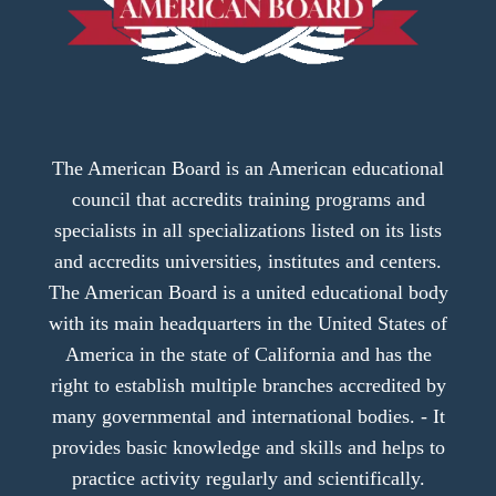
The American Board is an American educational
council that accredits training programs and
specialists in all specializations listed on its lists
and accredits universities, institutes and centers.
The American Board is a united educational body
with its main headquarters in the United States of
America in the state of California and has the
right to establish multiple branches accredited by
many governmental and international bodies. - It
provides basic knowledge and skills and helps to
practice activity regularly and scientifically.