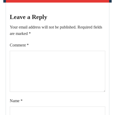
Leave a Reply
Your email address will not be published.
Required fields
are marked
*
Comment
*
Name
*