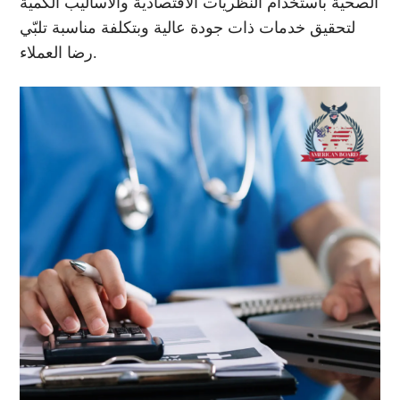
الصحية باستخدام النظريات الاقتصادية والأساليب الكمية
لتحقيق خدمات ذات جودة عالية وبتكلفة مناسبة تلبّي
رضا العملاء.