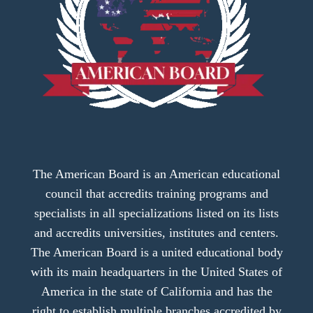
The American Board is an American educational
council that accredits training programs and
specialists in all specializations listed on its lists
and accredits universities, institutes and centers.
The American Board is a united educational body
with its main headquarters in the United States of
America in the state of California and has the
right to establish multiple branches accredited by