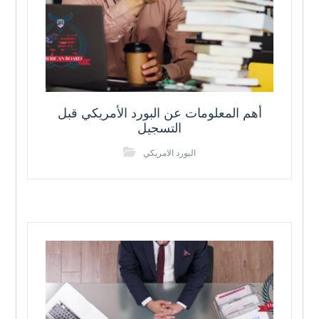
أهم المعلومات عن البورد الأمريكي قبل
التسجيل
البورد الامريكي