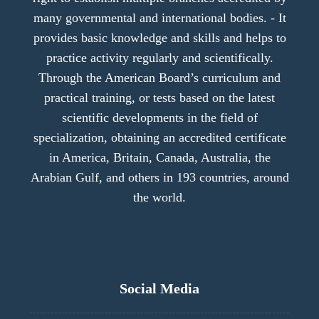
many governmental and international bodies. - It
provides basic knowledge and skills and helps to
practice activity regularly and scientifically.
Through the American Board’s curriculum and
practical training, or tests based on the latest
scientific developments in the field of
specialization, obtaining an accredited certificate
in America, Britain, Canada, Australia, the
Arabian Gulf, and others in 193 countries, around
the world.
Social Media