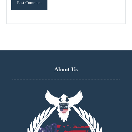
About Us