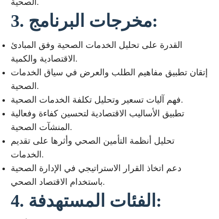
الصحية.
3. مخرجات البرنامج:
القدرة على تحليل الخدمات الصحية وفق المبادئ
الاقتصادية والكمية.
إتقان تطبيق مفاهيم الطلب والعرض في سياق الخدمات
الصحية.
فهم آليات تسعير وتحليل تكلفة الخدمات الصحية.
تطبيق الأساليب الاقتصادية لتحسين كفاءة وفعالية
المنشآت الصحية.
تحليل أنظمة التأمين الصحي وأثرها على تقديم
الخدمات.
دعم اتخاذ القرار الاستراتيجي في الإدارة الصحية
باستخدام الاقتصاد الصحي.
4. الفئات المستهدفة: