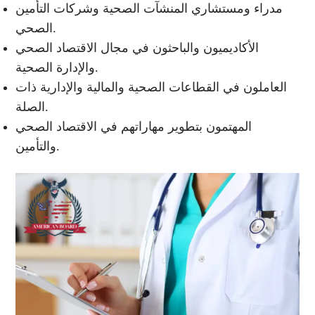
مدراء ومستشاري المنشآت الصحية وشركات التأمين
الصحي.
الأكاديميون والباحثون في مجال الاقتصاد الصحي
والإدارة الصحية.
العاملون في القطاعات الصحية والمالية والإدارية ذات
الصلة.
المهتمون بتطوير مهاراتهم في الاقتصاد الصحي
والتأمين.