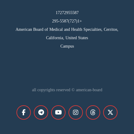
17272955587
295-5587(727)1+
American Board of Medical and Health Specialties, Cerritos,
California, United States
Campus
all copyrights reserved © american-board