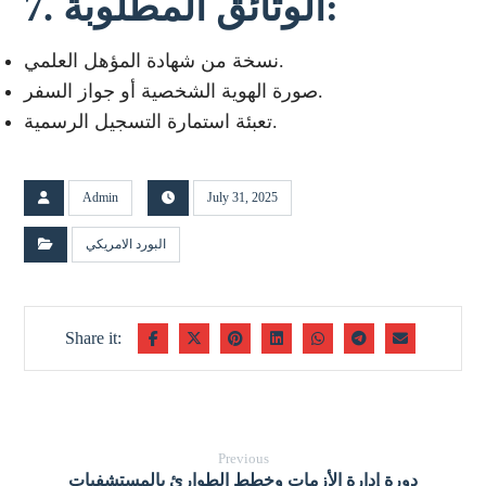
7. الوثائق المطلوبة:
نسخة من شهادة المؤهل العلمي.
صورة الهوية الشخصية أو جواز السفر.
تعبئة استمارة التسجيل الرسمية.
Admin
July 31, 2025
البورد الامريكي
Previous
دورة إدارة الأزمات وخطط الطوارئ بالمستشفيات