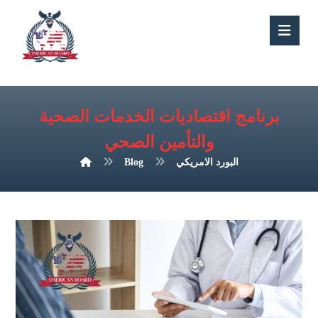
برنامج اقتصاديات الخدمات الصحية
والتأمين الصحي
البورد الامريكي
Blog