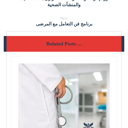
والمنشآت الصحية
Next
برنامج فن التعامل مع المرضى
Related Posts ...