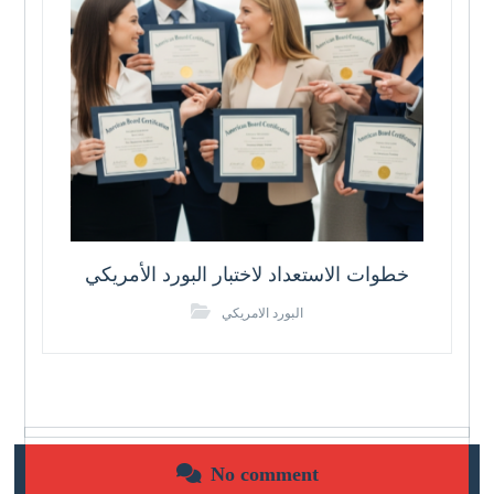
خطوات الاستعداد لاختبار البورد الأمريكي
البورد الامريكي
No comment