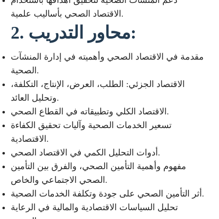
الاقتصاد الصحي بأساليب علمية.
2. محاور التدريب:
مقدمة في الاقتصاد الصحي وأهميته في إدارة المنشآت
الصحية.
الاقتصاد الجزئي: الطلب، العرض، الإنتاج، التكلفة،
وتحليل العائد.
الاقتصاد الكلي وتطبيقاته في القطاع الصحي.
تسعير الخدمات الصحية وآليات تحقيق الكفاءة
الاقتصادية.
أدوات التحليل الكمي في الاقتصاد الصحي.
مفهوم وأهمية التأمين الصحي، والفرق بين التأمين
الصحي الاجتماعي والخاص.
أثر التأمين الصحي على جودة وتكلفة الخدمات الصحية.
تحليل السياسات الاقتصادية والمالية في الرعاية