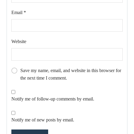
Email
*
Website
Save my name, email, and website in this browser for
the next time I comment.
Notify me of follow-up comments by email.
Notify me of new posts by email.