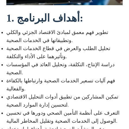
1. أهداف البرنامج:
تطوير فهم معمق لمبادئ الاقتصاد الجزئي والكلي
وتطبيقاتها في الخدمات الصحية.
تحليل الطلب والعرض في قطاع الخدمات الصحية
وتأثيرهما على الأداء والتكلفة.
دراسة الإنتاج، التكلفة، وتحليل العائد في المؤسسات
الصحية.
فهم آليات تسعير الخدمات الصحية وارتباطها بالكفاءة
والفعالية.
تمكين المشاركين من تطبيق أدوات التحليل الاقتصادي
لتحسين إدارة الموارد الصحية.
التعرف على أنظمة التأمين الصحي ودورها في تحسين
الوصول إلى الخدمات الصحية وتقليل المخاطر المالية.
دعم المنشآت الصحية لتحقيق أهدافها باستخدام