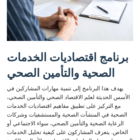
برنامج اقتصاديات الخدمات
الصحية والتأمين الصحي
يهدف هذا البرنامج إلى تنمية مهارات المشاركين في
الأسس الحديثة لعلم الاقتصاد الصحي والتأمين الصحي،
مع التركيز على تطبيق مفاهيم اقتصاديات الخدمات
الصحية في المنشآت الصحية والمستشفيات وشركات
الرعاية الصحية والتأمين الصحي، سواء الاجتماعي أو
الخاص. يتعرف المشاركون على كيفية تحليل الخدمات