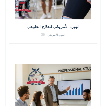
البورد الأمريكي للعلاج الطبيعي
البورد الامريكي