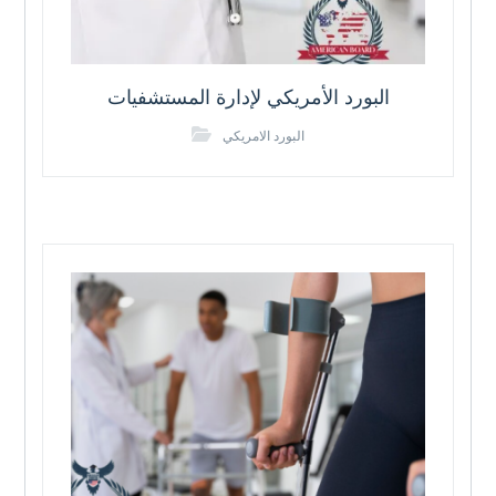
البورد الأمريكي لإدارة المستشفيات
البورد الامريكي