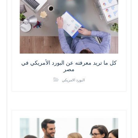
كل ما تريد معرفته عن البورد الأمريكي في
مصر
البورد الامريكي