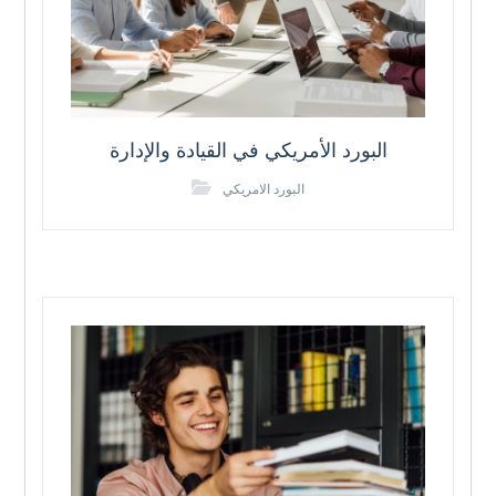
البورد الأمريكي في القيادة والإدارة
البورد الامريكي