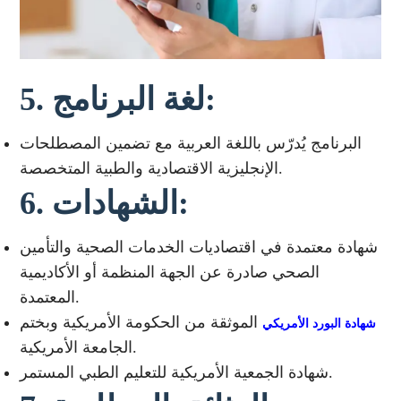
5. لغة البرنامج:
البرنامج يُدرّس باللغة العربية مع تضمين المصطلحات
الإنجليزية الاقتصادية والطبية المتخصصة.
6. الشهادات:
شهادة معتمدة في اقتصاديات الخدمات الصحية والتأمين
الصحي صادرة عن الجهة المنظمة أو الأكاديمية
المعتمدة.
الموثقة من الحكومة الأمريكية وبختم
شهادة البورد الأمريكي
الجامعة الأمريكية.
شهادة الجمعية الأمريكية للتعليم الطبي المستمر.