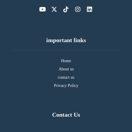
important links
Home
About us
contact us
Privacy Policy
Contact Us