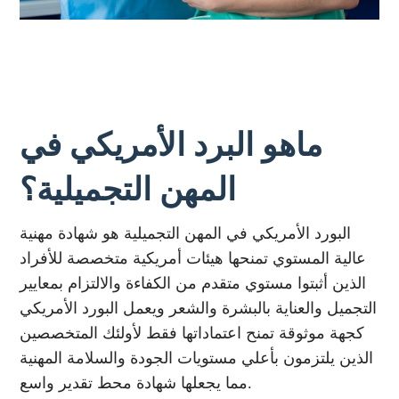
ماهو البرد الأمريكي في
المهن التجميلية؟
البورد الأمريكي في المهن التجميلية هو شهادة مهنية
عالية المستوي تمنحها هيئات أمريكية متخصصة للأفراد
الذين أثبتوا مستوي متقدم من الكفاءة والالتزام بمعايير
التجميل والعناية بالبشرة والشعر ويعمل البورد الأمريكي
كجهة موثوقة تمنح اعتماداتها فقط لأولئك المتخصصين
الذين يلتزمون بأعلي مستويات الجودة والسلامة المهنية
مما يجعلها شهادة محط تقدير واسع.