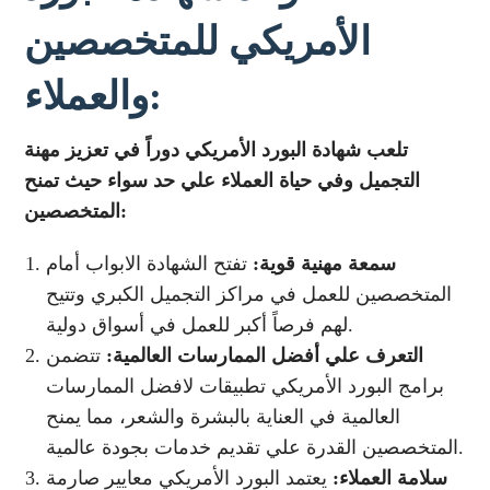
الأمريكي للمتخصصين
والعملاء:
تلعب شهادة البورد الأمريكي دوراً في تعزيز مهنة
التجميل وفي حياة العملاء علي حد سواء حيث تمنح
المتخصصين:
سمعة مهنية قوية:
تفتح الشهادة الابواب أمام
المتخصصين للعمل في مراكز التجميل الكبري وتتيح
لهم فرصاً أكبر للعمل في أسواق دولية.
التعرف علي أفضل الممارسات العالمية:
تتضمن
برامج البورد الأمريكي تطبيقات لافضل الممارسات
العالمية في العناية بالبشرة والشعر، مما يمنح
المتخصصين القدرة علي تقديم خدمات بجودة عالمية.
سلامة العملاء:
يعتمد البورد الأمريكي معايير صارمة