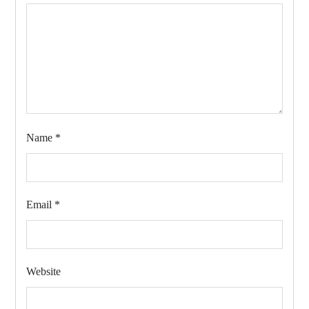
Name
*
Email
*
Website