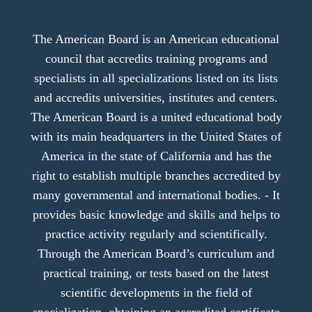
The American Board is an American educational
council that accredits training programs and
specialists in all specializations listed on its lists
and accredits universities, institutes and centers.
The American Board is a united educational body
with its main headquarters in the United States of
America in the state of California and has the
right to establish multiple branches accredited by
many governmental and international bodies. - It
provides basic knowledge and skills and helps to
practice activity regularly and scientifically.
Through the American Board’s curriculum and
practical training, or tests based on the latest
scientific developments in the field of