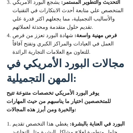
التحديث والتطوير المستمر:
يشجع البورد الأمريكي
المتخصص علي متابعة أحدث الابتكارات في التقنيات
والأساليب التجميلية، مما يجعلهم اكثر قدرة علي
تقديم حلول متقدمة ومحدثة لعملائهم.
فرص مهنية واسعة:
شهادة البورد تعزز من فرص
العمل في العيادات والمراكز الكبري وتفتح آفاقاً
للتعاون مع العلامات التجارية الرائدة.
مجالات البورد الأمريكي في
المهن التجميلية:
يوفر البورد الأمريكي تخصصات متنوعة تتيح
للمتخصصين اختيار ما يناسبهم من حيث المهارات
والخبرة ومن أبرز هذه المجالات:
البورد في العناية بالبشرة:
يغطي هذا التخصص تقديم
حلول متطورة لعلاج مشاكل البشرة مثل التجاعيد