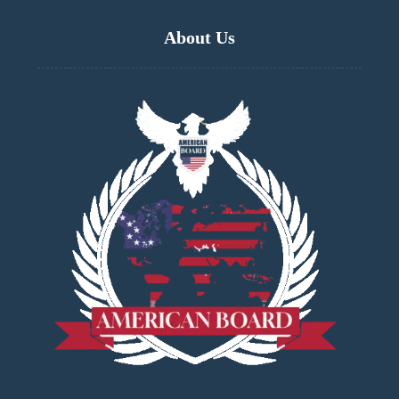
About Us