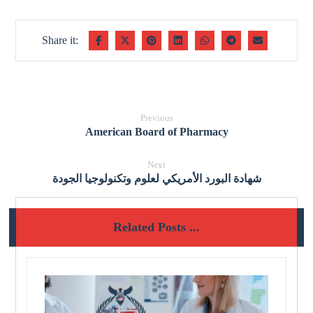
Previous
American Board of Pharmacy
Next
شهادة البورد الأمريكي لعلوم وتكنولوجيا الجودة
Related Posts ...