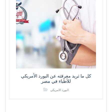
كل ما تريد معرفته عن البورد الأمريكي
للأطباء في مصر
البورد الامريكي