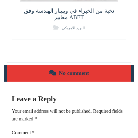
نخبة من الخبراء في ويبينار الهندسة وفق
معايير ABET
البورد الامريكي
No comment
Leave a Reply
Your email address will not be published.
Required fields
are marked
*
Comment
*