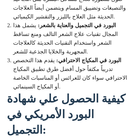
والتصبغات وتضييق المسام ويتضمن أيضاً العلاجات
الحديثة مثل العلاج بالليزر والتقشير الكيميائي.
البورد في التجميل والعناية بالشعر:
يشمل هذا
المجال تقنيات علاج الشعر التالف ومنع تساقط
الشعر واستخدام التقنيات الحديثة كالعلاجات
المجهرية والخلايا الجذعية للشعر.
البورد في المكياج الاحترافي:
يقدم هذا التخصص
تدريباً مكثفاً حول أفضل طرق تطبيق المكياج
الاحترافي سواء كان للعرائس أو المناسبات الخاصة
أو المكياج السينمائي.
كيفية الحصول علي شهادة
البورد الأمريكي في
التجميل: