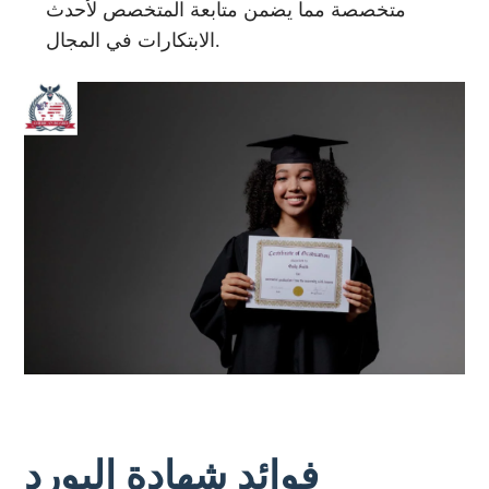
متخصصة مما يضمن متابعة المتخصص لأحدث
الابتكارات في المجال.
فوائد شهادة البورد