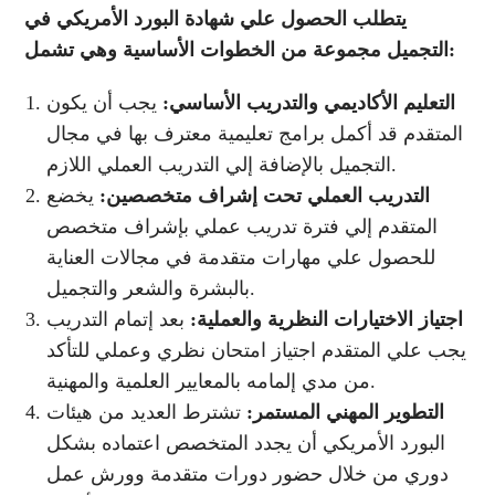
يتطلب الحصول علي شهادة البورد الأمريكي في
التجميل مجموعة من الخطوات الأساسية وهي تشمل:
التعليم الأكاديمي والتدريب الأساسي:
يجب أن يكون
المتقدم قد أكمل برامج تعليمية معترف بها في مجال
التجميل بالإضافة إلي التدريب العملي اللازم.
التدريب العملي تحت إشراف متخصصين:
يخضع
المتقدم إلي فترة تدريب عملي بإشراف متخصص
للحصول علي مهارات متقدمة في مجالات العناية
بالبشرة والشعر والتجميل.
اجتياز الاختيارات النظرية والعملية:
بعد إتمام التدريب
يجب علي المتقدم اجتياز امتحان نظري وعملي للتأكد
من مدي إلمامه بالمعايير العلمية والمهنية.
التطوير المهني المستمر:
تشترط العديد من هيئات
البورد الأمريكي أن يجدد المتخصص اعتماده بشكل
دوري من خلال حضور دورات متقدمة وورش عمل