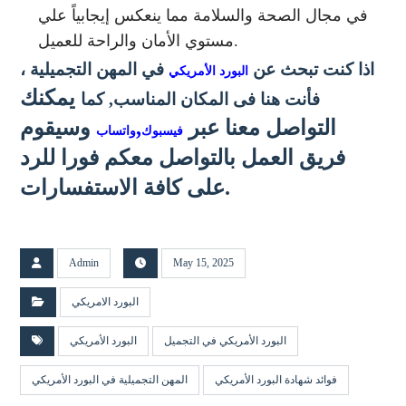
في مجال الصحة والسلامة مما ينعكس إيجابياً علي
مستوي الأمان والراحة للعميل.
اذا كنت تبحث عن
في المهن التجميلية
،
البورد الأمريكي
يمكنك
فأنت هنا فى المكان المناسب, كما
التواصل معنا عبر
,
وسيقوم
فيسبوك
واتساب
فريق العمل بالتواصل معكم فورا للرد
على كافة الاستفسارات.
Admin
May 15, 2025
البورد الامريكي
البورد الأمريكي في التجميل
البورد الأمريكي
فوائد شهادة البورد الأمريكي
المهن التجميلية في البورد الأمريكي