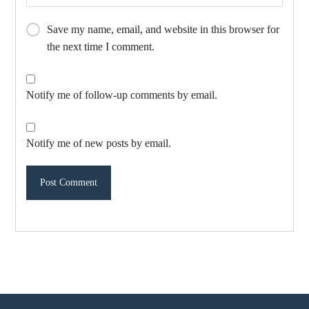
Save my name, email, and website in this browser for
the next time I comment.
Notify me of follow-up comments by email.
Notify me of new posts by email.