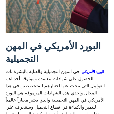
البورد الأمريكي في المهن
التجميلية
في المهن التجميلية والعناية بالبشرة بات
البورد الأمريكي
الحصول علي شهادات معتمدة وموثوقة أحد اهم
العوامل التي يبحث عنها اختيارهم للمتخصصين في هذا
المجال وإحدي هذه الشهادات المرموقة هي البورد
الأمريكي في المهن التجميلية والذي يعتبر معياراً عالمياً
للتميز والكفاءة في قطاع التجميل وسنتعرف علي