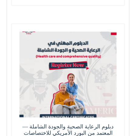
دبلوم الرعاية الصحية والجودة الشاملة —
المعتمد من البورد الأمريكي للاختصاصات