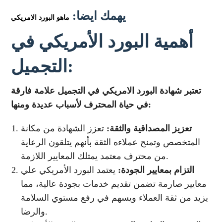
يهمك ايضا:
أهمية البورد الأمريكي في
التجميل:
تعتبر شهادة البورد الامريكي في التجميل علامة فارقة
في حياة المحترف لأسباب عديدة ومنها:
تعزيز المصداقية والثقة:
تعزز الشهادة من مكانة
المتخصص وتمنح عملاءه الثقة بأنهم يتلقون الرعاية
من محترف معتمد يمتلك المعايير اللازمة.
التزام بمعايير الجودة:
يعتمد البورد الأمريكي علي
معايير صارمة تضمن تقديم خدمات بجودة عالية، مما
يزيد من ثقة العملاء ويسهم في رفع مستوي السلامة
والرضا.