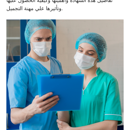
تفاصيل هذه الشهادة وأهميتها وكيفية الحصول عليها
وتأثيرها علي مهنة التجميل.