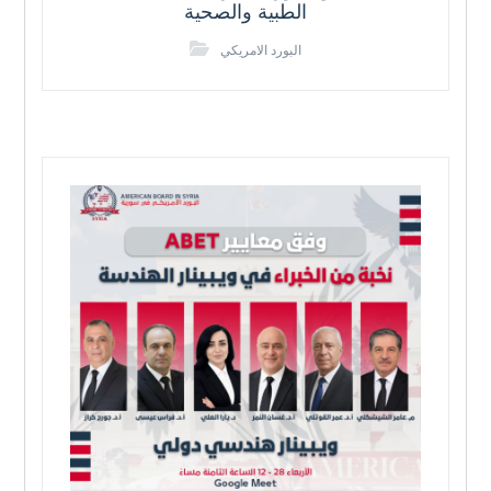
الطبية والصحية
البورد الامريكي