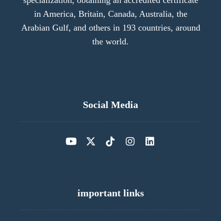
specialization, obtaining an accredited certificate
in America, Britain, Canada, Australia, the
Arabian Gulf, and others in 193 countries, around
the world.
Social Media
important links