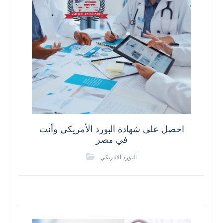
احصل على شهادة البورد الأمريكي وأنت
في مصر
البورد الامريكي