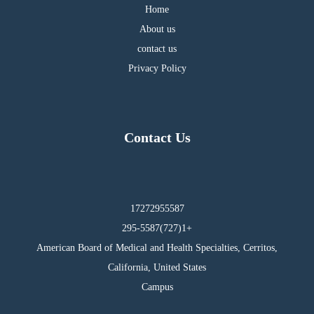
Home
About us
contact us
Privacy Policy
Contact Us
17272955587
295-5587(727)1+
American Board of Medical and Health Specialties, Cerritos,
California, United States
Campus