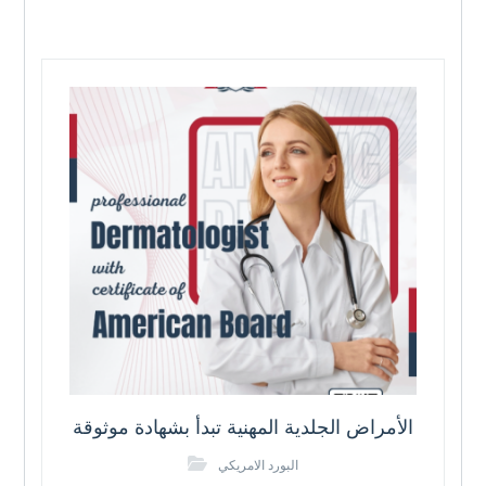
الأمراض الجلدية المهنية تبدأ بشهادة موثوقة
البورد الامريكي