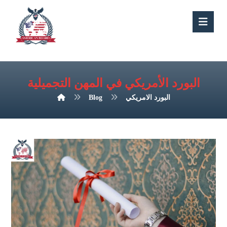
البورد الأمريكي في المهن التجميلية
البورد الامريكي
Blog