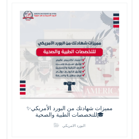
✨مميزات شهادتك من البورد الأمريكي
للتخصصات الطبية والصحية🎓
البورد الامريكي