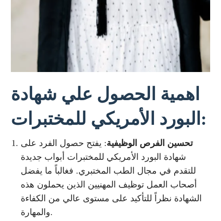
اهمية الحصول علي شهادة
البورد الأمريكي للمختبرات:
تحسين الفرص الوظيفية
: يفتح حصول الفرد على
شهادة البورد الأمريكي للمختبرات أبواب جديدة
للتقدم في مجال الطب المختبري. فغالباً ما يفضل
أصحاب العمل توظيف المهنيين الذين يحملون هذه
الشهادة نظراً للتأكيد على مستوى عالي من الكفاءة
والمهارة.