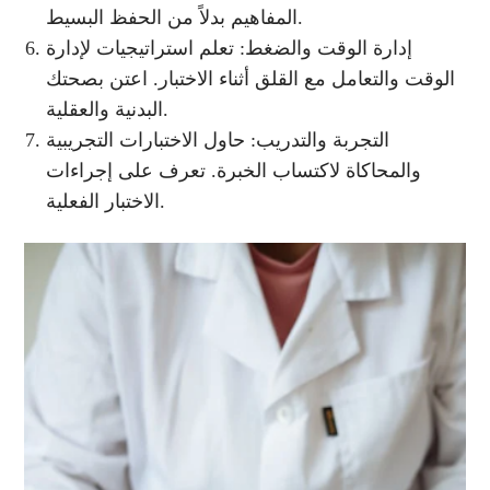
المفاهيم بدلاً من الحفظ البسيط.
إدارة الوقت والضغط: تعلم استراتيجيات لإدارة
الوقت والتعامل مع القلق أثناء الاختبار. اعتن بصحتك
البدنية والعقلية.
التجربة والتدريب: حاول الاختبارات التجريبية
والمحاكاة لاكتساب الخبرة. تعرف على إجراءات
الاختبار الفعلية.