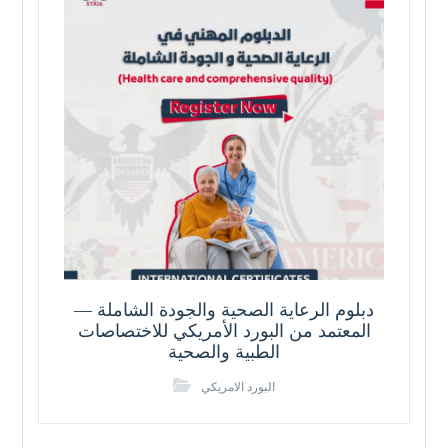
دبلوم الرعاية الصحية والجودة الشاملة —
المعتمد من البورد الأمريكي للاختصاصات
الطبية والصحية
البورد الامريكي