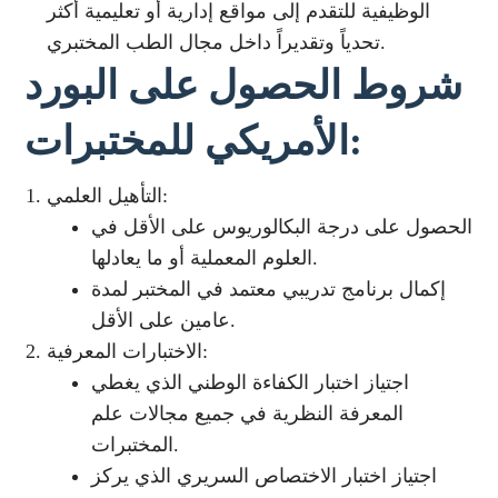
الوظيفية للتقدم إلى مواقع إدارية أو تعليمية أكثر
تحدياً وتقديراً داخل مجال الطب المختبري.
شروط الحصول على البورد
الأمريكي للمختبرات:
التأهيل العلمي:
الحصول على درجة البكالوريوس على الأقل في
العلوم المعملية أو ما يعادلها.
إكمال برنامج تدريبي معتمد في المختبر لمدة
عامين على الأقل.
الاختبارات المعرفية:
اجتياز اختبار الكفاءة الوطني الذي يغطي
المعرفة النظرية في جميع مجالات علم
المختبرات.
اجتياز اختبار الاختصاص السريري الذي يركز