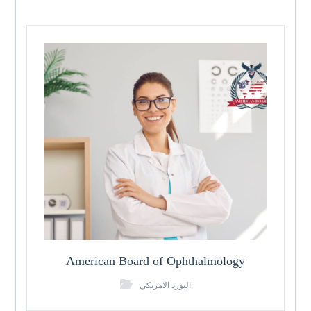
American Board of Ophthalmology
البورد الامريكي