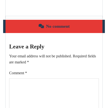
No comment
Leave a Reply
Your email address will not be published.
Required fields
are marked
*
Comment
*