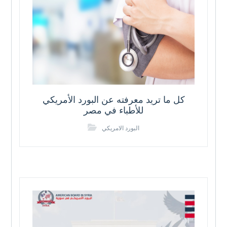
كل ما تريد معرفته عن البورد الأمريكي
للأطباء في مصر
البورد الامريكي