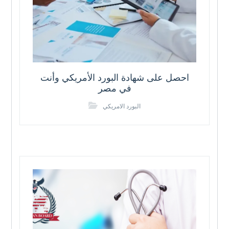
احصل على شهادة البورد الأمريكي وأنت
في مصر
البورد الامريكي