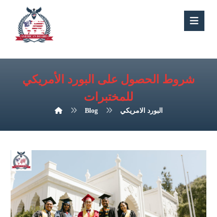
شروط الحصول على البورد الأمريكي
للمختبرات
البورد الامريكي
Blog