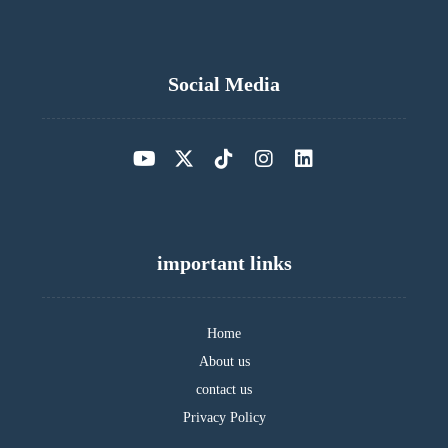
Social Media
important links
Home
About us
contact us
Privacy Policy