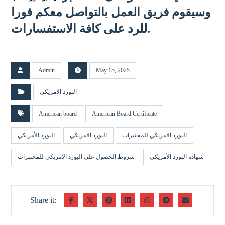
وسيقوم فريق العمل بالتواصل معكم فورا
للرد على كافة الاستفسارات.
Admin
May 15, 2025
البورد الامريكي
American board
American Board Certificate
البورد الامريكي للمختبرات
البورد الامريكي
البورد الأمريكي
شهادة البورد الأمريكي
شروط الحصول على البورد الامريكي للمختبرات