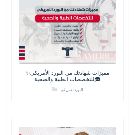
✨مميزات شهادتك من البورد الأمريكي
للتخصصات الطبية والصحية🎓
البورد الامريكي