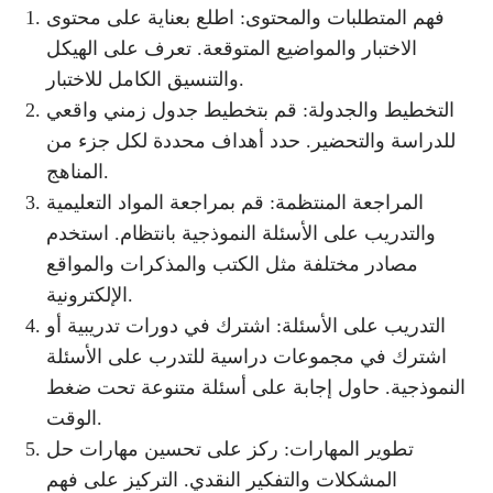
فهم المتطلبات والمحتوى: اطلع بعناية على محتوى
الاختبار والمواضيع المتوقعة. تعرف على الهيكل
والتنسيق الكامل للاختبار.
التخطيط والجدولة: قم بتخطيط جدول زمني واقعي
للدراسة والتحضير. حدد أهداف محددة لكل جزء من
المناهج.
المراجعة المنتظمة: قم بمراجعة المواد التعليمية
والتدريب على الأسئلة النموذجية بانتظام. استخدم
مصادر مختلفة مثل الكتب والمذكرات والمواقع
الإلكترونية.
التدريب على الأسئلة: اشترك في دورات تدريبية أو
اشترك في مجموعات دراسية للتدرب على الأسئلة
النموذجية. حاول إجابة على أسئلة متنوعة تحت ضغط
الوقت.
تطوير المهارات: ركز على تحسين مهارات حل
المشكلات والتفكير النقدي. التركيز على فهم