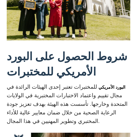
شروط الحصول على البورد
الأمريكي للمختبرات
للمختبرات تعتبر إحدى الهيئات الرائدة في
البورد الأمريكي
مجال تقييم واعتماد الاختبارات المختبرية في الولايات
المتحدة وخارجها. تأسست هذه الهيئة بهدف تعزيز جودة
الرعاية الصحية من خلال ضمان معايير عالية للأداء
المختبري وتطوير المهنيين في هذا المجال.