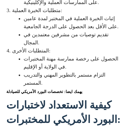
على الممارسات العملية والإكلينيكية.
متطلبات الخبرة العملية:
إثبات الخبرة العملية في المختبر لمدة عامين
على الأقل بعد الحصول على الدرجة الجامعية.
تقديم توصيات من مشرفين معتمدين في
المجال.
المتطلبات الأخرى:
الحصول على رخصة ممارسة مهنة المختبرات
في الولاية أو الإقليم.
التزام مستمر بالتطوير المهني والتدريب
المستمر.
يهمك ايضا: تخصصات البورد الأمريكي للصيادلة
كيفية الاستعداد لاختبارات
البورد الأمريكي للمختبرات: