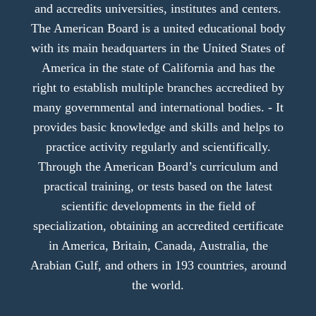
and accredits universities, institutes and centers.
The American Board is a united educational body
with its main headquarters in the United States of
America in the state of California and has the
right to establish multiple branches accredited by
many governmental and international bodies. - It
provides basic knowledge and skills and helps to
practice activity regularly and scientifically.
Through the American Board’s curriculum and
practical training, or tests based on the latest
scientific developments in the field of
specialization, obtaining an accredited certificate
in America, Britain, Canada, Australia, the
Arabian Gulf, and others in 193 countries, around
the world.