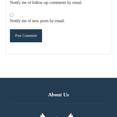
Notify me of follow-up comments by email.
Notify me of new posts by email.
About Us