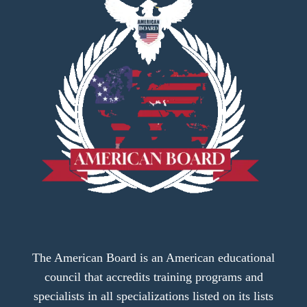
The American Board is an American educational
council that accredits training programs and
specialists in all specializations listed on its lists