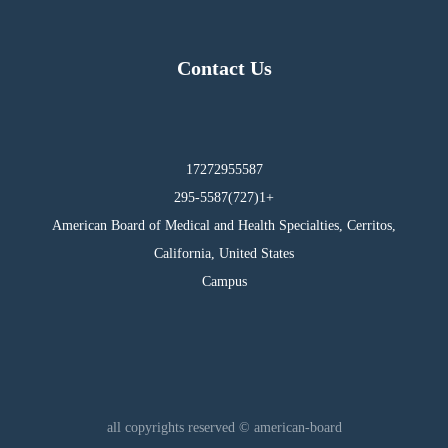
Contact Us
17272955587
295-5587(727)1+
American Board of Medical and Health Specialties, Cerritos,
California, United States
Campus
all copyrights reserved © american-board