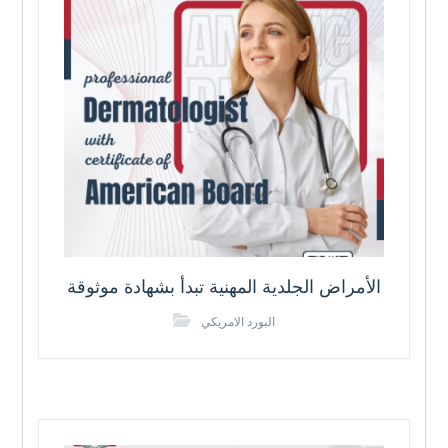
الأمراض الجلدية المهنية تبدأ بشهادة موثوقة
البورد الامريكي