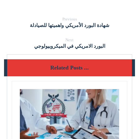
Previous
شهادة البورد الأمريكي واهميتها للصيادلة
Next
البورد الامريكي في الميكروبيولوجي
Related Posts ...