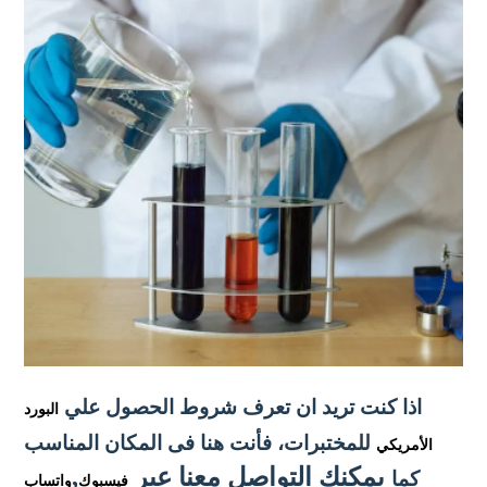
اذا كنت تريد ان تعرف شروط الحصول علي
البورد
للمختبرات
، فأنت هنا فى المكان المناسب
الأمريكي
يمكنك التواصل معنا عبر
,
كما
فيسبوك
واتساب