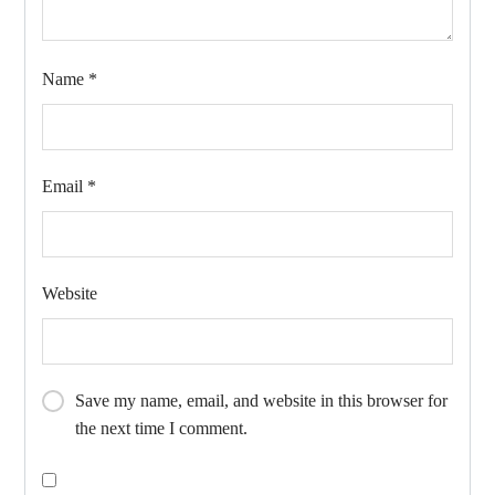
Name
*
Email
*
Website
Save my name, email, and website in this browser for
the next time I comment.