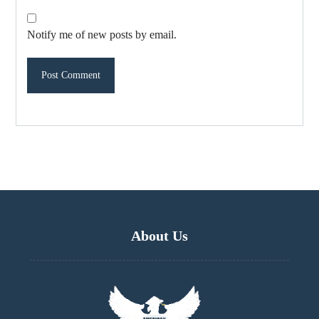
Notify me of new posts by email.
About Us