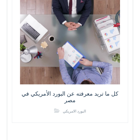
كل ما تريد معرفته عن البورد الأمريكي في
مصر
البورد الامريكي