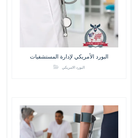
البورد الأمريكي لإدارة المستشفيات
البورد الامريكي