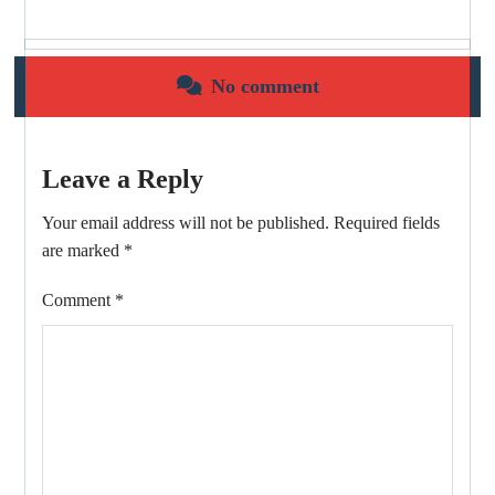
No comment
Leave a Reply
Your email address will not be published.
Required fields
are marked
*
Comment
*