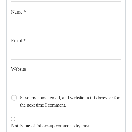
Name
*
Email
*
Website
Save my name, email, and website in this browser for
the next time I comment.
Notify me of follow-up comments by email.