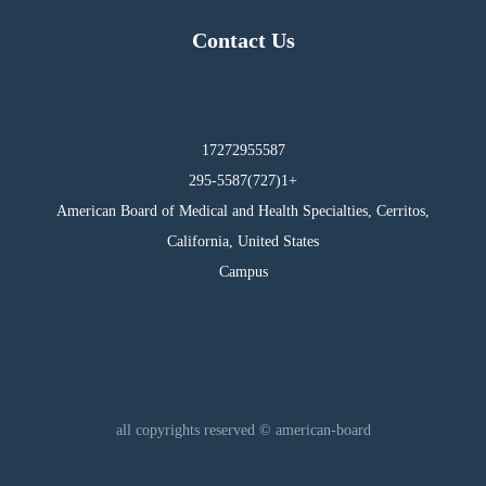
Contact Us
17272955587
295-5587(727)1+
American Board of Medical and Health Specialties, Cerritos,
California, United States
Campus
all copyrights reserved © american-board