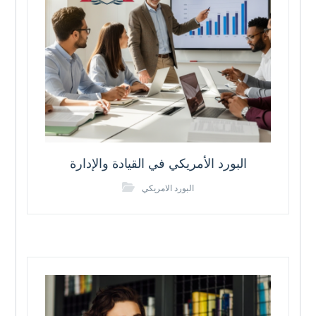
البورد الأمريكي في القيادة والإدارة
البورد الامريكي