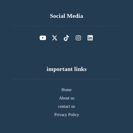
Social Media
important links
Home
About us
contact us
Privacy Policy