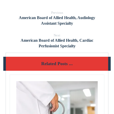
Previous
American Board of Allied Health, Audiology
Assistant Specialty
Next
American Board of Allied Health, Cardiac
Perfusionist Specialty
Related Posts ...