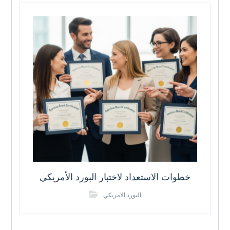
خطوات الاستعداد لاختبار البورد الأمريكي
البورد الامريكي