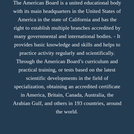
The American Board is a united educational body
with its main headquarters in the United States of
America in the state of California and has the
right to establish multiple branches accredited by
many governmental and international bodies. - It
provides basic knowledge and skills and helps to
practice activity regularly and scientifically.
Through the American Board’s curriculum and
practical training, or tests based on the latest
scientific developments in the field of
specialization, obtaining an accredited certificate
in America, Britain, Canada, Australia, the
Arabian Gulf, and others in 193 countries, around
the world.