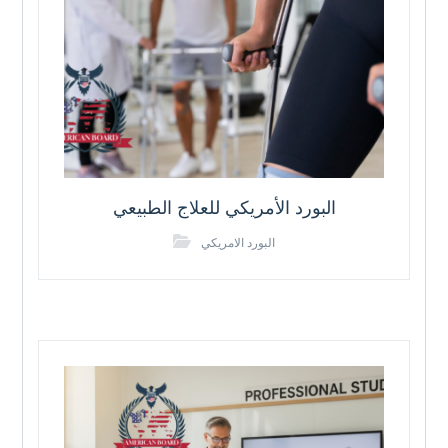
البورد الأمريكي للعلاج الطبيعي
البورد الامريكي