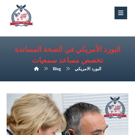
البورد الأمريكي في الصحة المساندة
تخصص مساعد سمعيات
Blog
البورد الامريكي