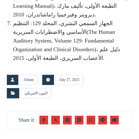
Learning Manual)، الطبعة الأولى، تأليف مارك
ديرويتر وفيرجينيا راماشاندران، 2010.
الجهاز السمعي البشري، المجلد 129: التنظيم
الأساسي والاضطرابات السريرية(The Human
Auditory System, Volume 129: Fundamental
Organization and Clinical Disorders)، دليل علم
الأعصاب السريري، الطبعة الأولى، 2015.
Admin
July 27, 2025
البورد الامريكي