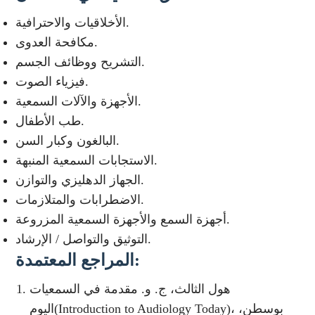
الأخلاقيات والاحترافية.
مكافحة العدوى.
التشريح ووظائف الجسم.
فيزياء الصوت.
الأجهزة والآلات السمعية.
طب الأطفال.
البالغون وكبار السن.
الاستجابات السمعية المنبهة.
الجهاز الدهليزي والتوازن.
الاضطرابات والمتلازمات.
أجهزة السمع والأجهزة السمعية المزروعة.
التوثيق والتواصل / الإرشاد.
المراجع المعتمدة
:
هول الثالث، ج. و. مقدمة في السمعيات
اليوم(Introduction to Audiology Today)، بوسطن،