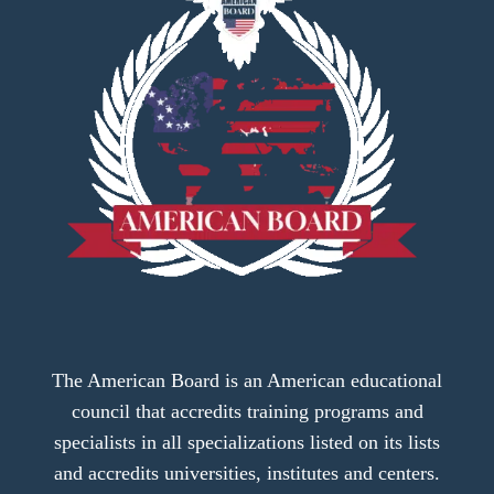
The American Board is an American educational
council that accredits training programs and
specialists in all specializations listed on its lists
and accredits universities, institutes and centers.