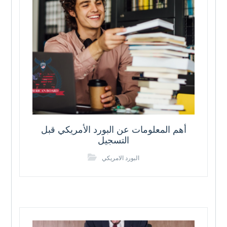
أهم المعلومات عن البورد الأمريكي قبل
التسجيل
البورد الامريكي