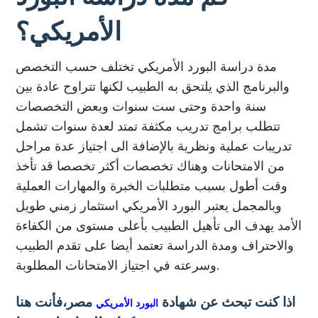
الأمريكي؟
مدة دراسة البورد الأمريكي تختلف حسب التخصص
والبرنامج الذي يلتحق به الطبيب لكنها تتراوح عادة بين
سنة واحدة وحتى ست سنوات وبعض التخصصات
تتطلب برامج تدريب مكثفة تمتد لعدة سنوات تشمل
تدريبات عملية ونظرية بالإضافة الى اجتياز عدة مراحل
من الامتحانات وهناك تخصصات أكثر تخصصا قد تأخذ
وقت أطول بسبب متطلبات الخبرة والمهارات العملية
وبالمجمل يعتبر البورد الأمريكي استثمار زمني طويل
الأمد يهدف الى تأهيل الطبيب بأعلى مستوى من الكفاءة
والاحتراف ومدة الدراسة تعتمد أيضا على تقدم الطبيب
وسرعته في اجتياز الامتحانات المطلوبة.
اذا كنت تبحث عن شهادة
مصر،فأنت هنا
البورد الأمريكي