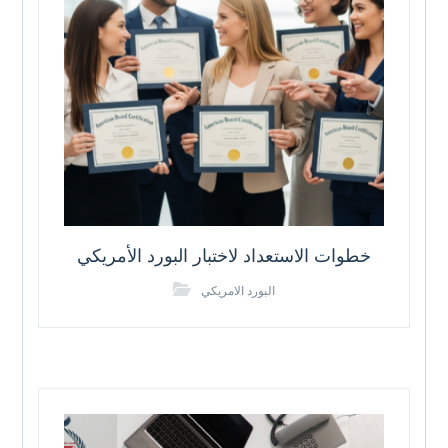
خطوات الاستعداد لاختبار البورد الأمريكي
البورد الامريكي