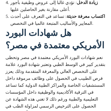
زيادة الدخل
: تؤدي غالبا إلى عروض وظيفية بأجور
أعلى مقارنة بغير الحاصلين عليها.
اكتساب معرفة حديثة
: تساعد في التعرف على أحدث
المعايير والأساليب المتبعة عالميا في التخصص.
هل شهادات البورد
الأمريكي معتمدة في مصر؟
نعم شهادات البورد الأمريكي معتمدة في مصر وتحظى
بتقدير كبير في الوسط الطبي وتعتبر شهادة البورد علامة
على التخصص العالي والمعرفة المتقدمة وذلك يعزز
فرص الطبيب في الحصول على وظائف مرموقة داخل
المستشفيات الخاصة والمراكز الطبية الدولية كما تساعد
في الترقية الأكاديمية والوظيفية داخل المؤسسات
التعليمية والطبية ورغم ذلك لا تغني هذه الشهادة عن
الحصول على الترخيص الرسمي لمزاولة الطب في