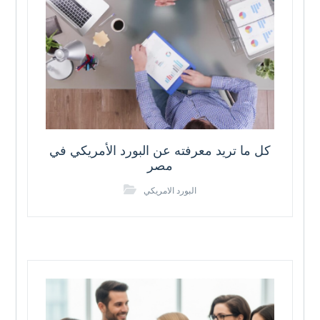
كل ما تريد معرفته عن البورد الأمريكي في
مصر
البورد الامريكي