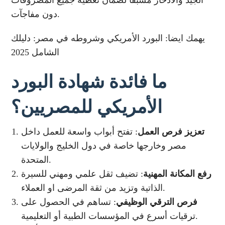
دون مفاجآت.
يهمك ايضا: البورد الأمريكي وشروطه في مصر: دليلك
الشامل 2025
ما فائدة شهادة البورد
الأمريكي للمصريين؟
تعزيز فرص العمل
: تفتح أبواب واسعة للعمل داخل
مصر وخارجها خاصة في دول الخليج والولايات
المتحدة.
رفع المكانة المهنية
: تضيف ثقل علمي ومهني للسيرة
الذاتية وتزيد من ثقة المرضى او العملاء.
فرص الترقي الوظيفي
: تساهم في الحصول على
ترقيات أسرع في المؤسسات الطبية أو التعليمية.