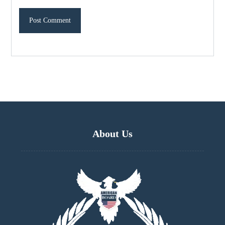
About Us