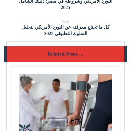
البورد الأمريكي وشروطه في مصر: دليلك الشامل
2025
Next
كل ما تحتاج معرفته عن البورد الأمريكي لتحليل
السلوك التطبيقي 2025
Related Posts ...