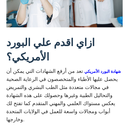
ازاي اقدم علي البورد
الأمريكي؟
تعد من أرفع الشهادات التي يمكن أن
شهادة البورد الأمريكي
يحصل عليها الأطباء والمتخصصون في الرعاية الصحية
في مجالات متعددة مثل الطب البشري والتمريض
والتحاليل الطبية وغيرها وحصولك على هذه الشهادة
يعكس مستواك العلمي والمهني المتقدم كما تفتح لك
أبواب ومجالات واسعة للعمل في الولايات المتحدة
وخارجها.