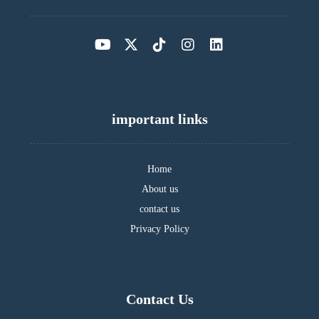
important links
Home
About us
contact us
Privacy Policy
Contact Us