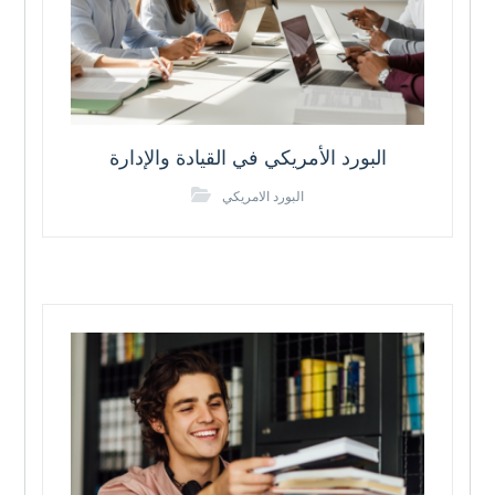
البورد الأمريكي في القيادة والإدارة
البورد الامريكي