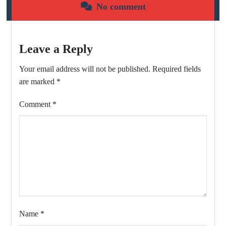
No comment
Leave a Reply
Your email address will not be published.
Required fields
are marked
*
Comment
*
Name
*