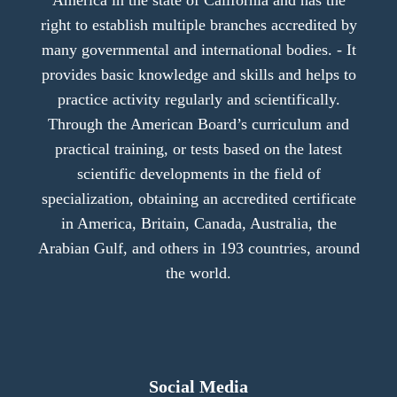
right to establish multiple branches accredited by
many governmental and international bodies. - It
provides basic knowledge and skills and helps to
practice activity regularly and scientifically.
Through the American Board’s curriculum and
practical training, or tests based on the latest
scientific developments in the field of
specialization, obtaining an accredited certificate
in America, Britain, Canada, Australia, the
Arabian Gulf, and others in 193 countries, around
the world.
Social Media