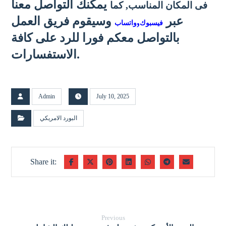
يمكنك التواصل معنا
فى المكان المناسب, كما
عبر
,
وسيقوم فريق العمل
فيسبوك
واتساب
بالتواصل معكم فورا للرد على كافة
الاستفسارات.
Admin
July 10, 2025
البورد الامريكي
Previous