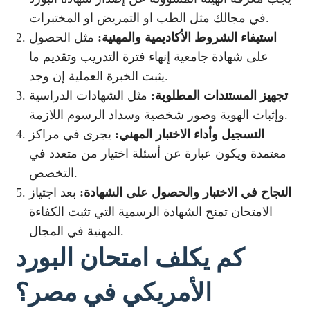
في مجالك مثل الطب او التمريض او المختبرات.
استيفاء الشروط الأكاديمية والمهنية:
مثل الحصول
على شهادة جامعية إنهاء فترة التدريب وتقديم ما
يثبت الخبرة العملية إن وجد.
تجهيز المستندات المطلوبة:
مثل الشهادات الدراسية
وإثبات الهوية وصور شخصية وسداد الرسوم اللازمة.
التسجيل وأداء الاختبار المهني:
يجرى في مراكز
معتمدة ويكون عبارة عن أسئلة اختيار من متعدد في
التخصص.
النجاح في الاختبار والحصول على الشهادة:
بعد اجتياز
الامتحان تمنح الشهادة الرسمية التي تثبت الكفاءة
المهنية في المجال.
كم يكلف امتحان البورد
الأمريكي في مصر؟