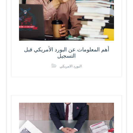
أهم المعلومات عن البورد الأمريكي قبل
التسجيل
البورد الامريكي