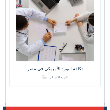
تكلفة البورد الأمريكي في مصر
البورد الامريكي