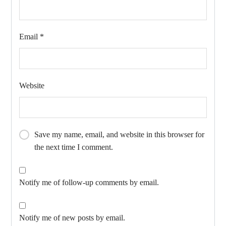
Email
*
Website
Save my name, email, and website in this browser for
the next time I comment.
Notify me of follow-up comments by email.
Notify me of new posts by email.