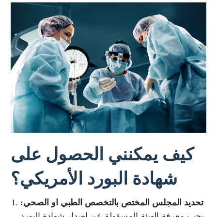
كيف يمكنني الحصول على
شهادة البورد الأمريكي؟
تحديد المجلس المختص بالتخصص الطبي او الصحي:
يجب معرفة الهيئة المسؤولة عن إصدار شهادة البورد