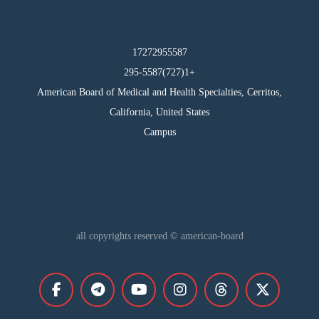
17272955587
295-5587(727)1+
American Board of Medical and Health Specialties, Cerritos,
California, United States
Campus
all copyrights reserved © american-board