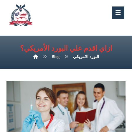
ازاي اقدم علي البورد الأمريكي؟
البورد الامريكي
Blog