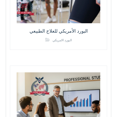
البورد الأمريكي للعلاج الطبيعي
البورد الامريكي