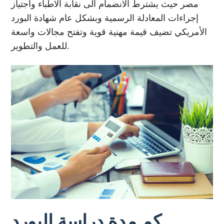
مصر حيث يشترط الانضمام الى نقابة الأطباء واجتياز
إجراءات المعادلة الرسمية وبشكل عام شهادة البورد
الأمريكي تضيف قيمة مهنية قوية وتفتح مجالات واسعة
للعمل والتطوير.
كم مدة دراسة البورد