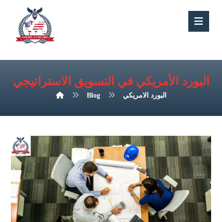
البورد الأمريكي في التسويق الاستراتيجي
البورد الامريكي
Blog