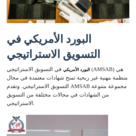
البورد الأمريكي في
التسويق الاستراتيجي
في التسويق الاستراتيجي (AMSAB) هي
البورد الأمريكي
منظمة مهنية غير ربحية تمنح شهادات معتمدة في مجال
التسويق الاستراتيجي. وتقدم AMSAB مجموعة متنوعة
من الشهادات في مجالات مختلفة من التسويق
الاستراتيجي.