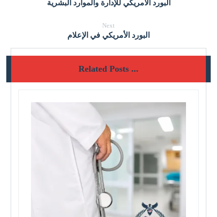
البورد الأمريكي للإدارة والموارد البشرية
Next
البورد الأمريكي في الإعلام
Related Posts ...