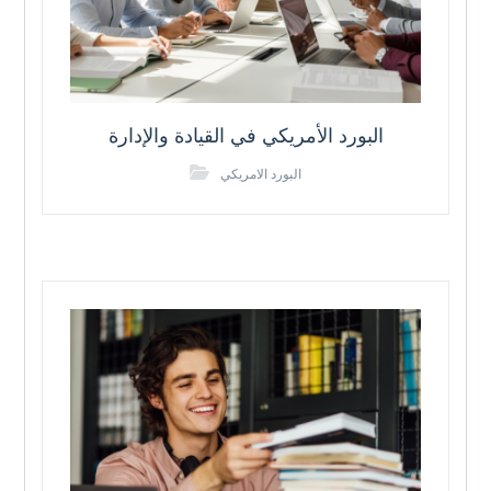
البورد الأمريكي في القيادة والإدارة
البورد الامريكي