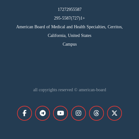
17272955587
295-5587(727)1+
American Board of Medical and Health Specialties, Cerritos,
California, United States
Campus
all copyrights reserved © american-board