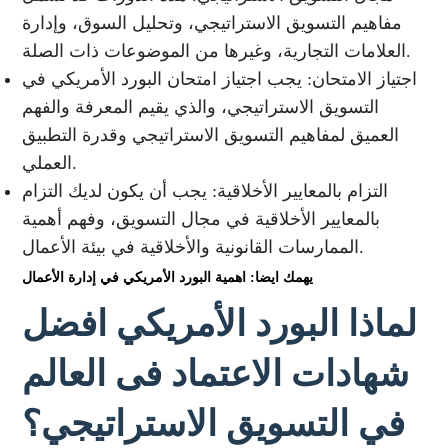
مفاهيم التسويق الاستراتيجي، وتحليل السوق، وإدارة
العلامات التجارية، وغيرها من الموضوعات ذات الصلة.
اجتياز الامتحان: يجب اجتياز امتحان البورد الأمريكي في
التسويق الاستراتيجي، والذي يقيم المعرفة والفهم
العميق لمفاهيم التسويق الاستراتيجي وقدرة التطبيق
العملي.
التزام بالمعايير الأخلاقية: يجب أن يكون لديك التزام
بالمعايير الأخلاقية في مجال التسويق، وفهم أهمية
الممارسات القانونية والأخلاقية في بيئة الأعمال.
يهمك ايضا: اهمية البورد الأمريكي في إدارة الأعمال
لماذا البورد الأمريكي افضل
شهادات الاعتماد فى العالم
في التسويق الاستراتيجي؟