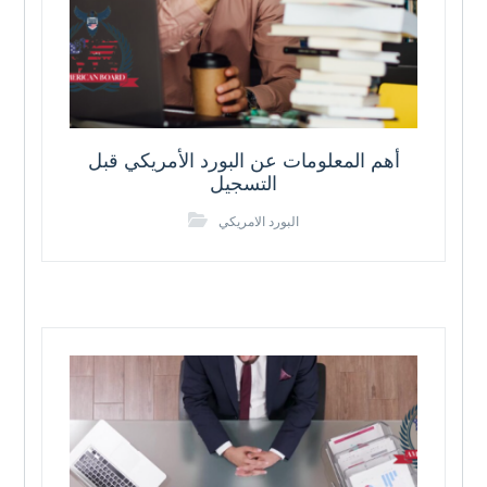
أهم المعلومات عن البورد الأمريكي قبل
التسجيل
البورد الامريكي