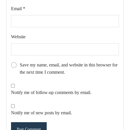
Email
*
Website
Save my name, email, and website in this browser for
the next time I comment.
Notify me of follow-up comments by email.
Notify me of new posts by email.