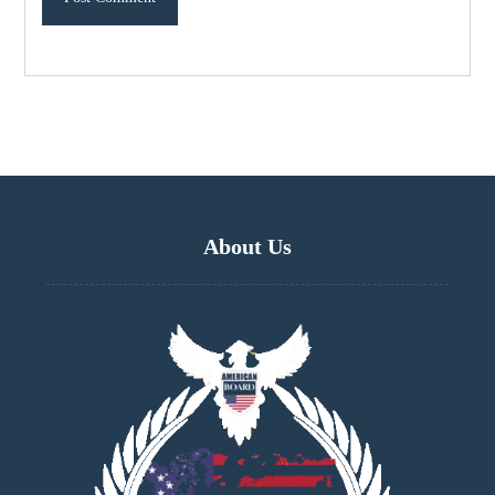
About Us