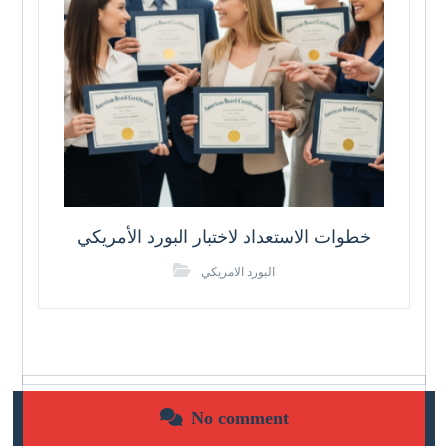
خطوات الاستعداد لاختبار البورد الأمريكي
البورد الامريكي
No comment