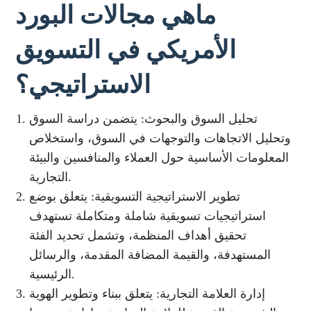
ماهي مجالات البورد
الأمريكي في التسويق
الاستراتيجي؟
تحليل السوق والبحوث: يتضمن دراسة السوق
وتحليل الاتجاهات والتوجهات في السوق، واستخلاص
المعلومات الأساسية حول العملاء والمنافسين والبيئة
التجارية.
تطوير الاستراتيجية التسويقية: يتعلق بوضع
استراتيجيات تسويقية شاملة ومتكاملة تستهدف
تحقيق أهداف المنظمة، وتشمل تحديد الفئة
المستهدفة، والقيمة المضافة المقدمة، والرسائل
الرئيسية.
إدارة العلامة التجارية: يتعلق ببناء وتطوير الهوية