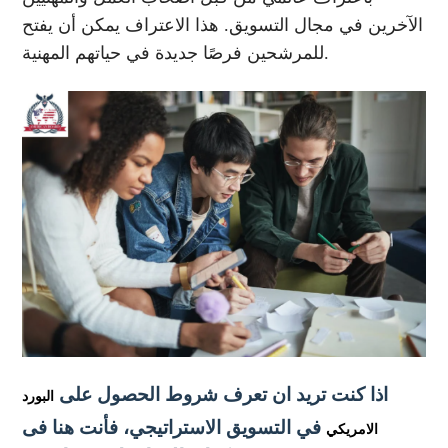
الآخرين في مجال التسويق. هذا الاعتراف يمكن أن يفتح
للمرشحين فرصًا جديدة في حياتهم المهنية.
اذا كنت تريد ان تعرف شروط الحصول على
البورد
في التسويق الاستراتيجي
، فأنت هنا فى
الامريكي