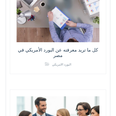
كل ما تريد معرفته عن البورد الأمريكي في
مصر
البورد الامريكي