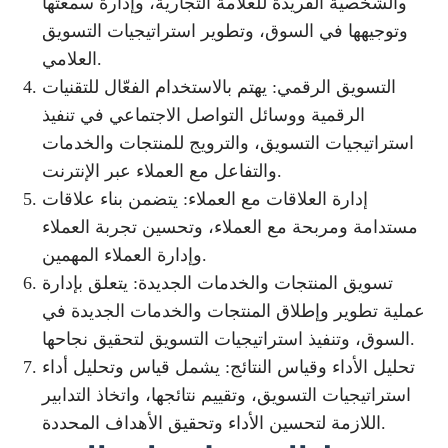
والشخصية الفريدة للعلامة التجارية، وإدارة سمعتها
وتوجيهها في السوق، وتطوير استراتيجيات التسويق
العلامي.
التسويق الرقمي: يهتم بالاستخدام الفعّال للتقنيات
الرقمية ووسائل التواصل الاجتماعي في تنفيذ
استراتيجيات التسويق، والترويج للمنتجات والخدمات
والتفاعل مع العملاء عبر الإنترنت.
إدارة العلاقات مع العملاء: يتضمن بناء علاقات
مستدامة ومربحة مع العملاء، وتحسين تجربة العملاء
وإدارة العملاء المهمين.
تسويق المنتجات والخدمات الجديدة: يتعلق بإدارة
عملية تطوير وإطلاق المنتجات والخدمات الجديدة في
السوق، وتنفيذ استراتيجيات التسويق لتحقيق نجاحها.
تحليل الأداء وقياس النتائج: يشمل قياس وتحليل أداء
استراتيجيات التسويق، وتقييم نتائجها، واتخاذ التدابير
اللازمة لتحسين الأداء وتحقيق الأهداف المحددة.