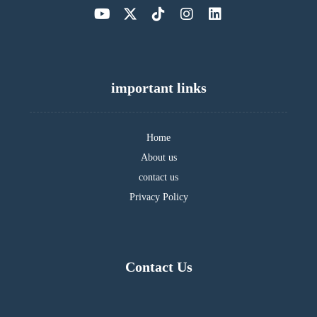
important links
Home
About us
contact us
Privacy Policy
Contact Us