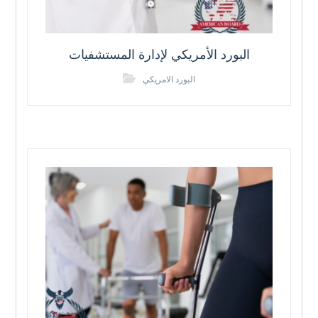
البورد الأمريكي لإدارة المستشفيات
البورد الامريكي