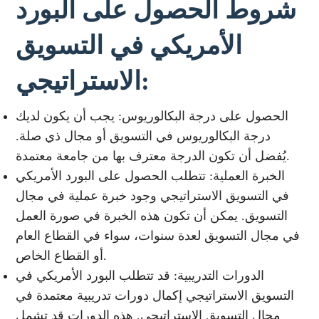
شروط الحصول على البورد
الأمريكي في التسويق
الاستراتيجي:
الحصول على درجة البكالوريوس: يجب أن يكون لديك
درجة البكالوريوس في التسويق أو مجال ذي صلة.
يُفضل أن تكون الدرجة معترف بها من جامعة معتمدة.
الخبرة العملية: تتطلب الحصول على البورد الأمريكي
في التسويق الاستراتيجي وجود خبرة عملية في مجال
التسويق. يمكن أن تكون هذه الخبرة في صورة العمل
في مجال التسويق لعدة سنوات، سواء في القطاع العام
أو القطاع الخاص.
الدورات التدريبية: قد تتطلب البورد الأمريكي في
التسويق الاستراتيجي إكمال دورات تدريبية معتمدة في
مجال التسويق الاستراتيجي. هذه الدورات قد تشمل