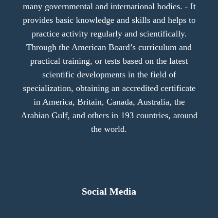
many governmental and international bodies. - It
provides basic knowledge and skills and helps to
practice activity regularly and scientifically.
Through the American Board’s curriculum and
practical training, or tests based on the latest
scientific developments in the field of
specialization, obtaining an accredited certificate
in America, Britain, Canada, Australia, the
Arabian Gulf, and others in 193 countries, around
the world.
Social Media