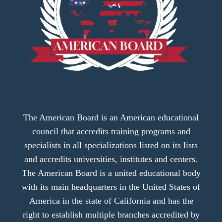
The American Board is an American educational
council that accredits training programs and
specialists in all specializations listed on its lists
and accredits universities, institutes and centers.
The American Board is a united educational body
with its main headquarters in the United States of
America in the state of California and has the
right to establish multiple branches accredited by