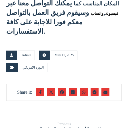
يمكنك التواصل معنا عبر
المكان المناسب كما
,
وسيقوم فريق العمل بالتواصل
فيسبوك
واتساب
معكم فورا للاجابة على كافة
الاستفسارات.
Admin
May 15, 2025
البورد الامريكي
Previous