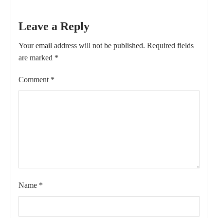
Leave a Reply
Your email address will not be published.
Required fields
are marked
*
Comment
*
Name
*