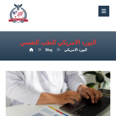
البورد الامريكي للطب النفسي
البورد الامريكي
Blog