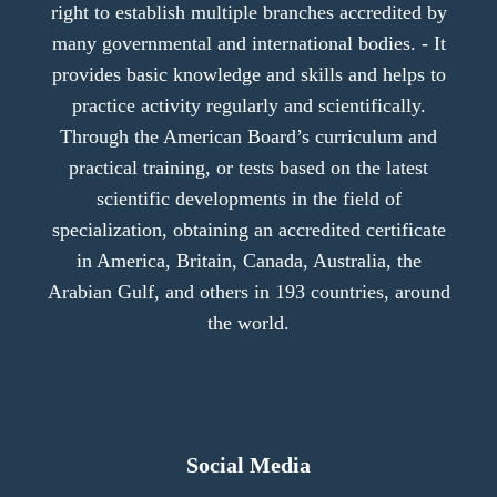
right to establish multiple branches accredited by
many governmental and international bodies. - It
provides basic knowledge and skills and helps to
practice activity regularly and scientifically.
Through the American Board’s curriculum and
practical training, or tests based on the latest
scientific developments in the field of
specialization, obtaining an accredited certificate
in America, Britain, Canada, Australia, the
Arabian Gulf, and others in 193 countries, around
the world.
Social Media