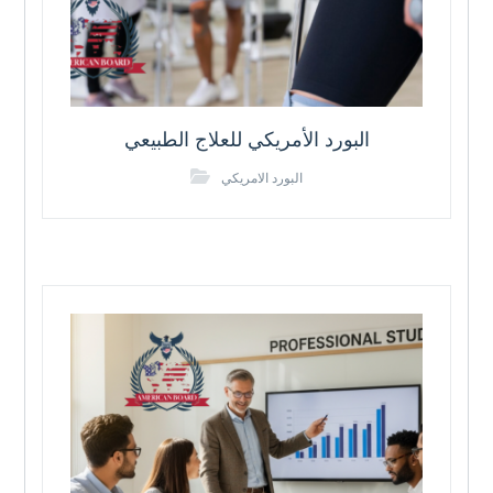
البورد الأمريكي للعلاج الطبيعي
البورد الامريكي