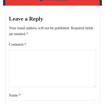
Leave a Reply
Your email address will not be published.
Required fields
are marked
*
Comment
*
Name
*