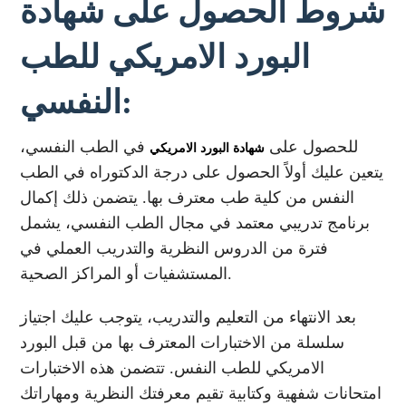
شروط الحصول على شهادة
البورد الامريكي للطب
النفسي:
للحصول على
في الطب النفسي،
شهادة البورد الامريكي
يتعين عليك أولاً الحصول على درجة الدكتوراه في الطب
النفس من كلية طب معترف بها. يتضمن ذلك إكمال
برنامج تدريبي معتمد في مجال الطب النفسي، يشمل
فترة من الدروس النظرية والتدريب العملي في
المستشفيات أو المراكز الصحية.
بعد الانتهاء من التعليم والتدريب، يتوجب عليك اجتياز
سلسلة من الاختبارات المعترف بها من قبل البورد
الامريكي للطب النفس. تتضمن هذه الاختبارات
امتحانات شفهية وكتابية تقيم معرفتك النظرية ومهاراتك