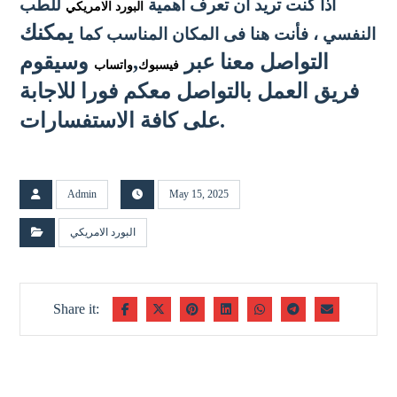
اذا كنت تريد ان تعرف اهمية
للطب
البورد الامريكي
يمكنك
النفسي
، فأنت هنا فى المكان المناسب كما
التواصل معنا عبر
,
وسيقوم
فيسبوك
واتساب
فريق العمل بالتواصل معكم فورا للاجابة
على كافة الاستفسارات.
Admin
May 15, 2025
البورد الامريكي