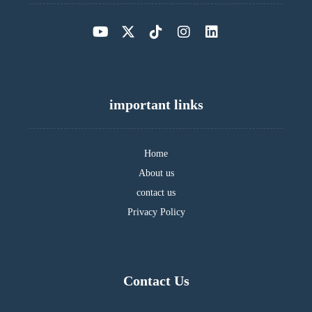
important links
Home
About us
contact us
Privacy Policy
Contact Us