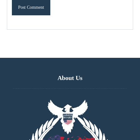
About Us