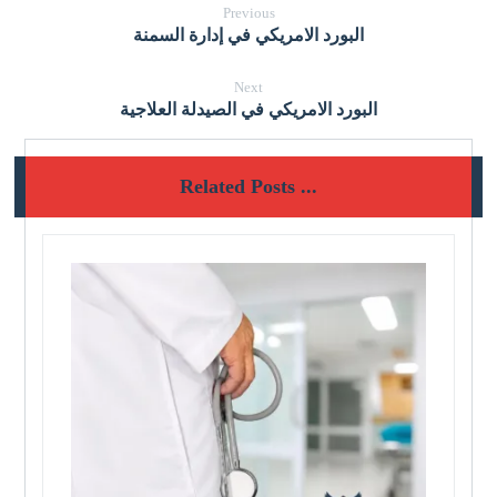
Previous
البورد الامريكي في إدارة السمنة
Next
البورد الامريكي في الصيدلة العلاجية
Related Posts ...