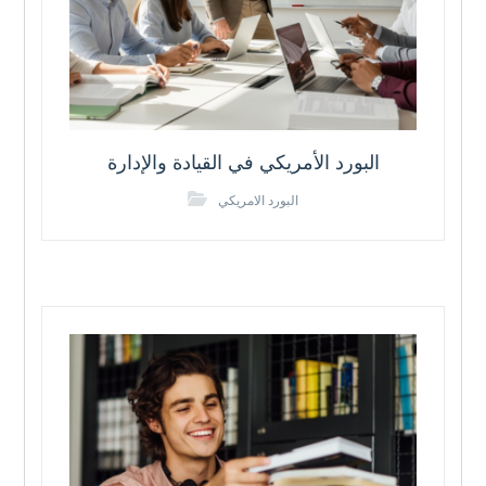
البورد الأمريكي في القيادة والإدارة
البورد الامريكي