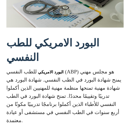
البورد الامريكي للطب
النفسي
للطب النفسي (ABP) هو مجلس مهني
البورد الامريكي
يمنح شهادة البورد في الطب النفسي. شهادة البورد هي
شهادة مهنية تمنحها منظمة مهنية للمهنيين الذين أكملوا
تدريبًا وتقييمًا محددًا. تمنح شهادة البورد في الطب
النفسي للأطباء الذين أكملوا برنامجًا تدريبيًا مكونًا من
أربع سنوات في الطب النفسي في مستشفى أو عيادة
معتمدة.