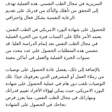
السريرية في مجال الطب النفسي. هذه العملية تهدف
إلى التحقق من تأهلك والتأكد من قدرتك على تقديم
الرعاية النفسية بشكل فعال واحترافي.
للحصول على شهادة البورد الامريكي في الطب النفس،
يعتمد الأمر غالبًا على اكتساب فترة من الخبرة العملية
في مجال الطب النفس بعد إتمام الدراسة العليا. قد
تتضمن هذه المتطلبات الحصول على عدد محدد من
سنوات الخبرة العملية والعمل في أماكن معينة.
بالإضافة إلى ذلك، يفضل عادة الحصول على توصيات
من زملاء العمل أو المشرفين الذين يعرفونك جيدًا. تلك
التوصيات تلعب دور هام في عملية الحصول على شهادة
البورد الامريكي، حيث يمكن لهؤلاء الأفراد تقييم قدراتك
ومهاراتك في مجال الطب النفس، مما يعزز فرص
نجاحك في الحصول على الشهادة.