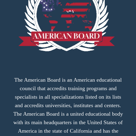
The American Board is an American educational
council that accredits training programs and
specialists in all specializations listed on its lists
and accredits universities, institutes and centers.
The American Board is a united educational body
with its main headquarters in the United States of
America in the state of California and has the