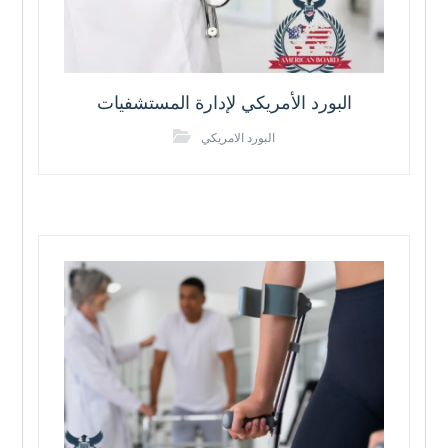
البورد الأمريكي لإدارة المستشفيات
البورد الامريكي