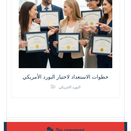
خطوات الاستعداد لاختبار البورد الأمريكي
البورد الامريكي
No comment