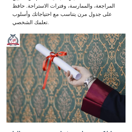
المراجعة، والممارسة، وفترات الاستراحة. حافظ
على جدول مرن يتناسب مع احتياجاتك وأسلوب
تعلمك الشخصي.