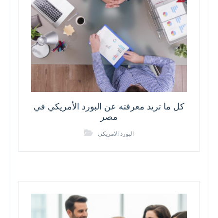
كل ما تريد معرفته عن البورد الأمريكي في
مصر
البورد الامريكي