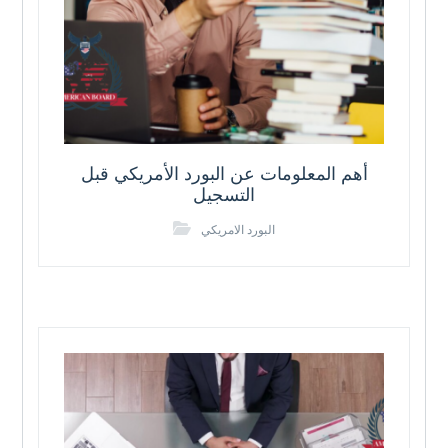
أهم المعلومات عن البورد الأمريكي قبل
التسجيل
البورد الامريكي