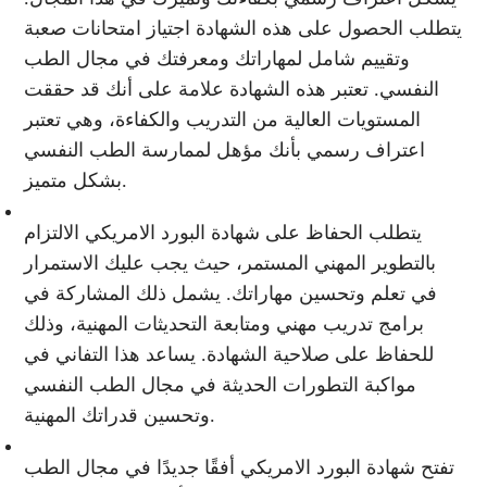
يتطلب الحصول على هذه الشهادة اجتياز امتحانات صعبة
وتقييم شامل لمهاراتك ومعرفتك في مجال الطب
النفسي. تعتبر هذه الشهادة علامة على أنك قد حققت
المستويات العالية من التدريب والكفاءة، وهي تعتبر
اعتراف رسمي بأنك مؤهل لممارسة الطب النفسي
بشكل متميز.
يتطلب الحفاظ على شهادة البورد الامريكي الالتزام
بالتطوير المهني المستمر، حيث يجب عليك الاستمرار
في تعلم وتحسين مهاراتك. يشمل ذلك المشاركة في
برامج تدريب مهني ومتابعة التحديثات المهنية، وذلك
للحفاظ على صلاحية الشهادة. يساعد هذا التفاني في
مواكبة التطورات الحديثة في مجال الطب النفسي
وتحسين قدراتك المهنية.
تفتح شهادة البورد الامريكي أفقًا جديدًا في مجال الطب