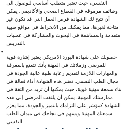
النفسي، حيث تعتبر متطلب أساسي للوصول الى
وظائف مرموقة في القطاع الصحي والأكاديمي. يمكن
أن تتيح لك الشهادة فرص العمل التي قد تكون غير
متاحة لغيرها، مما يمكنك من الانخراط في مواقع طبية
متقدمة والمساهمة في البحوث والمشاركة في عمليات
التدريس.
حصولك على شهادة البورد الامريكي يعتبر إشارة قوية
للمرضى وزملائك في المهنة بأنك تتمتع بالمعرفة
والمهارات اللازمة لتقديم رعاية طبية عالية الجودة في
مجال الطب النفسي. تعتبر هذه الشهادة أداة فعالة في
بناء سمعة مهنية قوية، حيث يمكنها أن تزيد من الثقة في
ممارستك المهنية. يمكن أن يلتفت المرضى إلى هذه
الشهادة كمؤشر على التزامك بالتميز والجودة، مما يعزز
سمعتك المهنية ويسهم في نجاحك في ميدان الطب
النفسي.