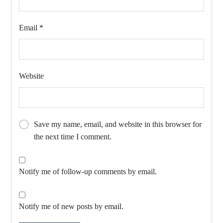
Email
*
Website
Save my name, email, and website in this browser for
the next time I comment.
Notify me of follow-up comments by email.
Notify me of new posts by email.