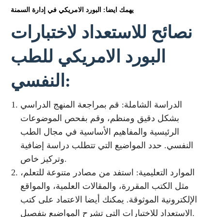
يهمك ايضا: البورد الامريكي في إدارة السمنة
نصائح للاستعداد لاختبارات
البورد الامريكي للطب
النفسي:
الدراسة الشاملة: قم بمراجعة المنهج الدراسي
بشكل دقيق ومنظم، وقم بفحص الموضوعات
الرئيسية والمفاهيم الأساسية في مجال الطب
النفسي. حدد المواضيع التي تتطلب دراسة إضافية
وتركيز خاص.
الموارد التعليمية: استفد من مصادر متنوعة للتعلم،
مثل الكتب المقررة، والمقالات العلمية، والمواقع
الإلكترونية الموثوقة. يمكنك أيضا الاعتماد على كتب
الاستعداد للاختبارات التي تشرح المواضيع بتفصيل.