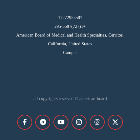
17272955587
295-5587(727)1+
American Board of Medical and Health Specialties, Cerritos,
California, United States
Campus
all copyrights reserved © american-board