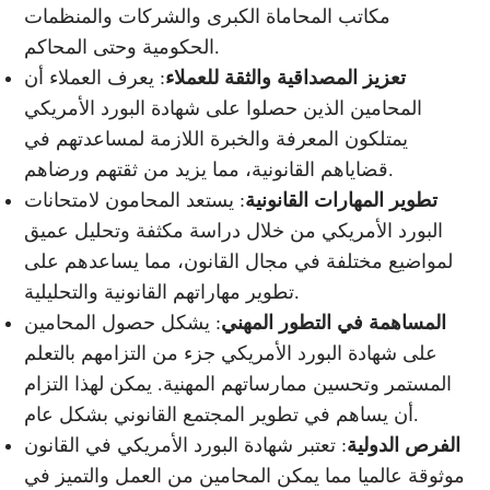
مكاتب المحاماة الكبرى والشركات والمنظمات
الحكومية وحتى المحاكم.
تعزيز المصداقية والثقة للعملاء
: يعرف العملاء أن
المحامين الذين حصلوا على شهادة البورد الأمريكي
يمتلكون المعرفة والخبرة اللازمة لمساعدتهم في
قضاياهم القانونية، مما يزيد من ثقتهم ورضاهم.
تطوير المهارات القانونية
: يستعد المحامون لامتحانات
البورد الأمريكي من خلال دراسة مكثفة وتحليل عميق
لمواضيع مختلفة في مجال القانون، مما يساعدهم على
تطوير مهاراتهم القانونية والتحليلية.
المساهمة في التطور المهني
: يشكل حصول المحامين
على شهادة البورد الأمريكي جزء من التزامهم بالتعلم
المستمر وتحسين ممارساتهم المهنية. يمكن لهذا التزام
أن يساهم في تطوير المجتمع القانوني بشكل عام.
الفرص الدولية
: تعتبر شهادة البورد الأمريكي في القانون
موثوقة عالميا مما يمكن المحامين من العمل والتميز في