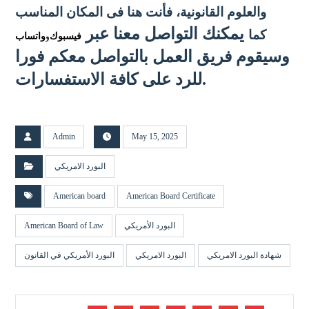
والعلوم القانونية
، فأنت هنا فى المكان المناسب
يمكنك التواصل معنا عبر
,
كما
فيسبوك
واتساب
وسيقوم فريق العمل بالتواصل معكم فورا
للرد على كافة الاستفسارات.
Admin
May 15, 2025
البورد الامريكي
American board
American Board Certificate
البورد الأمريكي
American Board of Law
شهادة البورد الامريكي
البورد الامريكي
البورد الأمريكي في القانون