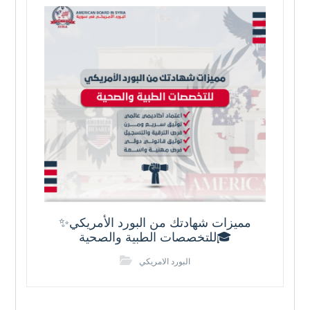
✨مميزات شهادتك من البورد الأمريكي
للتخصصات الطبية والصحية🎓
البورد الامريكي