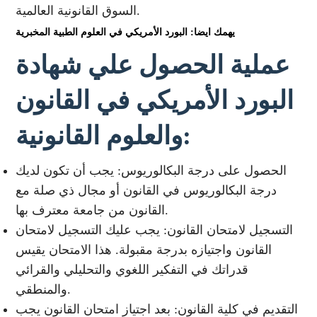
السوق القانونية العالمية.
يهمك ايضا: البورد الأمريكي في العلوم الطبية المخبرية
عملية الحصول علي شهادة
البورد الأمريكي في القانون
والعلوم القانونية:
الحصول على درجة البكالوريوس: يجب أن تكون لديك
درجة البكالوريوس في القانون أو مجال ذي صلة مع
القانون من جامعة معترف بها.
التسجيل لامتحان القانون: يجب عليك التسجيل لامتحان
القانون واجتيازه بدرجة مقبولة. هذا الامتحان يقيس
قدراتك في التفكير اللغوي والتحليلي والقرائي
والمنطقي.
التقديم في كلية القانون: بعد اجتياز امتحان القانون يجب