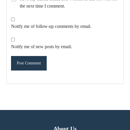
the next time I comment.
Notify me of follow-up comments by email.
Notify me of new posts by email.
About Us