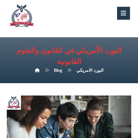
البورد الأمريكي في القانون والعلوم
القانونية
البورد الامريكي
Blog