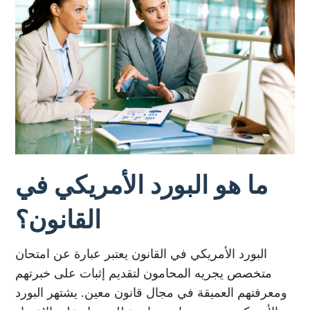
ما هو البورد الأمريكي في
القانون؟
البورد الأمريكي في القانون يعتبر عبارة عن امتحان
متخصص يجريه المحامون لتقديم إثبات على خبرتهم
ومعرفتهم العميقة في مجال قانون معين. يشتهر البورد