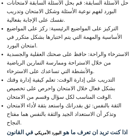
حل الأسئلة السابقة: قم بحل الأسئلة السابقة لامتحانات
البورد لفهم نوعية الأسئلة وشكل الامتحان وتدريب
نفسك على الإجابة بفعالية.
التركيز على المواضيع الرئيسية: ركز على المواضيع
الأساسية والمهمة التي يتم اختبارها بشكل متكرر في
امتحان البورد.
الاسترخاء والراحة: حافظ على صحتك العقلية والجسدية
من خلال الاستراحة وممارسة التمارين الرياضية
والأنشطة التي تساعدك على الاسترخاء.
التدريب على إدارة الوقت: تعلم كيفية إدارة وقتك
بشكل فعال خلال الامتحان واحرص على تخصيص
الوقت المناسب لكل سؤال وقسم من الامتحان.
الثقة بالنفس: ثق بقدراتك واستعد بثقة لأداء الامتحان
وتذكر أن الاستعداد الجيد والثقة بالنفس هما مفتاح
النجاح.
اذا كنت تريد ان تعرف ما هو
في القانون
البورد الأمريكي