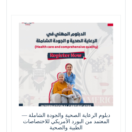
دبلوم الرعاية الصحية والجودة الشاملة —
المعتمد من البورد الأمريكي للاختصاصات
الطبية والصحية