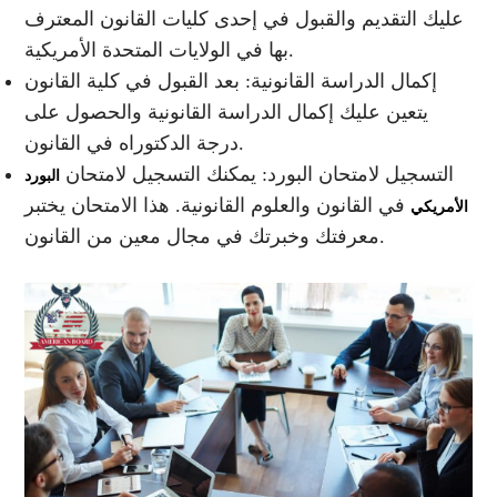
عليك التقديم والقبول في إحدى كليات القانون المعترف
بها في الولايات المتحدة الأمريكية.
إكمال الدراسة القانونية: بعد القبول في كلية القانون
يتعين عليك إكمال الدراسة القانونية والحصول على
درجة الدكتوراه في القانون.
التسجيل لامتحان البورد: يمكنك التسجيل لامتحان
البورد
في القانون والعلوم القانونية. هذا الامتحان يختبر
الأمريكي
معرفتك وخبرتك في مجال معين من القانون.