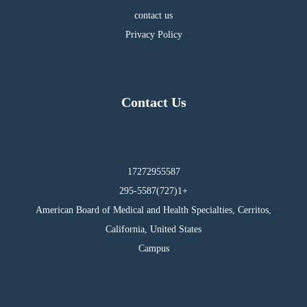
contact us
Privacy Policy
Contact Us
17272955587
295-5587(727)1+
American Board of Medical and Health Specialties, Cerritos,
California, United States
Campus