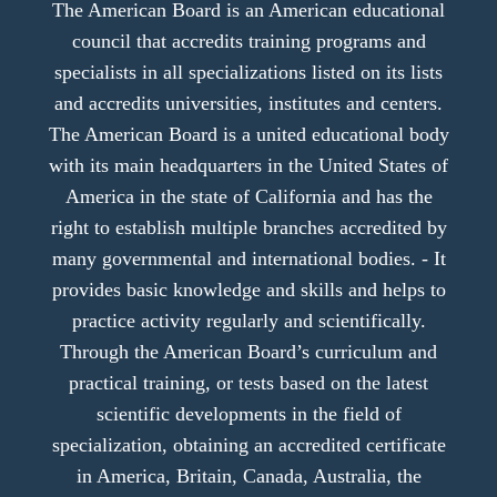
The American Board is an American educational
council that accredits training programs and
specialists in all specializations listed on its lists
and accredits universities, institutes and centers.
The American Board is a united educational body
with its main headquarters in the United States of
America in the state of California and has the
right to establish multiple branches accredited by
many governmental and international bodies. - It
provides basic knowledge and skills and helps to
practice activity regularly and scientifically.
Through the American Board’s curriculum and
practical training, or tests based on the latest
scientific developments in the field of
specialization, obtaining an accredited certificate
in America, Britain, Canada, Australia, the