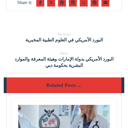
Previous
البورد الأمريكي في العلوم الطبية المخبرية
Next
البورد الأمريكي بدولة الإمارات وهيئة المعرفة والموارد
البشرية بحكومة دبي
Related Posts ...