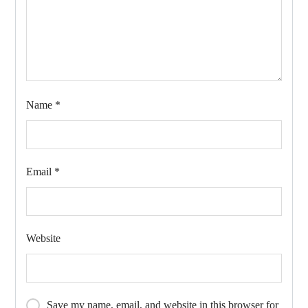
Name
*
Email
*
Website
Save my name, email, and website in this browser for