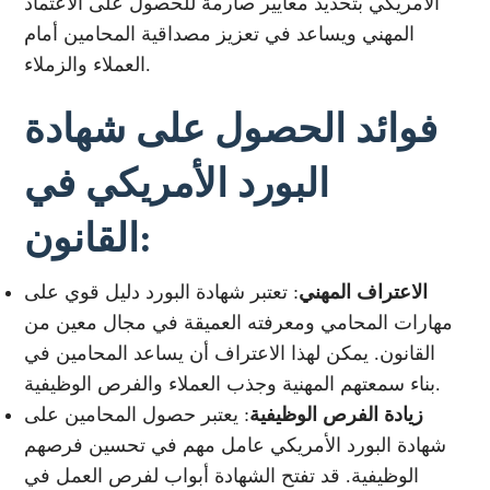
الأمريكي بتحديد معايير صارمة للحصول على الاعتماد
المهني ويساعد في تعزيز مصداقية المحامين أمام
العملاء والزملاء.
فوائد الحصول على شهادة
البورد الأمريكي في
القانون:
الاعتراف المهني
: تعتبر شهادة البورد دليل قوي على
مهارات المحامي ومعرفته العميقة في مجال معين من
القانون. يمكن لهذا الاعتراف أن يساعد المحامين في
بناء سمعتهم المهنية وجذب العملاء والفرص الوظيفية.
زيادة الفرص الوظيفية
: يعتبر حصول المحامين على
شهادة البورد الأمريكي عامل مهم في تحسين فرصهم
الوظيفية. قد تفتح الشهادة أبواب لفرص العمل في