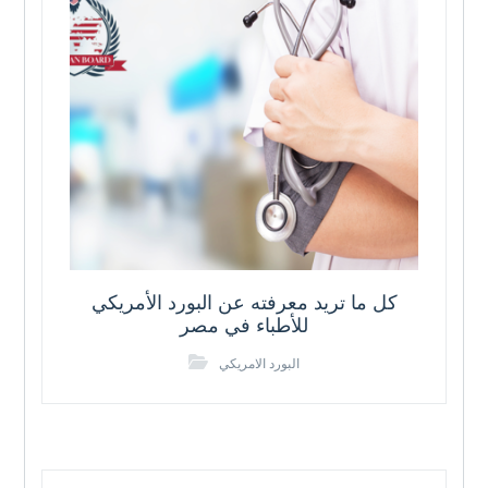
كل ما تريد معرفته عن البورد الأمريكي
للأطباء في مصر
البورد الامريكي