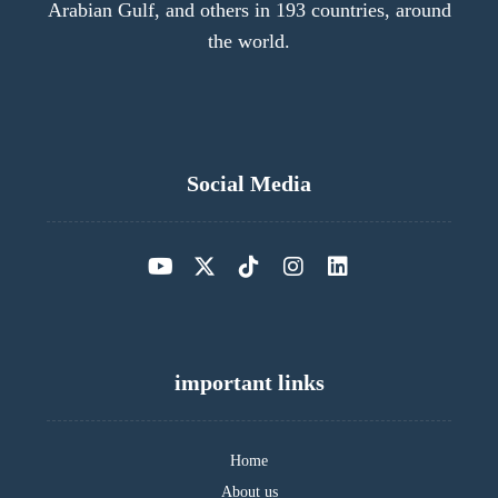
Arabian Gulf, and others in 193 countries, around
the world.
Social Media
important links
Home
About us