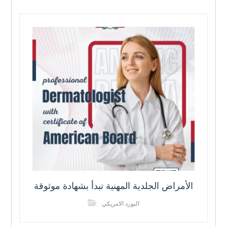
الأمراض الجلدية المهنية تبدأ بشهادة موثوقة
البورد الامريكي