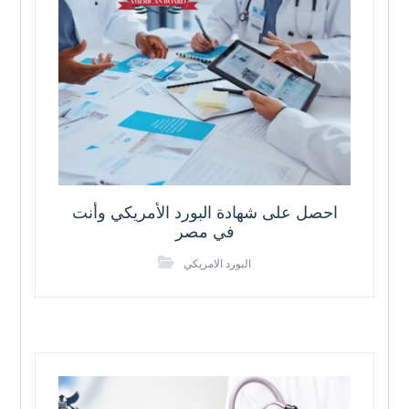
احصل على شهادة البورد الأمريكي وأنت
في مصر
البورد الامريكي