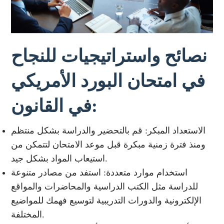
نصائح واستراتيجيات للنجاح
في امتحان البورد الأمريكي
في القانون:
الاستعداد المبكر: قم بالتحضير والدراسة بشكل منتظم
ومنذ فترة زمنية مبكرة قبل موعد الامتحان لتتمكن من
استيعاب المواد بشكل جيد.
استخدام موارد متعددة: استفد من مصادر متنوعة
للدراسة مثل الكتب الدراسية والمحاضرات والمواقع
الإلكترونية والدورات التدريبية لتوسيع فهمك للمواضيع
المختلفة.