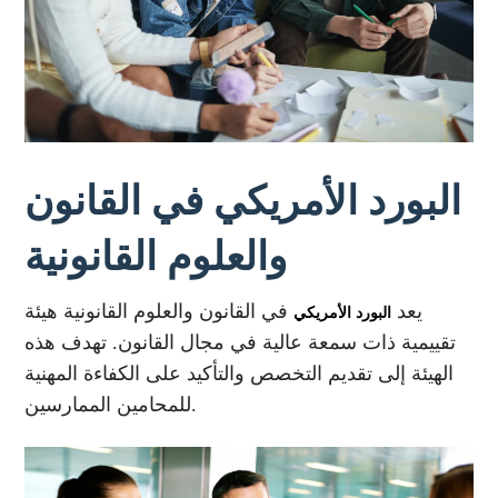
البورد الأمريكي في القانون
والعلوم القانونية
يعد
في القانون والعلوم القانونية هيئة
البورد الأمريكي
تقييمية ذات سمعة عالية في مجال القانون. تهدف هذه
الهيئة إلى تقديم التخصص والتأكيد على الكفاءة المهنية
للمحامين الممارسين.