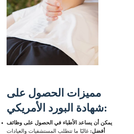
مميزات الحصول على
شهادة البورد الأمريكي:
يمكن أن يساعد الأطباء في الحصول على وظائف
أفضل:
غالبًا ما تتطلب المستشفيات والعيادات