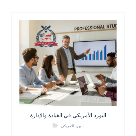
البورد الأمريكي في القيادة والإدارة
البورد الامريكي