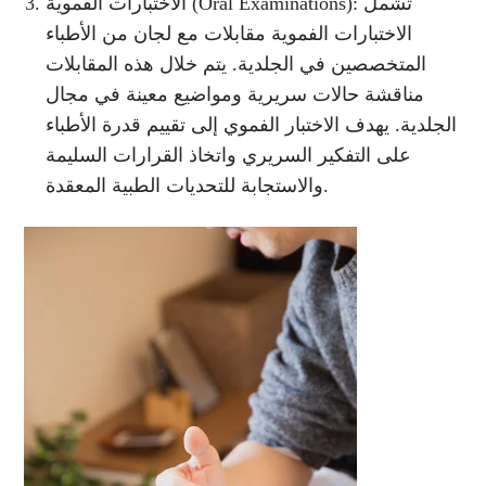
الاختبارات الفموية (Oral Examinations): تشمل
الاختبارات الفموية مقابلات مع لجان من الأطباء
المتخصصين في الجلدية. يتم خلال هذه المقابلات
مناقشة حالات سريرية ومواضيع معينة في مجال
الجلدية. يهدف الاختبار الفموي إلى تقييم قدرة الأطباء
على التفكير السريري واتخاذ القرارات السليمة
والاستجابة للتحديات الطبية المعقدة.