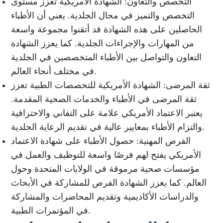
التخصص والتعاون: الشهادة الأمريكية تعزز مستوى
التخصص والتميز في مجال الجلدية. يعني أن الأطباء
الحاصلين على هذه الشهادة قد أتقنوا مجموعة واسعة
من المهارات والإجراءات الجلدية. كما يعزز الشهادة
التعاون والتواصل بين الأطباء المتخصصين في الجلدية
في مختلف أنحاء العالم.
ثقة المرضى: الشهادة الأمريكية للتخصصات الطبية تعزز
ثقة المرضى في الأطباء والخدمات الصحية المقدمة.
يعتبر الاعتماد الأمريكي علامة على التفاني والاحترافية
والتزام الأطباء بمعايير عالية في تقديم الرعاية الجلدية.
الفرص المهنية: حصول الأطباء على شهادة الاعتماد
الأمريكي يفتح لهم فرصًا واسعة للتوظيف والعمل في
مؤسسات صحية مرموقة في الولايات المتحدة وحول
العالم. كما يعزز الشهادة الفرص للمشاركة في الأبحاث
والدراسات الأكاديمية وتقديم المحاضرات والمشاركة
في المؤتمرات الطبية.