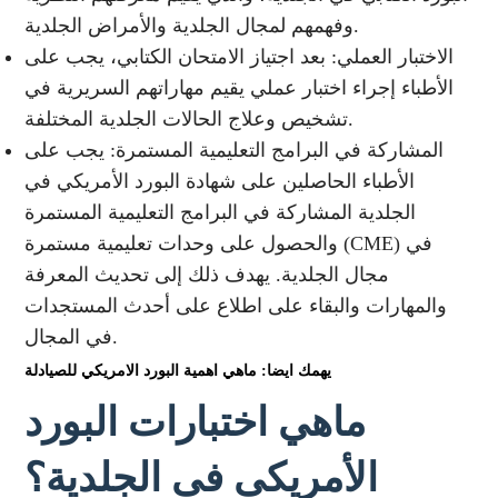
وفهمهم لمجال الجلدية والأمراض الجلدية.
الاختبار العملي: بعد اجتياز الامتحان الكتابي، يجب على
الأطباء إجراء اختبار عملي يقيم مهاراتهم السريرية في
تشخيص وعلاج الحالات الجلدية المختلفة.
المشاركة في البرامج التعليمية المستمرة: يجب على
الأطباء الحاصلين على شهادة البورد الأمريكي في
الجلدية المشاركة في البرامج التعليمية المستمرة
والحصول على وحدات تعليمية مستمرة (CME) في
مجال الجلدية. يهدف ذلك إلى تحديث المعرفة
والمهارات والبقاء على اطلاع على أحدث المستجدات
في المجال.
يهمك ايضا: ماهي اهمية البورد الامريكي للصيادلة
ماهي اختبارات البورد
الأمريكى فى الجلدية؟