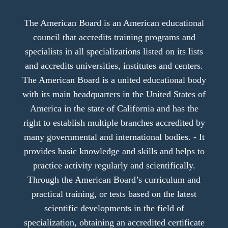
The American Board is an American educational
council that accredits training programs and
specialists in all specializations listed on its lists
and accredits universities, institutes and centers.
The American Board is a united educational body
with its main headquarters in the United States of
America in the state of California and has the
right to establish multiple branches accredited by
many governmental and international bodies. - It
provides basic knowledge and skills and helps to
practice activity regularly and scientifically.
Through the American Board’s curriculum and
practical training, or tests based on the latest
scientific developments in the field of
specialization, obtaining an accredited certificate