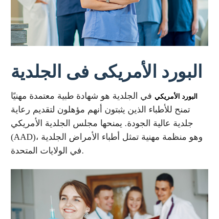
البورد الأمريكى فى الجلدية
في الجلدية هو شهادة طبية معتمدة مهنيًا
البورد الأمريكي
تمنح للأطباء الذين يثبتون أنهم مؤهلون لتقديم رعاية
جلدية عالية الجودة. يمنحها مجلس الجلدية الأمريكي
(AAD)، وهو منظمة مهنية تمثل أطباء الأمراض الجلدية
في الولايات المتحدة.