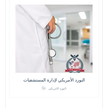
البورد الأمريكي لإدارة المستشفيات
البورد الامريكي