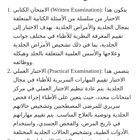
الامتحان الكتابي (Written Examination): يتكون هذا
الاختبار من سلسلة من الأسئلة الكتابية المتعلقة
بمجال الجلدية والأمراض الجلدية. يهدف الاختبار إلى
تقييم المعرفة النظرية للأطباء في مختلف جوانب
الجلدية، بما في ذلك تشخيص الأمراض الجلدية
وعلاجها والأسس العلمية المتعلقة بالجلد وهيكله
ووظائفه.
الاختبار العملي (Practical Examination): يتضمن هذا
الاختبار تقييم المهارات السريرية للأطباء في مجال
الجلدية. يتم عادة تنظيم الاختبار العملي في مركز
امتحانات محدد، حيث يتعين على الأطباء إجراء فحص
سريري للمرضى المصطحبين وتشخيص حالاتهم
الجلدية وتوصية بالعلاج المناسب. يتم تقييم مهاراتهم
في تاريخ المرض، والفحص الجسدي، واستخدام
الأدوات الطبية، وتشخيص الحالات الجلدية المختلفة.