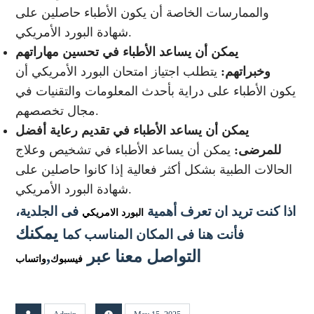
والممارسات الخاصة أن يكون الأطباء حاصلين على
شهادة البورد الأمريكي.
يمكن أن يساعد الأطباء في تحسين مهاراتهم
وخبراتهم:
يتطلب اجتياز امتحان البورد الأمريكي أن
يكون الأطباء على دراية بأحدث المعلومات والتقنيات في
مجال تخصصهم.
يمكن أن يساعد الأطباء في تقديم رعاية أفضل
للمرضى:
يمكن أن يساعد الأطباء في تشخيص وعلاج
الحالات الطبية بشكل أكثر فعالية إذا كانوا حاصلين على
شهادة البورد الأمريكي.
اذا كنت تريد ان تعرف أهمية
فى الجلدية
،
البورد الامريكي
يمكنك
فأنت هنا فى المكان المناسب كما
التواصل معنا عبر
,
فيسبوك
واتساب