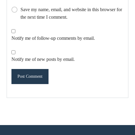
Save my name, email, and website in this browser for
the next time I comment.
Notify me of follow-up comments by email.
Notify me of new posts by email.