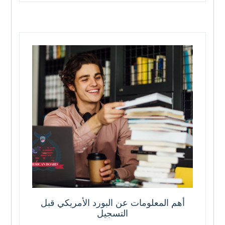
أهم المعلومات عن البورد الأمريكي قبل
التسجيل