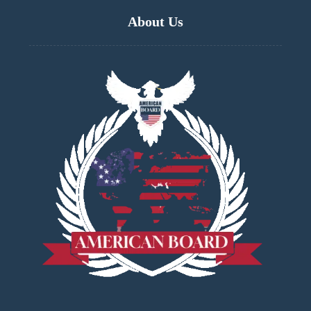
About Us