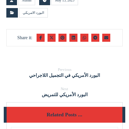
Admin
May 15, 2025
البورد الامريكي
Previous
البورد الأمريكي في التجميل اللاجراحي
Next
البورد الأمريكي للتمريض
Related Posts ...