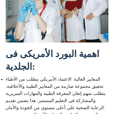
اهمية البورد الأمريكى فى
الجلدية:
المعايير العالية: الاعتماد الأمريكي يتطلب من الأطباء
تحقيق مجموعة صارمة من المعايير الطبية والأخلاقية.
يتطلب منهم إتقان المعرفة الطبية والمهارات السريرية
والمشاركة في التعليم المستمر. هذا يضمن تقديم
الرعاية الصحية على أعلى مستوى من الجودة والأمان.