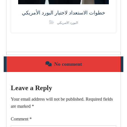
خطوات الاستعداد لاختبار البورد الأمريكي
البورد الامريكي
No comment
Leave a Reply
Your email address will not be published.
Required fields
are marked
*
Comment
*