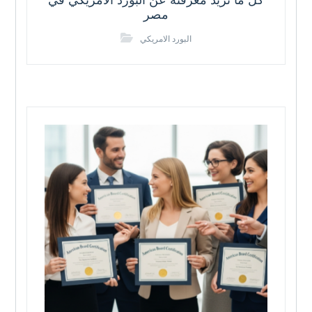
كل ما تريد معرفته عن البورد الأمريكي في
مصر
البورد الامريكي