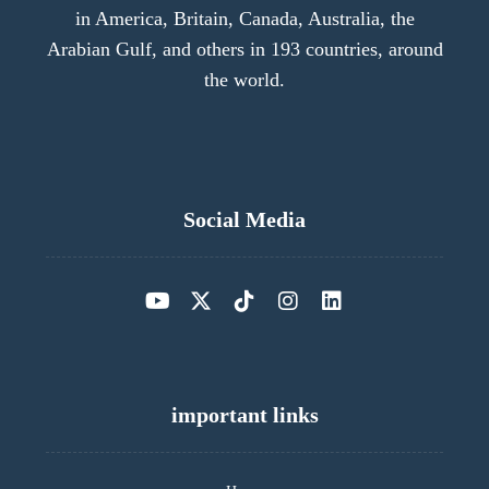
in America, Britain, Canada, Australia, the
Arabian Gulf, and others in 193 countries, around
the world.
Social Media
important links