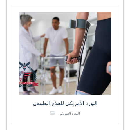
البورد الأمريكي للعلاج الطبيعي
البورد الامريكي