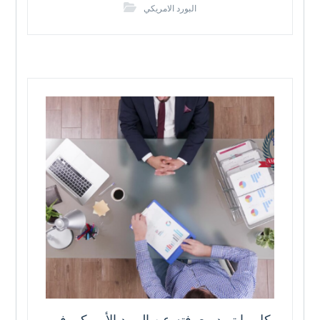
البورد الامريكي