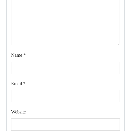
Name
*
Email
*
Website