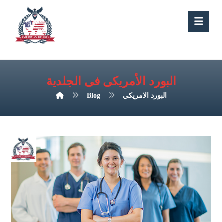
البورد الأمريكى فى الجلدية
البورد الامريكي
Blog