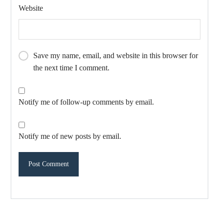
Website
Save my name, email, and website in this browser for
the next time I comment.
Notify me of follow-up comments by email.
Notify me of new posts by email.