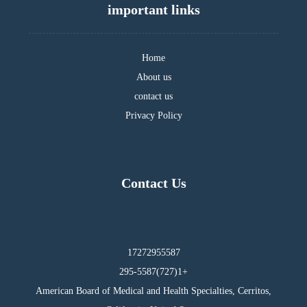
important links
Home
About us
contact us
Privacy Policy
Contact Us
17272955587
295-5587(727)1+
American Board of Medical and Health Specialties, Cerritos,