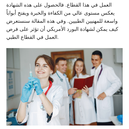
العمل في هذا القطاع. فالحصول على هذه الشهادة
يعكس مستوى عالي من الكفاءة والخبرة ويفتح أبواباً
واسعة للمهنيين الطبيين. وفي هذه المقالة سنستعرض
كيف يمكن لشهادة البورد الأمريكي أن تؤثر على فرص
العمل في القطاع الطبي.