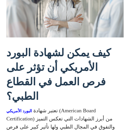
كيف يمكن لشهادة البورد
الأمريكي أن تؤثر على
فرص العمل في القطاع
الطبي؟
(American Board
تعتبر شهادة
البورد الأمريكي
Certification) من أبرز الشهادات التي تعكس التميز
والتفوق في المجال الطبي ولها تأثير كبير على فرص