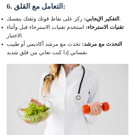
التعامل مع القلق:
6.
ركز على نقاط قوتك وثقتك بنفسك.
التفكير الإيجابي:
تقنيات الاسترخاء:
استخدم تقنيات الاسترخاء قبل وأثناء
الاختبار.
التحدث مع مرشد:
تحدث مع مرشد أكاديمي أو طبيب
نفساني إذا كنت تعاني من قلق شديد.