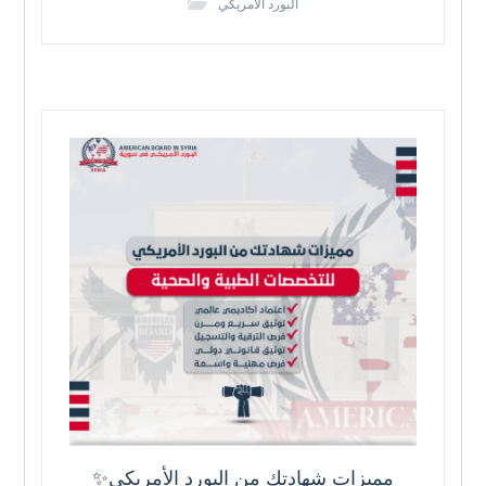
البورد الامريكي
✨مميزات شهادتك من البورد الأمريكي