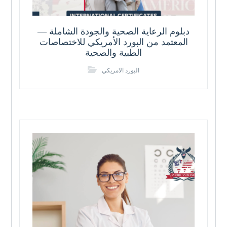
دبلوم الرعاية الصحية والجودة الشاملة —
المعتمد من البورد الأمريكي للاختصاصات
الطبية والصحية
البورد الامريكي