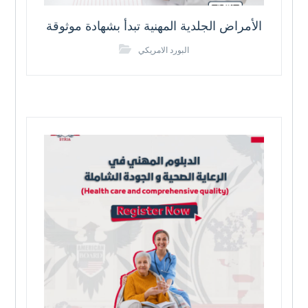
الأمراض الجلدية المهنية تبدأ بشهادة موثوقة
البورد الامريكي