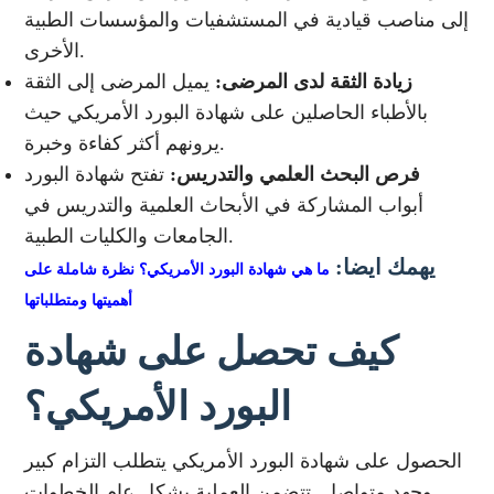
إلى مناصب قيادية في المستشفيات والمؤسسات الطبية
الأخرى.
زيادة الثقة لدى المرضى:
يميل المرضى إلى الثقة
بالأطباء الحاصلين على شهادة البورد الأمريكي حيث
يرونهم أكثر كفاءة وخبرة.
فرص البحث العلمي والتدريس:
تفتح شهادة البورد
أبواب المشاركة في الأبحاث العلمية والتدريس في
الجامعات والكليات الطبية.
يهمك ايضا:
ما هي شهادة البورد الأمريكي؟ نظرة شاملة على
أهميتها ومتطلباتها
كيف تحصل على شهادة
البورد الأمريكي؟
الحصول على شهادة البورد الأمريكي يتطلب التزام كبير
وجهد متواصل. تتضمن العملية بشكل عام الخطوات