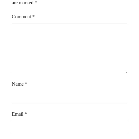
are marked
*
Comment
*
Name
*
Email
*