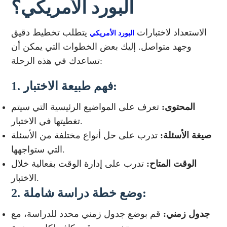
البورد الأمريكي؟
الاستعداد لاختبارات
يتطلب تخطيط دقيق
البورد الأمريكي
وجهد متواصل. إليك بعض الخطوات التي يمكن أن
تساعدك في هذه الرحلة:
فهم طبيعة الاختبار:
1.
المحتوى:
تعرف على المواضيع الرئيسية التي سيتم
تغطيتها في الاختبار.
صيغة الأسئلة:
تدرب على حل أنواع مختلفة من الأسئلة
التي ستواجهها.
الوقت المتاح:
تدرب على إدارة الوقت بفعالية خلال
الاختبار.
وضع خطة دراسة شاملة:
2.
جدول زمني:
قم بوضع جدول زمني محدد للدراسة، مع