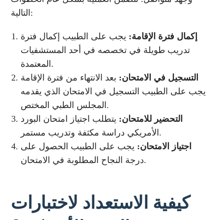
التالية:
إكمال فترة الإقامة:
يجب على الطبيب إكمال فترة
تدريب طويلة في تخصصه في أحد المستشفيات
المعتمدة.
التسجيل في الامتحان:
بعد الانتهاء من فترة الإقامة
يجب على الطبيب التسجيل في الامتحان الذي يقدمه
المجلس الطبي المختص.
التحضير للامتحان:
يتطلب اجتياز امتحان البورد
الأمريكي دراسة مكثفة وتدريب مستمر.
اجتياز الامتحان:
يجب على الطبيب الحصول على
درجة النجاح المطلوبة في الامتحان.
كيفية الاستعداد لاختبارات