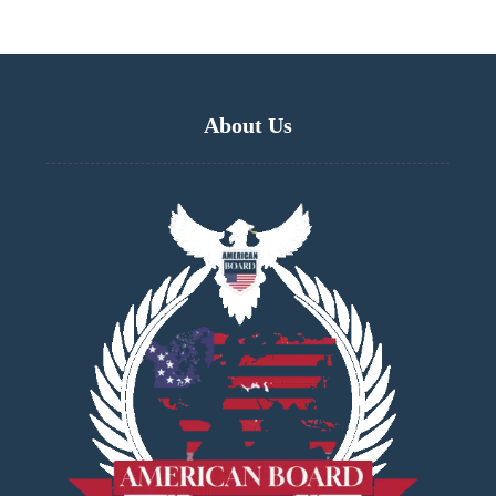
About Us