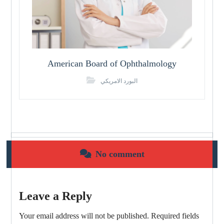
American Board of Ophthalmology
البورد الامريكي
No comment
Leave a Reply
Your email address will not be published.
Required fields