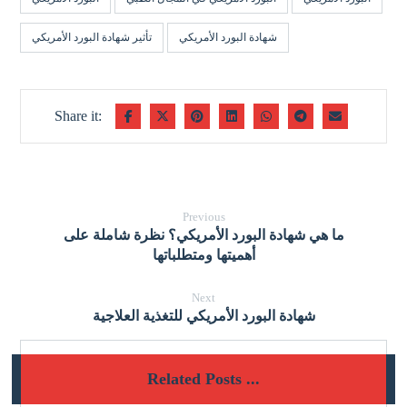
شهادة البورد الأمريكي
تأثير شهادة البورد الأمريكي
Previous
ما هي شهادة البورد الأمريكي؟ نظرة شاملة على
أهميتها ومتطلباتها
Next
شهادة البورد الأمريكي للتغذية العلاجية
Related Posts ...