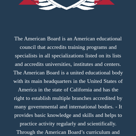
The American Board is an American educational
council that accredits training programs and
specialists in all specializations listed on its lists
and accredits universities, institutes and centers.
The American Board is a united educational body
with its main headquarters in the United States of
America in the state of California and has the
right to establish multiple branches accredited by
many governmental and international bodies. - It
provides basic knowledge and skills and helps to
practice activity regularly and scientifically.
Through the American Board’s curriculum and