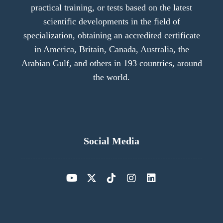
practical training, or tests based on the latest
scientific developments in the field of
specialization, obtaining an accredited certificate
in America, Britain, Canada, Australia, the
Arabian Gulf, and others in 193 countries, around
the world.
Social Media