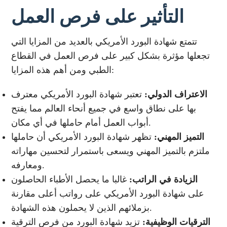
التأثير على فرص العمل
تتمتع شهادة البورد الأمريكي بالعديد من المزايا التي
تجعلها مؤثرة بشكل كبير على فرص العمل في القطاع
الطبي ومن أهم هذه المزايا:
الاعتراف الدولي:
تعتبر شهادة البورد الأمريكي معترف
بها على نطاق واسع في جميع أنحاء العالم مما يفتح
أبواب العمل أمام حاملها في أي مكان.
التميز المهني:
تظهر شهادة البورد الأمريكي أن حاملها
ملتزم بالتميز المهني ويسعى باستمرار لتحسين مهاراته
ومعارفه.
الزيادة في الراتب:
غالبا ما يحصل الأطباء الحاصلون
على شهادة البورد الأمريكي على رواتب أعلى مقارنة
بزملائهم الذين لا يحملون هذه الشهادة.
الترقيات الوظيفية:
تزيد شهادة البورد من فرص الترقية