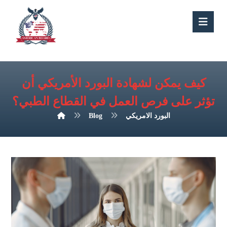
كيف يمكن لشهادة البورد الأمريكي أن
تؤثر على فرص العمل في القطاع الطبي؟
البورد الامريكي
Blog