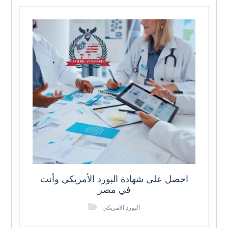
احصل على شهادة البورد الأمريكي وأنت
في مصر
البورد الامريكي