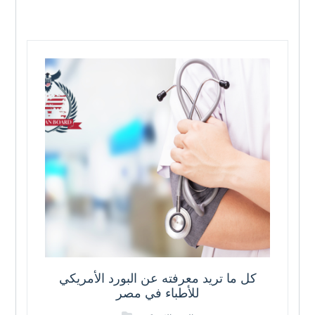
كل ما تريد معرفته عن البورد الأمريكي
للأطباء في مصر