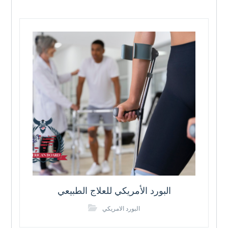
البورد الأمريكي للعلاج الطبيعي
البورد الامريكي