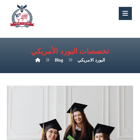
تخصصات البورد الأمريكي
البورد الامريكي
Blog