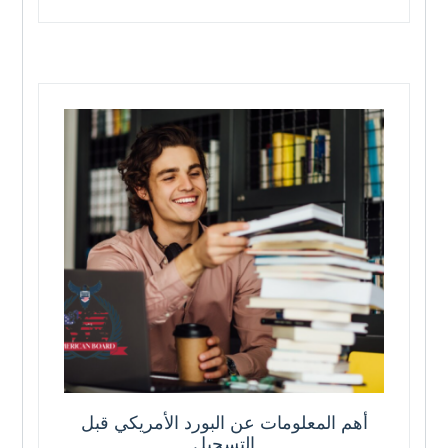
أهم المعلومات عن البورد الأمريكي قبل
التسجيل