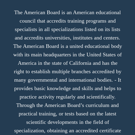
The American Board is an American educational
council that accredits training programs and
specialists in all specializations listed on its lists
and accredits universities, institutes and centers.
The American Board is a united educational body
with its main headquarters in the United States of
America in the state of California and has the
right to establish multiple branches accredited by
many governmental and international bodies. - It
provides basic knowledge and skills and helps to
practice activity regularly and scientifically.
Through the American Board’s curriculum and
practical training, or tests based on the latest
scientific developments in the field of
specialization, obtaining an accredited certificate