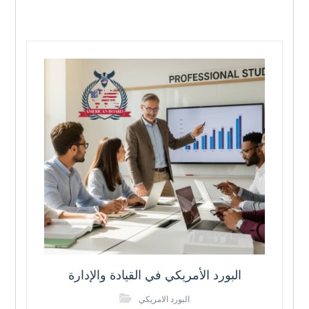
البورد الأمريكي في القيادة والإدارة
البورد الامريكي