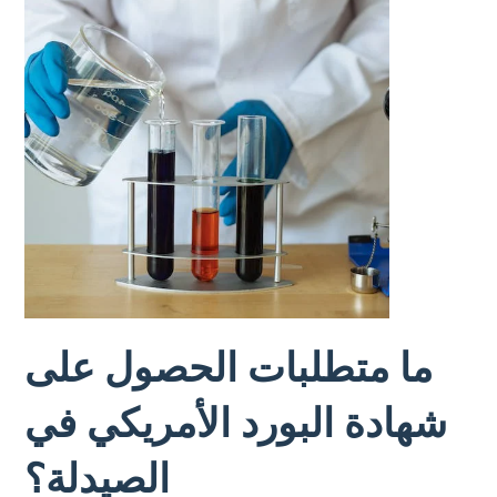
ما متطلبات الحصول على
شهادة البورد الأمريكي في
الصيدلة؟