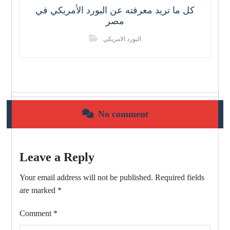
كل ما تريد معرفته عن البورد الأمريكي في
مصر
البورد الامريكي
No comment
Leave a Reply
Your email address will not be published.
Required fields
are marked
*
Comment
*