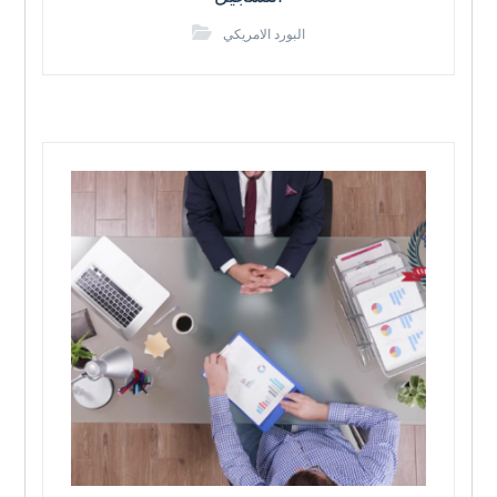
البورد الامريكي