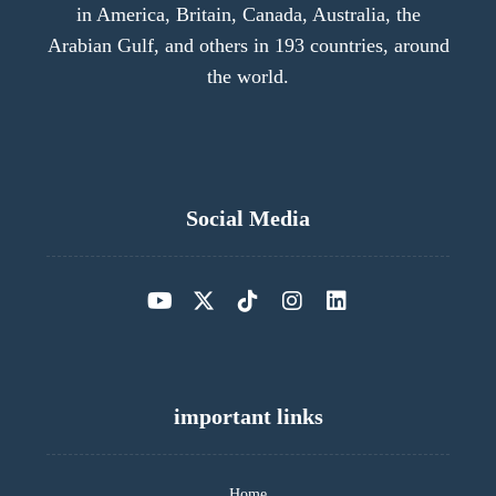
in America, Britain, Canada, Australia, the
Arabian Gulf, and others in 193 countries, around
the world.
Social Media
important links
Home