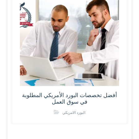
أفضل تخصصات البورد الأمريكي المطلوبة
في سوق العمل
البورد الامريكي