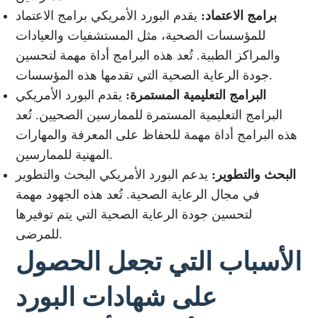
برامج الاعتماد:
يقدم البورد الأمريكي برامج الاعتماد
للمؤسسات الصحية، مثل المستشفيات والعيادات
والمراكز الطبية. تُعد هذه البرامج أداة مهمة لتحسين
جودة الرعاية الصحية التي تقدمها هذه المؤسسات.
البرامج التعليمية المستمرة:
يقدم البورد الأمريكي
البرامج التعليمية المستمرة للممارسين الصحيين. تُعد
هذه البرامج أداة مهمة للحفاظ على المعرفة والمهارات
المهنية للممارسين.
البحث والتطوير:
يدعم البورد الأمريكي البحث والتطوير
في مجال الرعاية الصحية. تُعد هذه الجهود مهمة
لتحسين جودة الرعاية الصحية التي يتم توفيرها
للمرضى.
الأسباب التي تجعل الحصول
على شهادات البورد