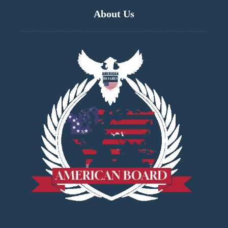
About Us