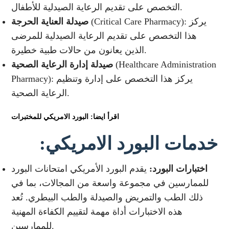
التخصص على تقديم الرعاية الصيدلية للأطفال.
(Critical Care Pharmacy): يركز
صيدلة العناية الحرجة
هذا التخصص على تقديم الرعاية الصيدلية للمرضى
الذين يعانون من حالات طبية خطيرة.
(Healthcare Administration
صيدلة إدارة الرعاية الصحية
Pharmacy): يركز هذا التخصص على إدارة وتنظيم
الرعاية الصحية.
اقرأ ايضا: البورد الامريكي للمختبرات
خدمات البورد الامريكي:
اختبارات البورد:
يقدم البورد الأمريكي امتحانات البورد
للممارسين في مجموعة واسعة من المجالات، بما في
ذلك الطب والتمريض والصيدلة والطب البيطري. تُعد
هذه الاختبارات أداة مهمة لتقييم الكفاءة المهنية
للممارسين.