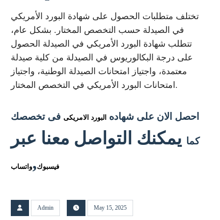
تختلف متطلبات الحصول على شهادة البورد الأمريكي
في الصيدلة حسب التخصص المختار. بشكل عام،
تتطلب شهادة البورد الأمريكي في الصيدلة الحصول
على درجة البكالوريوس في الصيدلة من كلية صيدلة
معتمدة، واجتياز امتحانات الصيدلة الوطنية، واجتياز
امتحانات البورد الأمريكي في التخصص المختار.
احصل الان على شهاده
فى تخصصك
البورد الامريكى
يمكنك التواصل معنا عبر
كما
,
فيسبوك
واتساب
Admin
May 15, 2025