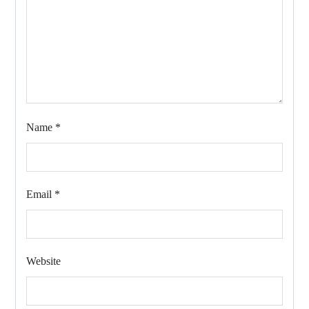
Name
*
Email
*
Website