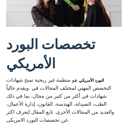
تخصصات البورد
الأمريكي
هو منظمة غير ربحية تمنح شهادات
البورد الأمريكي
التخصص المهني لمختلف المجالات في .ويقدم حالياً
شهادات في أكثر من كثير من مجال، بما في ذلك
الطب، الصيدلة، الهندسة، القانون، إدارة الأعمال،
والعديد من المجالات الأخرى. تابع المقال لتعرف اكثر
عن تخصصات البورد الامريكى.