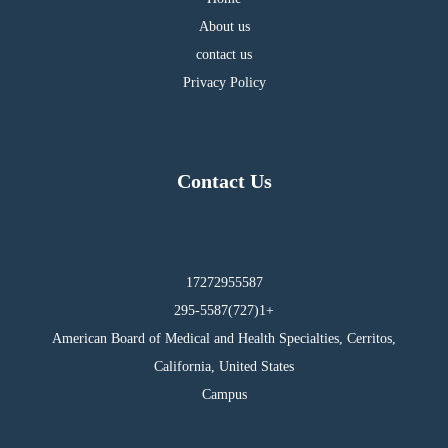
About us
contact us
Privacy Policy
Contact Us
17272955587
295-5587(727)1+
American Board of Medical and Health Specialties, Cerritos,
California, United States
Campus