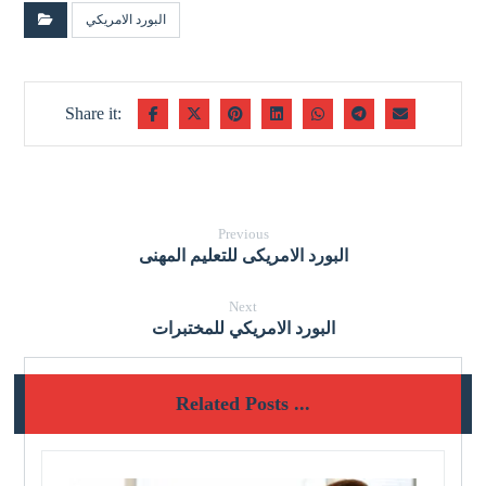
البورد الامريكي
Previous
البورد الامريكى للتعليم المهنى
Next
البورد الامريكي للمختبرات
Related Posts ...