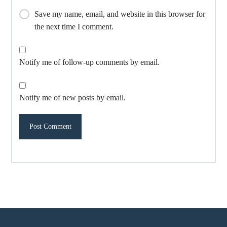
Save my name, email, and website in this browser for
the next time I comment.
Notify me of follow-up comments by email.
Notify me of new posts by email.