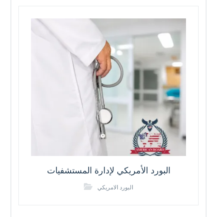
البورد الأمريكي لإدارة المستشفيات
البورد الامريكي