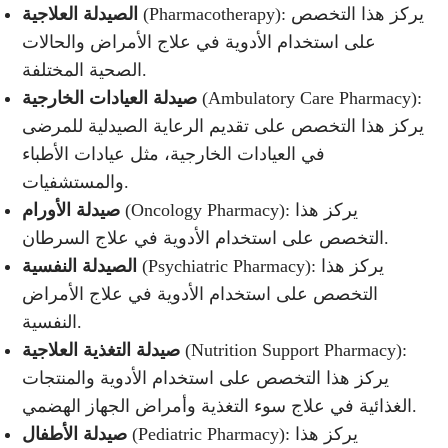
(Pharmacotherapy): يركز هذا التخصص
الصيدلة العلاجية
على استخدام الأدوية في علاج الأمراض والحالات
الصحية المختلفة.
(Ambulatory Care Pharmacy):
صيدلة العيادات الخارجية
يركز هذا التخصص على تقديم الرعاية الصيدلية للمرضى
في العيادات الخارجية، مثل عيادات الأطباء
والمستشفيات.
(Oncology Pharmacy): يركز هذا
صيدلة الأورام
التخصص على استخدام الأدوية في علاج السرطان.
(Psychiatric Pharmacy): يركز هذا
الصيدلة النفسية
التخصص على استخدام الأدوية في علاج الأمراض
النفسية.
(Nutrition Support Pharmacy):
صيدلة التغذية العلاجية
يركز هذا التخصص على استخدام الأدوية والمنتجات
الغذائية في علاج سوء التغذية وأمراض الجهاز الهضمي.
(Pediatric Pharmacy): يركز هذا
صيدلة الأطفال