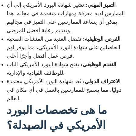
التميز المهني:
تشير شهادة البورد الأمريكي إلى أن
الممارس لديه معرفة ومهارات متقدمة في مجاله. هذا
يمكن أن يساعد الممارسين على التميز في مجالهم
وتقديم رعاية أفضل للمرضى.
الفرص الوظيفية:
تفضل العديد من المنشآت الصحية
الحاصلين على شهادة البورد الأمريكي، مما يوفر لهم
فرص عمل أفضل وأجرًا أعلى.
التقدم الوظيفي:
تفتح شهادة البورد الأمريكي الباب
للوظائف القيادية والإدارية.
الاعتراف الدولي:
تُعد شهادة البورد الأمريكي معتمدة
دوليًا، مما يسمح للممارسين بالعمل في أي مكان في
العالم.
ما هى تخصصات البورد
الأمريكي في الصيدلة؟