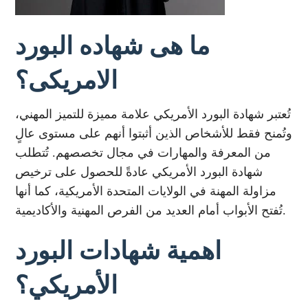
ما هى شهاده البورد
الامريكى؟
تُعتبر شهادة البورد الأمريكي علامة مميزة للتميز المهني،
وتُمنح فقط للأشخاص الذين أثبتوا أنهم على مستوى عالٍ
من المعرفة والمهارات في مجال تخصصهم. تُتطلب
شهادة البورد الأمريكي عادةً للحصول على ترخيص
مزاولة المهنة في الولايات المتحدة الأمريكية، كما أنها
تُفتح الأبواب أمام العديد من الفرص المهنية والأكاديمية.
اهمية شهادات البورد
الأمريكي؟