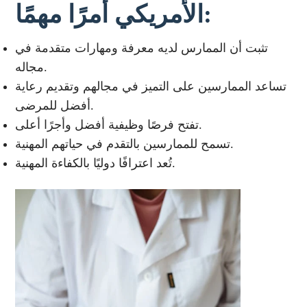
الأمريكي أمرًا مهمًا:
تثبت أن الممارس لديه معرفة ومهارات متقدمة في
مجاله.
تساعد الممارسين على التميز في مجالهم وتقديم رعاية
أفضل للمرضى.
تفتح فرصًا وظيفية أفضل وأجرًا أعلى.
تسمح للممارسين بالتقدم في حياتهم المهنية.
تُعد اعترافًا دوليًا بالكفاءة المهنية.