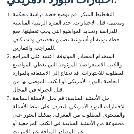
التخطيط المبكر: قم بوضع خطة دراسة محكمة
ومنظمة قبل الاختبارات. حدد الفترة الزمنية المناسبة
للدراسة وتحديد المواضيع التي يجب تغطيتها. ضع
خطة يومية أو أسبوعية تضمن تخصيص وقت كافٍ
للمراجعة والتمارين.
استخدام المصادر الموثوقة: اعتمد على المراجع
والكتب الاستعراضية الموثوقة التي تغطي المواضيع
المطلوبة للاختبارات. قد تحتاج إلى الاستعانة بالموارد
الخاصة بالبورد الأمريكي أو الكتب الموصى بها من
قبل الخبراء في المجال.
حل الأسئلة السابقة: قم بحل الأسئلة السابقة
للاختبارات البورد الأمريكي للتعرف على نمط الأسئلة
والمستوى المطلوب من المعرفة. يمكنك العثور على
مجموعة من الأسئلة السابقة في الكتب المرجعية أو
عبر المصادر المتاحة عبر الإنترنت.