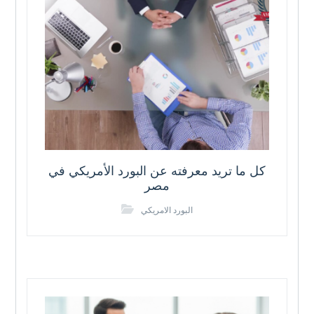
كل ما تريد معرفته عن البورد الأمريكي في
مصر
البورد الامريكي