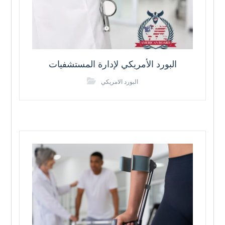
البورد الأمريكي لإدارة المستشفيات
البورد الامريكي