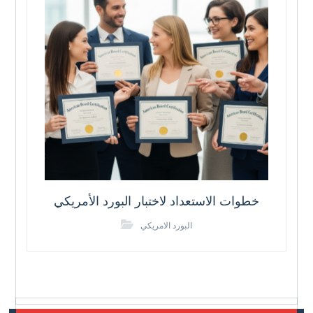
خطوات الاستعداد لاختبار البورد الأمريكي
البورد الامريكي