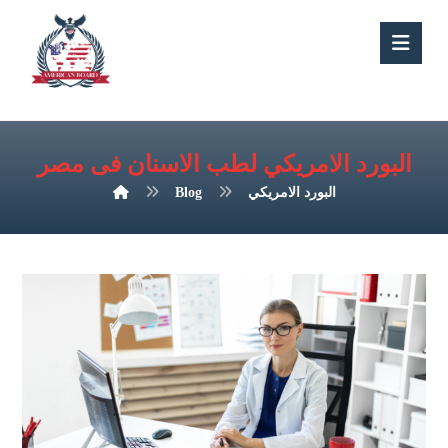
البورد الامريكي لطب الاسنان فى مصر
البورد الامريكي
Blog