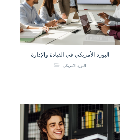
البورد الأمريكي في القيادة والإدارة
البورد الامريكي