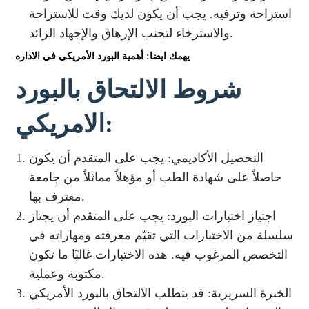
استراحة وترفيه. يجب أن يكون لديك وقت للاستراحة
والاسترخاء لتجنب الإرهاق والإجهاد الزائد.
يهمك ايضا: أهمية البورد الأمريكي في الاداره
شروط الالتحاق بالبورد
الامريكي:
التحصيل الأكاديمي: يجب على المتقدم أن يكون
حاصلاً على شهادة الطب أو مؤهلاً مماثلاً من جامعة
معترف بها.
اجتياز اختبارات البورد: يجب على المتقدم أن يجتاز
سلسلة من الاختبارات التي تقيّم معرفته ومهاراته في
التخصص المرغوب فيه. هذه الاختبارات غالبًا ما تكون
مكتوبة وعملية.
الخبرة السريرية: قد يتطلب الالتحاق بالبورد الأمريكي