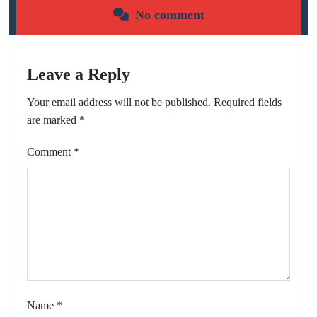
No comment
Leave a Reply
Your email address will not be published.
Required fields
are marked
*
Comment
*
Name
*