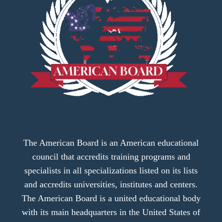
The American Board is an American educational
council that accredits training programs and
specialists in all specializations listed on its lists
and accredits universities, institutes and centers.
The American Board is a united educational body
with its main headquarters in the United States of