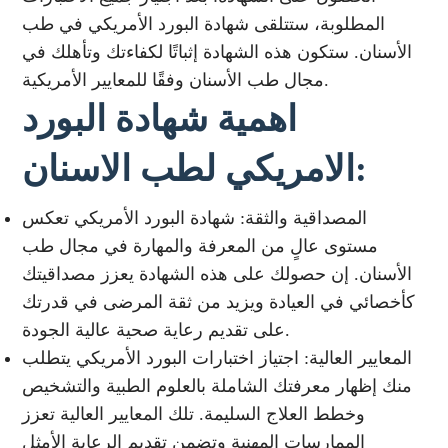
المطلوبة، ستتلقى شهادة البورد الأمريكي في طب
الأسنان. ستكون هذه الشهادة إثباتًا لكفاءتك وتأهلك في
مجال طب الأسنان وفقًا للمعايير الأمريكية.
اهمية شهادة البورد
الامريكي لطب الاسنان:
المصداقية والثقة: شهادة البورد الأمريكي تعكس
مستوى عالٍ من المعرفة والمهارة في مجال طب
الأسنان. إن حصولك على هذه الشهادة يعزز مصداقيتك
كأخصائي في العيادة ويزيد من ثقة المرضى في قدرتك
على تقديم رعاية صحية عالية الجودة.
المعايير العالية: اجتياز اختبارات البورد الأمريكي يتطلب
منك إظهار معرفتك الشاملة بالعلوم الطبية والتشخيص
وخطط العلاج السليمة. تلك المعايير العالية تعزز
الممارسات المهنية وتضمن تقديم الرعاية الأمثل