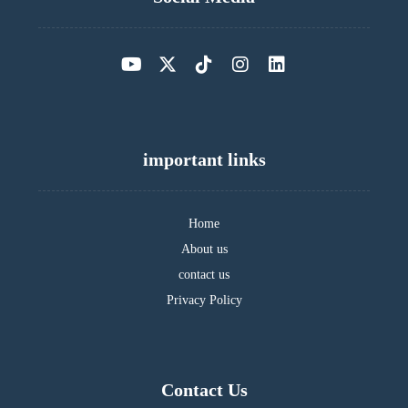
important links
Home
About us
contact us
Privacy Policy
Contact Us