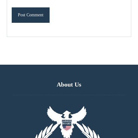
About Us