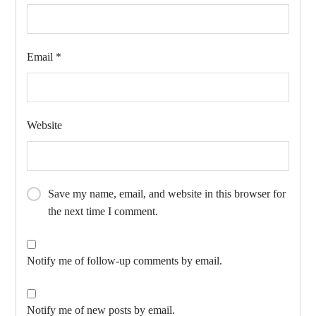
Email
*
Website
Save my name, email, and website in this browser for
the next time I comment.
Notify me of follow-up comments by email.
Notify me of new posts by email.