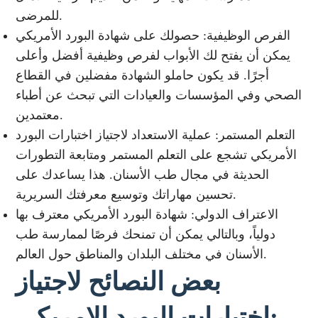
للمرضى.
الفرص الوظيفية: حصولك على شهادة البورد الأمريكي
يمكن أن يفتح لك الأبواب لفرص وظيفية أفضل وأعلى
أجرًا. قد يكون حاملو الشهادة مفضلين في القطاع
الصحي وفي المؤسسات والعيادات التي تبحث عن أطباء
معتمدين.
التعلم المستمر: عملية الاستعداد لاجتياز اختبارات البورد
الأمريكي تشجع على التعلم المستمر ومتابعة التطورات
الحديثة في مجال طب الأسنان. هذا يساعدك على
تحسين مهاراتك وتوسيع معرفتك السريرية.
الاعتراف الدولي: شهادة البورد الأمريكي معترف بها
دولياً، وبالتالي يمكن أن تمنحك فرصًا لممارسة طب
الأسنان في مختلف البلدان والمناطق حول العالم.
بعض النصائح لاجتياز
اختبارات البورد الامريكي: