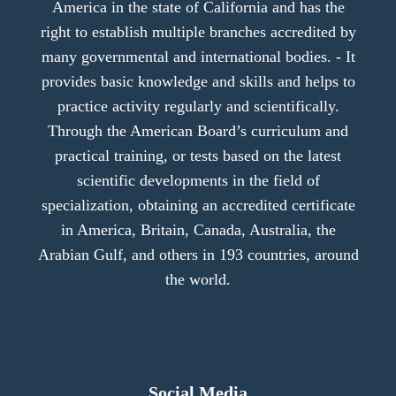
America in the state of California and has the
right to establish multiple branches accredited by
many governmental and international bodies. - It
provides basic knowledge and skills and helps to
practice activity regularly and scientifically.
Through the American Board’s curriculum and
practical training, or tests based on the latest
scientific developments in the field of
specialization, obtaining an accredited certificate
in America, Britain, Canada, Australia, the
Arabian Gulf, and others in 193 countries, around
the world.
Social Media