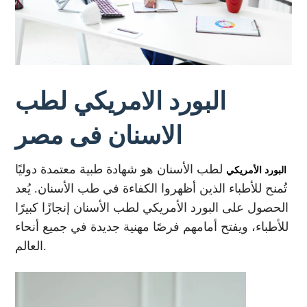
البورد الامريكي لطب
الاسنان فى مصر
لطب الأسنان هو شهادة طبية معتمدة دوليًا
البورد الأمريكي
تُمنح للأطباء الذين أظهروا الكفاءة في طب الأسنان. يُعد
الحصول على البورد الأمريكي لطب الأسنان إنجازًا كبيرًا
للأطباء، ويفتح أمامهم فرصًا مهنية جديدة في جميع أنحاء
العالم.