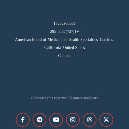
17272955587
295-5587(727)1+
American Board of Medical and Health Specialties, Cerritos,
California, United States
Campus
all copyrights reserved © american-board