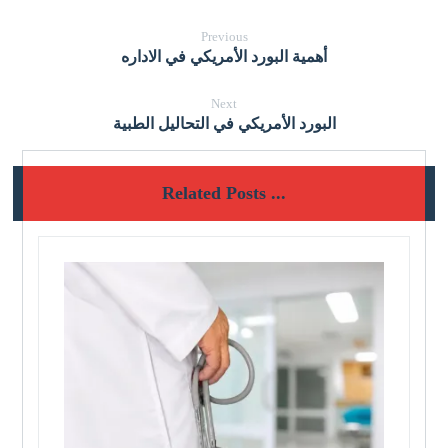
Previous
أهمية البورد الأمريكي في الاداره
Next
البورد الأمريكي في التحاليل الطبية
Related Posts ...