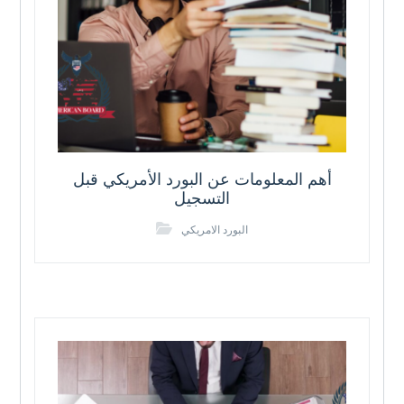
أهم المعلومات عن البورد الأمريكي قبل
التسجيل
البورد الامريكي