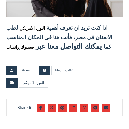
اذا كنت تريد ان تعرف أهمية
لطب
البورد الأمريكي
الاسنان فى مصر
، فأنت هنا فى المكان المناسب
يمكنك التواصل معنا عبر
,
كما
فيسبوك
واتساب
Admin
May 15, 2025
البورد الامريكي