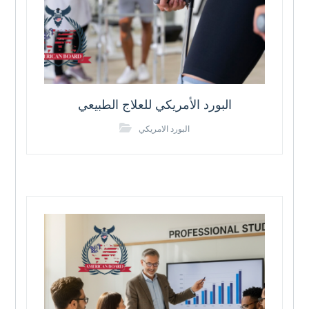
البورد الأمريكي للعلاج الطبيعي
البورد الامريكي