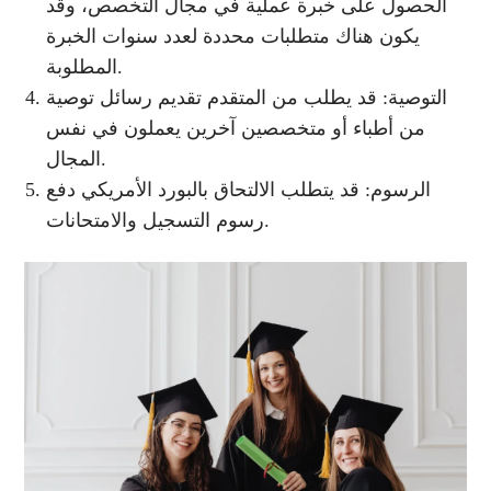
الحصول على خبرة عملية في مجال التخصص، وقد
يكون هناك متطلبات محددة لعدد سنوات الخبرة
المطلوبة.
التوصية: قد يطلب من المتقدم تقديم رسائل توصية
من أطباء أو متخصصين آخرين يعملون في نفس
المجال.
الرسوم: قد يتطلب الالتحاق بالبورد الأمريكي دفع
رسوم التسجيل والامتحانات.