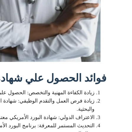
فوائد الحصول علي شهادة 
زيادة الكفاءة المهنية والتخصص: الحصول على
زيادة فرص العمل والتقدم الوظيفي: شهادة ال
والبحثية.
الاعتراف الدولي: شهادة البورد الأمريكي معت
التحديث المستمر للمعرفة: برنامج البورد ا