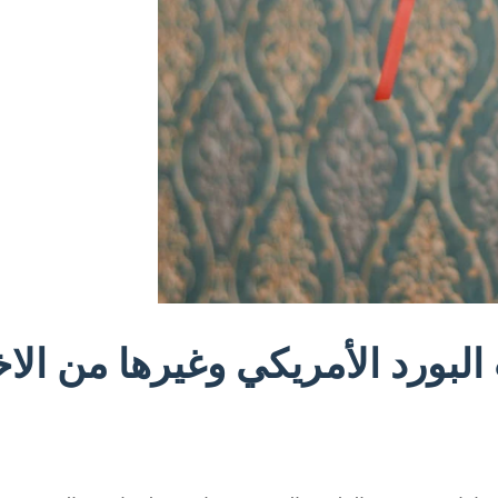
 البورد الأمريكي وغيرها من الا