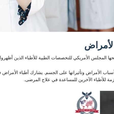
الأمراض
ها المجلس الأمريكي للتخصصات الطبية للأطباء الذين أظهروا 
باب الأمراض وتأثيراتها على الجسم. يشارك أطباء الأمراض
زمة للأطباء الآخرين للمساعدة في علاج المرضى.