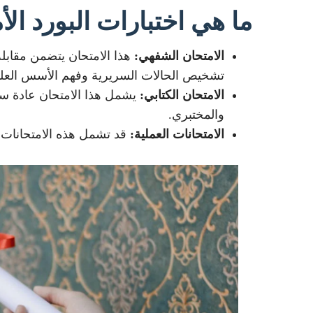
ما هي اختبارات البورد ا
الامتحان الشفهي:
هذا الامتحان يتضمن مقابل
تشخيص الحالات السريرية وفهم الأسس العلم
الامتحان الكتابي:
يشمل هذا الامتحان عادة سل
والمختبري.
الامتحانات العملية:
قد تشمل هذه الامتحانات ت