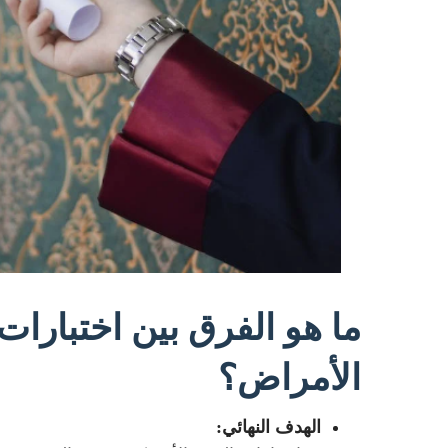
ما هو الفرق بين اختبارات
الأمراض؟
الهدف النهائي: