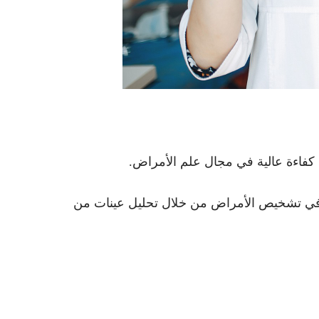
كفاءة عالية في مجال علم الأمراض.
 في تشخيص الأمراض من خلال تحليل عينات من