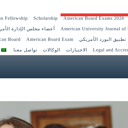
n Fellowship
Scholarship
American Board Exams 2026
American University Journal of 
أعضاء مجلس الإدارة الأمر
تطبيق البورد الأمريكي
American Board Exam
ican Board
Legal and Accred
الاختبارات
الوكالات
تواصل معنا