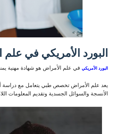
البورد الأمريكي في علم 
في علم الأمراض هو شهادة مهنية يمنح
البورد الأمريكي
يعد علم الأمراض تخصص طبي يتعامل مع دراسة أس
الأنسجة والسوائل الجسدية وتقديم المعلومات اللا