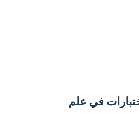
ختبارات في علم