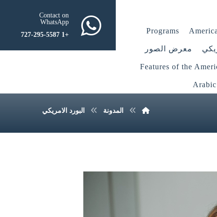
Contact on
WhatsApp
Programs
America
+1 727-295-5587
يكي
معرض الصور
Features of the Amer
Arabic
المدونة
البورد الامريكي