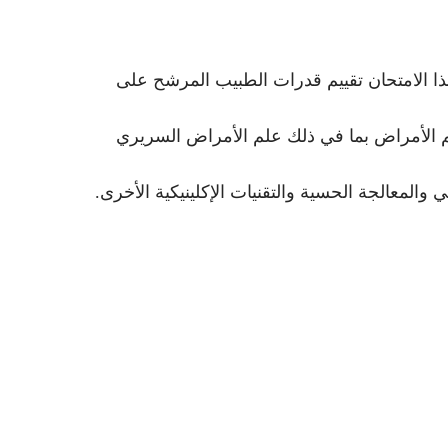
ا الامتحان تقييم قدرات الطبيب المرشح على
لم الأمراض بما في ذلك علم الأمراض السريري
المعالجة الحسية والتقنيات الإكلينيكية الأخرى.