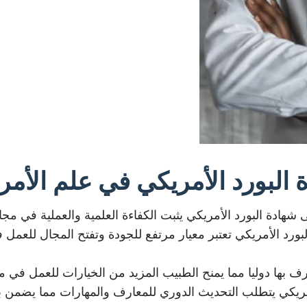
البورد الأمريكي في علم الأم
 شهادة البورد الأمريكي يثبت الكفاءة العلمية والعملية في 
بورد الأمريكي تعتبر معيار مرتفع للجودة وتفتح المجال للعمل
رف بها دوليا مما يمنح الطبيب المزيد من الخيارات للعمل في مخ
لأمريكي يتطلب التحديث الدوري للمعارف والمهارات مما يضمن 