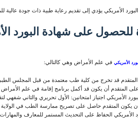
 البورد الأمريكي يؤدي إلى تقديم رعاية طبية ذات جودة عالية ل
للحصول على شهادة البورد الأ
في علم الأمراض وهي كالتالي:
بورد الأمريكي
لمتقدم قد تخرج من كلية طب معتمدة من قبل المجلس الطبي 
أن يكون قد أكمل برنامج إقامة في علم الأمراض مدته 4 سنوات بعد التخرج من
بورد الأمريكي اجتياز امتحانين: الأول تحريري والثاني شفهي ل
كون المتقدم حاصل على تصريح ممارسة الطب في الولاية ال
ورد الأمريكي الحفاظ على التحديث المستمر للمعارف والمهارات 