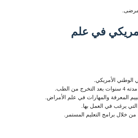
لمرضى.
مريكي في علم
الوطني الأمريكي.
 الطب.
تقييم المعرفة والمهارات في علم الأمراض.
تي يرغب في العمل بها.
من خلال برامج التعليم المستمر.