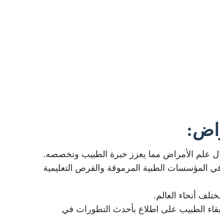
راض:
مجال علم الأمراض مما يعزز خبرة الطبيب وتخصصه.
 في المؤسسات الطبية المرموقة والفرص التعليمية
تلف أنحاء العالم.
بقاء الطبيب على اطلاع بأحدث التطورات في