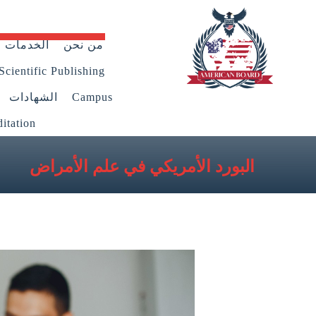
من نحن
الخدمات
Scientific Publishing
Campus
الشهادات
itation
البورد الأمريكي في علم الأمراض