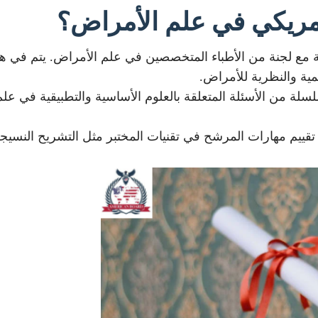
لأمريكي في علم الأمراض؟
ة مع لجنة من الأطباء المتخصصين في علم الأمراض. يتم في هذ
ية والنظرية للأمراض.
سلة من الأسئلة المتعلقة بالعلوم الأساسية والتطبيقية في ع
قييم مهارات المرشح في تقنيات المختبر مثل التشريح النسيجي و