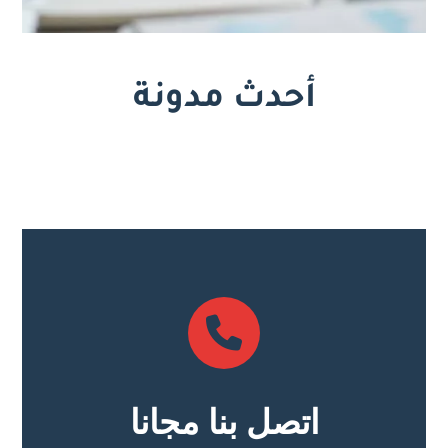
أحدث مدونة
اتصل بنا مجانا