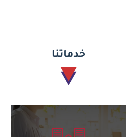
خدماتنا