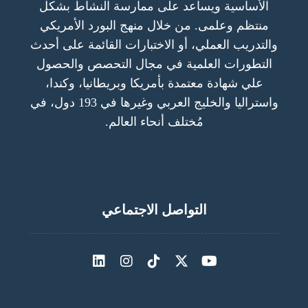
الأساسية ويساعد على ممارسة النشاط بشكل
منتظم وعلمى. من خلال منهج البورد الأمريكي
والتدريب العملي، أو الاختبارات القائمة على أحدث
التطورات العلمية في مجال التحصص والحصول
علي شهادة معتمدة بأمريكا وبريطانيا، وكندا،
واستراليا والخليج العربي وغيرها في 193 دول، في
مُختلف أنحاء العالم.
التواصل الاجتماعي