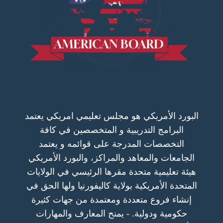
البورد الأمريكي هو مجلس تعليمي امريكي يعتمد
البرامج التدريبية و المتخصصين في كافة
التخصصات المدرجة على قوائمه و يعتمد
الجامعات والمعاهد والمراكز، والبورد الأمريكي
هيئة تعليمية متحدة مقرها الرئيسي في الولايات
المتحدة الأمريكية بولاية كاليفورنيا ولها الحق في
إنشاء فروع متعددة ومعتمدة من جهات كثيرة
حكومية ودولية. - يمنح المعارف والمهارات