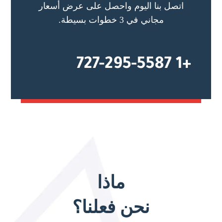
اتصل بنا اليوم واحصل على عرض أسعار
مجاني في 3 خطوات بسيطة.
+1 727-295-5587
ماذا
نحن فعلنا؟