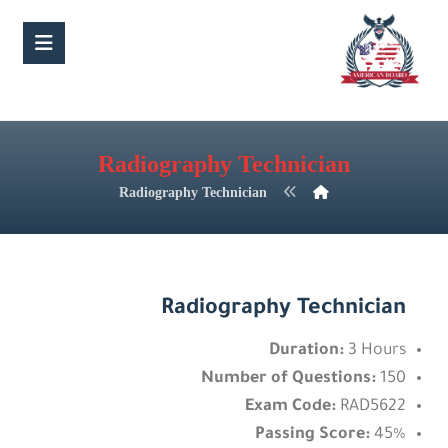
Radiography Technician
Radiography Technician
Radiography Technician
Duration:
3 Hours
Number of Questions:
150
Exam Code:
RAD5622
Passing Score:
45%