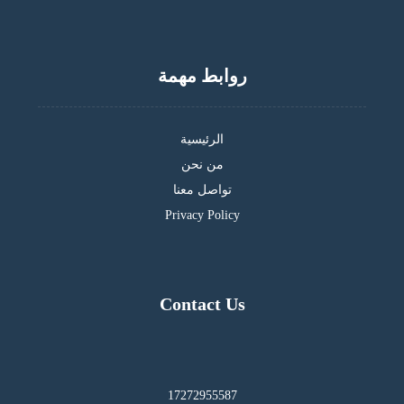
روابط مهمة
الرئيسية
من نحن
تواصل معنا
Privacy Policy
Contact Us
17272955587