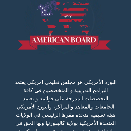
البورد الأمريكي هو مجلس تعليمي امريكي يعتمد
البرامج التدريبية و المتخصصين في كافة
التخصصات المدرجة على قوائمه و يعتمد
الجامعات والمعاهد والمراكز، والبورد الأمريكي
هيئة تعليمية متحدة مقرها الرئيسي في الولايات
المتحدة الأمريكية بولاية كاليفورنيا ولها الحق في