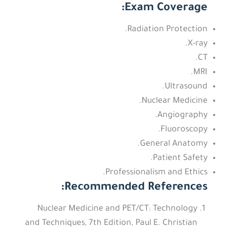
Exam Coverage:
Radiation Protection.
X-ray.
CT.
MRI.
Ultrasound.
Nuclear Medicine.
Angiography.
Fluoroscopy.
General Anatomy.
Patient Safety.
Professionalism and Ethics.
Recommended References:
Nuclear Medicine and PET/CT: Technology
and Techniques, 7th Edition, Paul E. Christian