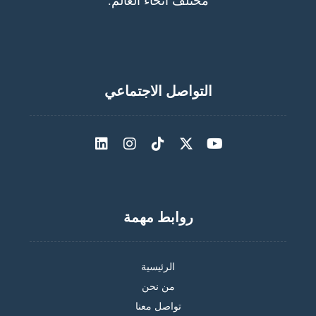
مُختلف أنحاء العالم.
التواصل الاجتماعي
روابط مهمة
الرئيسية
من نحن
تواصل معنا