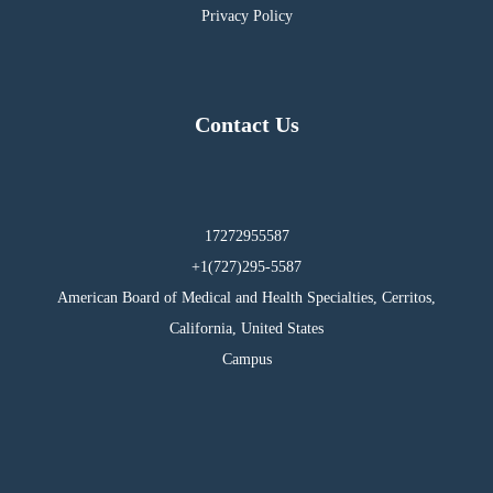
Privacy Policy
Contact Us
17272955587
295-5587(727)1+
American Board of Medical and Health Specialties, Cerritos,
California, United States
Campus