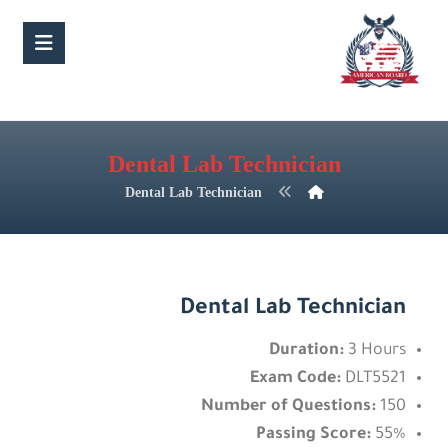
Dental Lab Technician
Dental Lab Technician
Dental Lab Technician
Duration:
3 Hours
Exam Code:
DLT5521
Number of Questions:
150
Passing Score:
55%