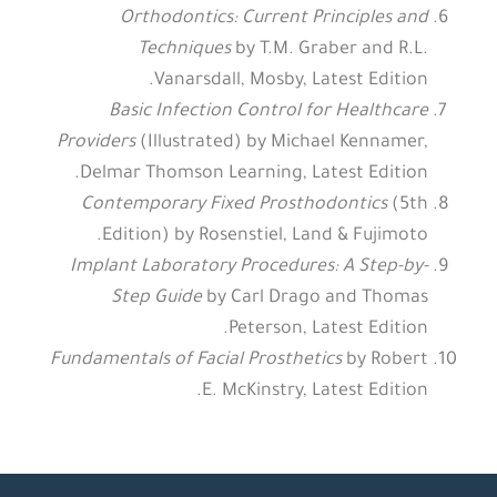
Orthodontics: Current Principles and
Techniques
by T.M. Graber and R.L.
Vanarsdall, Mosby, Latest Edition.
Basic Infection Control for Healthcare
Providers
(Illustrated) by Michael Kennamer,
Delmar Thomson Learning, Latest Edition.
Contemporary Fixed Prosthodontics
(5th
Edition) by Rosenstiel, Land & Fujimoto.
Implant Laboratory Procedures: A Step-by-
Step Guide
by Carl Drago and Thomas
Peterson, Latest Edition.
Fundamentals of Facial Prosthetics
by Robert
E. McKinstry, Latest Edition.