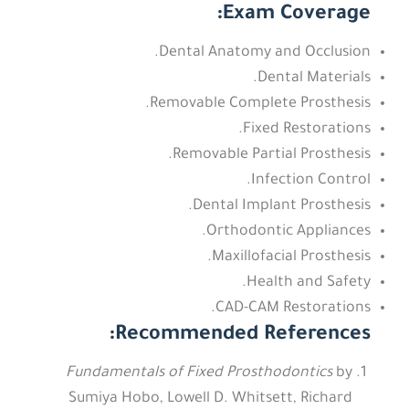
Exam Coverage:
Dental Anatomy and Occlusion.
Dental Materials.
Removable Complete Prosthesis.
Fixed Restorations.
Removable Partial Prosthesis.
Infection Control.
Dental Implant Prosthesis.
Orthodontic Appliances.
Maxillofacial Prosthesis.
Health and Safety.
CAD-CAM Restorations.
Recommended References:
Fundamentals of Fixed Prosthodontics
by
Sumiya Hobo, Lowell D. Whitsett, Richard