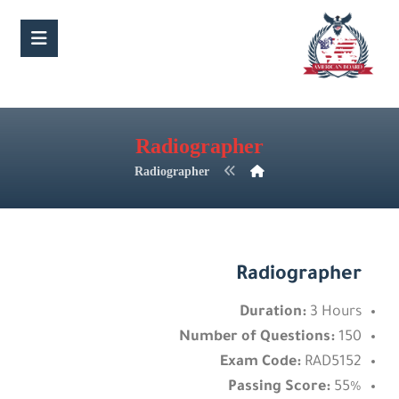
Radiographer
Radiographer
Radiographer
Duration:
3 Hours
Number of Questions:
150
Exam Code:
RAD5152
Passing Score:
55%