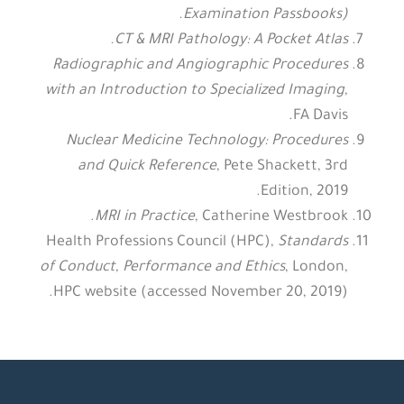
Examination Passbooks).
CT & MRI Pathology: A Pocket Atlas.
Radiographic and Angiographic Procedures
with an Introduction to Specialized Imaging
,
FA Davis.
Nuclear Medicine Technology: Procedures
and Quick Reference
, Pete Shackett, 3rd
Edition, 2019.
MRI in Practice
, Catherine Westbrook.
Health Professions Council (HPC),
Standards
of Conduct, Performance and Ethics
, London,
HPC website (accessed November 20, 2019).