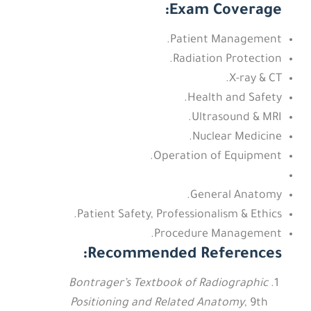
Exam Coverage:
Patient Management.
Radiation Protection.
X-ray & CT.
Health and Safety.
Ultrasound & MRI.
Nuclear Medicine.
Operation of Equipment.
General Anatomy.
Patient Safety, Professionalism & Ethics.
Procedure Management.
Recommended References:
Bontrager’s Textbook of Radiographic
Positioning and Related Anatomy
, 9th