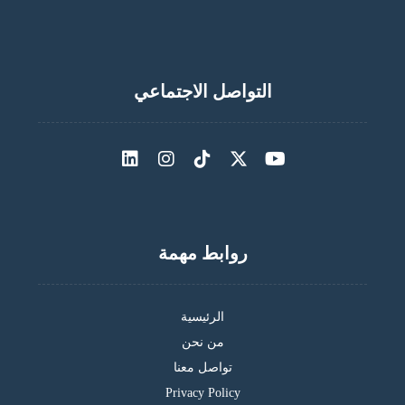
التواصل الاجتماعي
روابط مهمة
الرئيسية
من نحن
تواصل معنا
Privacy Policy