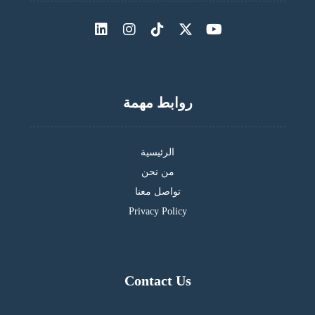
روابط مهمة
الرئيسية
من نحن
تواصل معنا
Privacy Policy
Contact Us