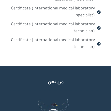
Certificate (international medical laboratory
specialist)
Certificate (international medical laboratory
technician)
Certificate (international medical laboratory
technician)
من نحن