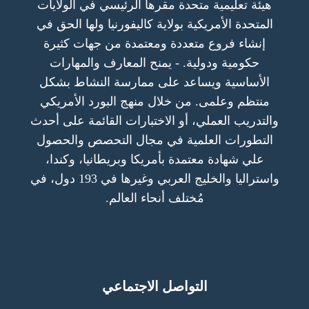
هيئة تعليمية متحدة مقرها الرئيسي في الولايات
المتحدة الأمريكية بولاية كاليفورنيا ولها الحق في
إنشاء فروع متعددة ومعتمدة من جهات كثيرة
حكومية ودولية. - يمنح المعارف والمهارات
الأساسية ويساعد على ممارسة النشاط بشكل
منتظم وعلمى. من خلال منهج البورد الأمريكي
والتدريب العملي، أو الاختبارات القائمة على أحدث
التطورات العلمية في مجال التحصص والحصول
علي شهادة معتمدة بأمريكا وبريطانيا، وكندا،
واستراليا والخليج العربي وغيرها في 193 دول، في
مُختلف أنحاء العالم.
التواصل الاجتماعي