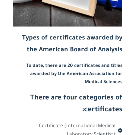
Types of certificates awarded by
the American Board of Analysis
To date, there are 20 certificates and titles
awarded by the American Association for
Medical Sciences
There are four categories of
certificates:
Certificate (International Medical
Laboratory Scientist)