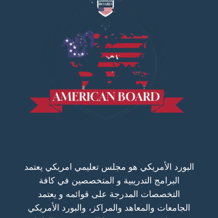
البورد الأمريكي هو مجلس تعليمي امريكي يعتمد
البرامج التدريبية و المتخصصين في كافة
التخصصات المدرجة على قوائمه و يعتمد
الجامعات والمعاهد والمراكز، والبورد الأمريكي