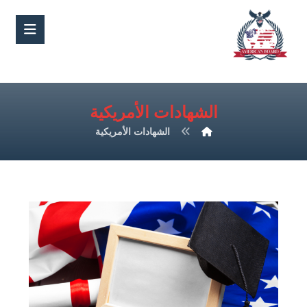
الشهادات الأمريكية
الشهادات الأمريكية