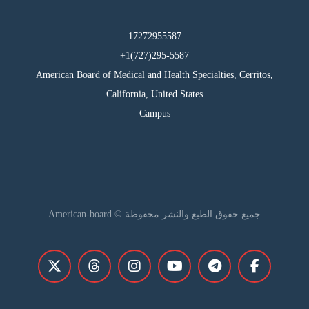
17272955587
295-5587(727)1+
American Board of Medical and Health Specialties, Cerritos,
California, United States
Campus
جميع حقوق الطبع والنشر محفوظة © American-board