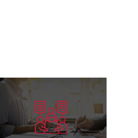
يتعلم أكثر
الأكفاء....
تخصص البورد الأمريكي وإعداد القادة
تقديم الخدمات الاستشارية في كافة مجالات