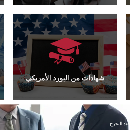
يتعلم أكثر
يمكن تصديقها من وزارة الخارجية الأمريكية...
جميع الشهادات الصادرة عن البورد الأمريكي
شهادات من البورد الأمريكي
شهادات من البورد الأمريكي