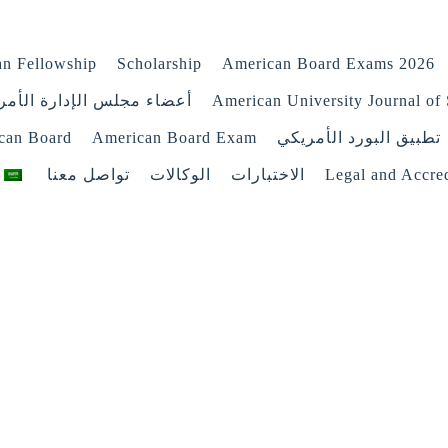
n Fellowship
Scholarship
American Board Exams 2026
American University Journal of 
أعضاء مجلس الإدارة الأمر
تطبيق البورد الأمريكي
American Board Exam
ican Board
Legal and Accred
الاختبارات
الوكالات
تواصل معنا