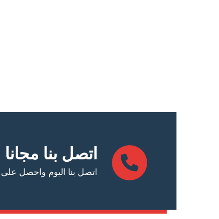
اتصل بنا مجانا
اتصل بنا اليوم واحصل على عرض أس