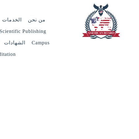
من نحن
الخدمات
Scientific Publishing
Campus
الشهادات
itation