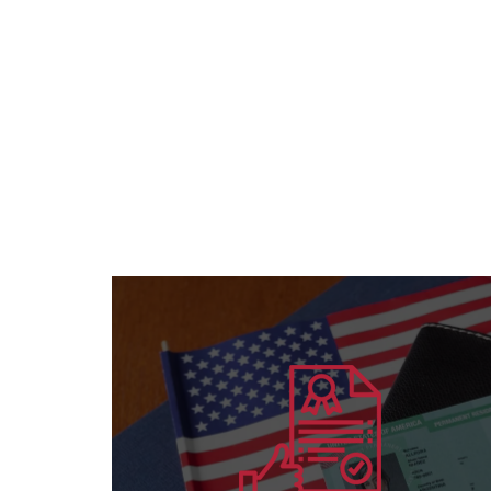
يتعلم أكثر
والأفراد لكافة التخصصات
منح الاعتماد الأمريكي الدولي للمؤسسات