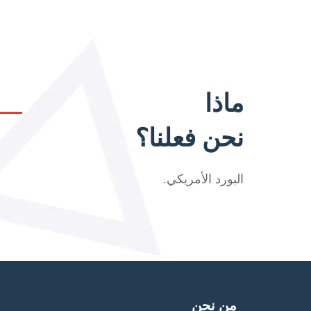
ماذا
نحن فعلنا؟
البورد الأمريكي
.
من نحن