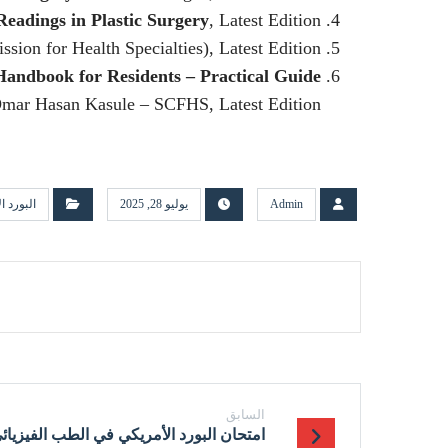
Readings in Plastic Surgery
, Latest Edition,
on for Health Specialties), Latest Edition,
Handbook for Residents – Practical Guide
Omar Hasan Kasule – SCFHS, Latest Edition,
Admin
يوليو 28, 2025
البورد ا
السابق
امتحان البورد الأمريكي في الطب الفيزيائي