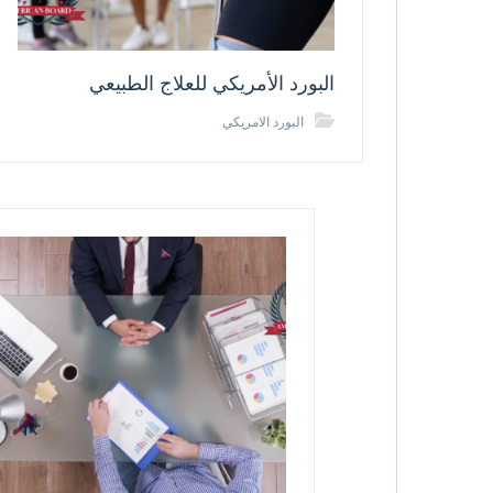
البورد الأمريكي للعلاج الطبيعي
البورد الامريكي