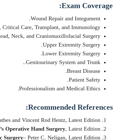
Exam Coverage:
Wound Repair and Integument.
, Critical Care, Transplant, and Immunology.
ead, Neck, and Craniomaxillofacial Surgery.
Upper Extremity Surgery.
Lower Extremity Surgery.
Genitourinary System and Trunk..
Breast Disease.
Patient Safety.
Professionalism and Medical Ethics.
Recommended References:
thes and Vincent Rod Hentz, Latest Edition.
’s Operative Hand Surgery
, Latest Edition.
ic Surgery
– Peter C. Neligan, Latest Edition.