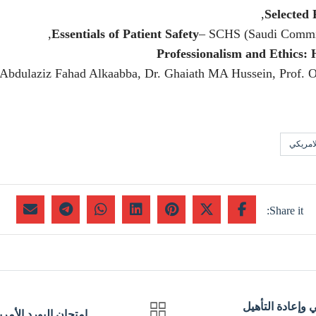
Selected 
Essentials of Patient Safety
– SCHS (Saudi Commissi
Professionalism and Ethics: 
 Abdulaziz Fahad Alkaabba, Dr. Ghaiath MA Hussein, Prof. 
لامريكي
 وإعادة التأهيل
امتحان البورد الأمريكي في 