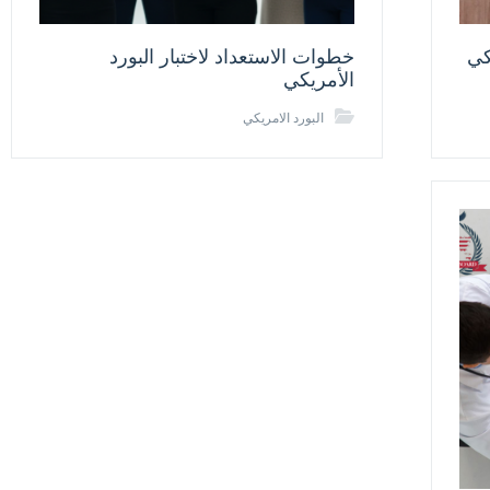
كي
خطوات الاستعداد لاختبار البورد
الأمريكي
البورد الامريكي