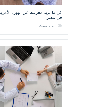
كل ما تريد معرفته عن البورد الأمري
في مصر
البورد الامريكي