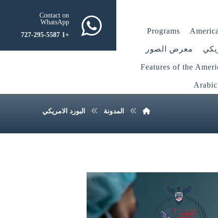
Contact on
WhatsApp
Programs
America
+1 727-295-5587
يكي
معرض الصور
Features of the Amer
Arabic
المدونة
البورد الامريكي