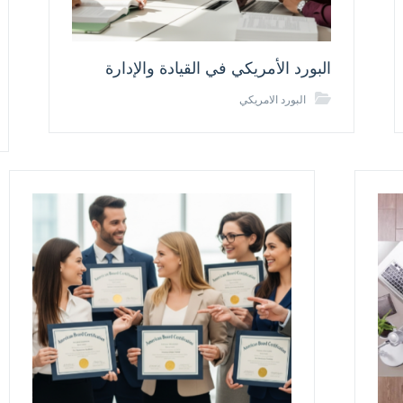
البورد الأمريكي في القيادة والإدارة
البورد الامريكي