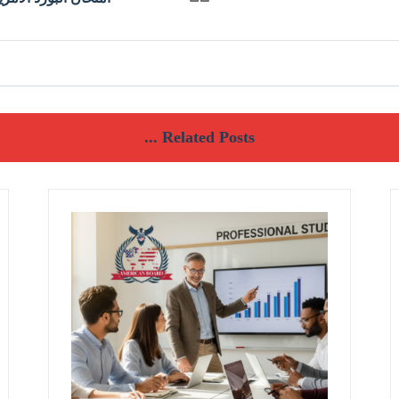
Related Posts ...