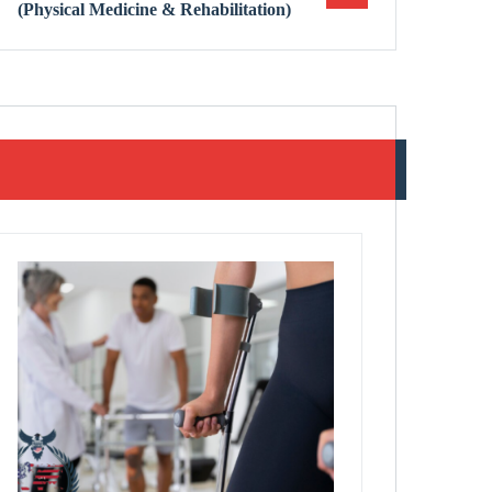
(Physical Medicine & Rehabilitation)