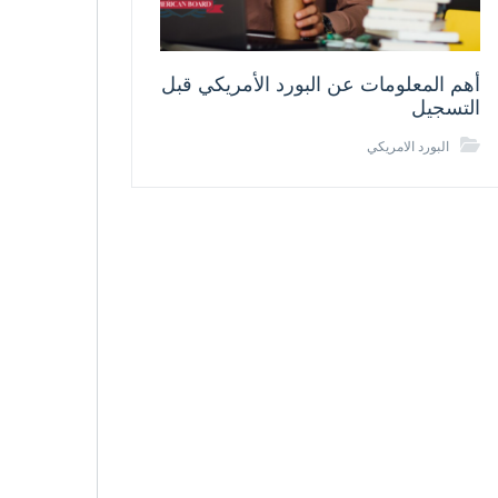
أهم المعلومات عن البورد الأمريكي قبل
التسجيل
البورد الامريكي