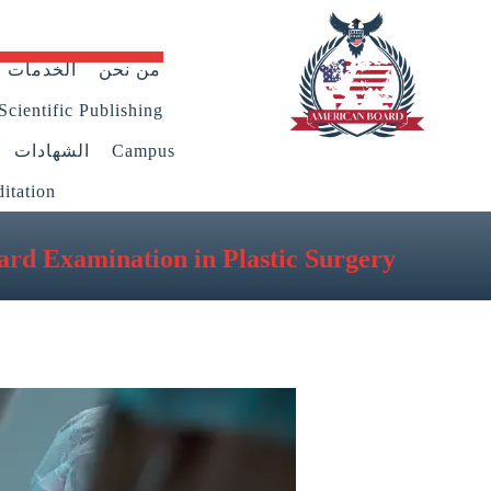
من نحن
الخدمات
Scientific Publishing
Campus
الشهادات
itation
rd Examination in Plastic Surgery