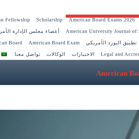
n Fellowship
Scholarship
American Board Exams 2026
American University Journal of 
أعضاء مجلس الإدارة الأمر
تطبيق البورد الأمريكي
American Board Exam
ican Board
Legal and Accred
الاختبارات
الوكالات
تواصل معنا
American Boa