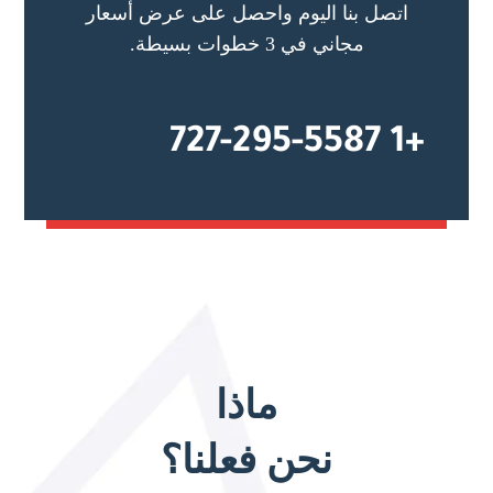
اتصل بنا اليوم واحصل على عرض أسعار
مجاني في 3 خطوات بسيطة.
+1 727-295-5587
ماذا
نحن فعلنا؟