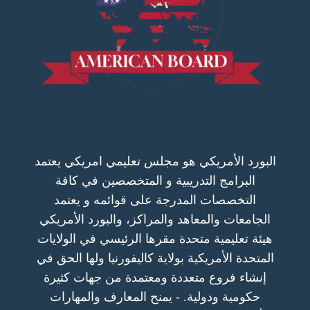
البورد الأمريكي هو مجلس تعليمي امريكي يعتمد
البرامج التدريبية و المتخصصين في كافة
التخصصات المدرجة على قوائمه و يعتمد
الجامعات والمعاهد والمراكز، والبورد الأمريكي
هيئة تعليمية متحدة مقرها الرئيسي في الولايات
المتحدة الأمريكية بولاية كاليفورنيا ولها الحق في
إنشاء فروع متعددة ومعتمدة من جهات كثيرة
حكومية ودولية. - يمنح المعارف والمهارات