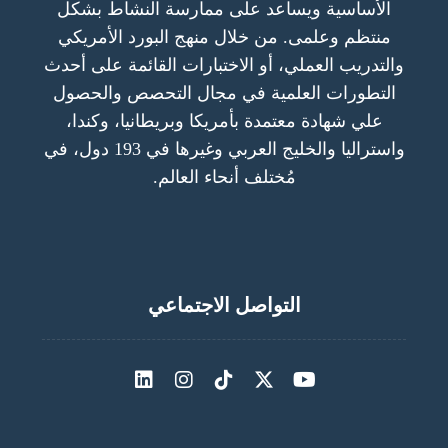
الأساسية ويساعد على ممارسة النشاط بشكل
منتظم وعلمى. من خلال منهج البورد الأمريكي
والتدريب العملي، أو الاختبارات القائمة على أحدث
التطورات العلمية في مجال التحصص والحصول
علي شهادة معتمدة بأمريكا وبريطانيا، وكندا،
واستراليا والخليج العربي وغيرها في 193 دول، في
مُختلف أنحاء العالم.
التواصل الاجتماعي