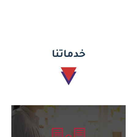
خدماتنا