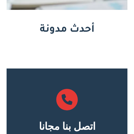
أحدث مدونة
اتصل بنا مجانا