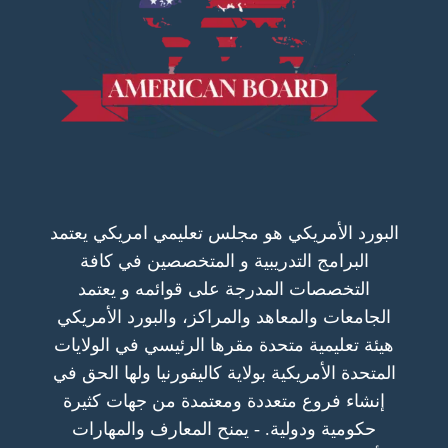
البورد الأمريكي هو مجلس تعليمي امريكي يعتمد
البرامج التدريبية و المتخصصين في كافة
التخصصات المدرجة على قوائمه و يعتمد
الجامعات والمعاهد والمراكز، والبورد الأمريكي
هيئة تعليمية متحدة مقرها الرئيسي في الولايات
المتحدة الأمريكية بولاية كاليفورنيا ولها الحق في
إنشاء فروع متعددة ومعتمدة من جهات كثيرة
حكومية ودولية. - يمنح المعارف والمهارات