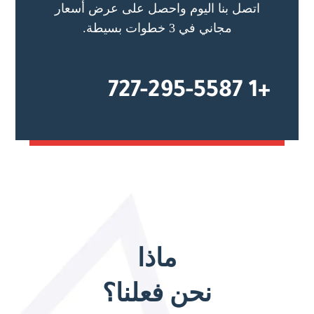
اتصل بنا اليوم واحصل على عرض أسعار
مجاني في 3 خطوات بسيطة.
+1 727-295-5587
ماذا
نحن فعلنا؟