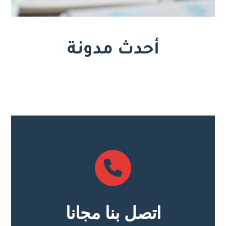
أحدث مدونة
اتصل بنا مجانا