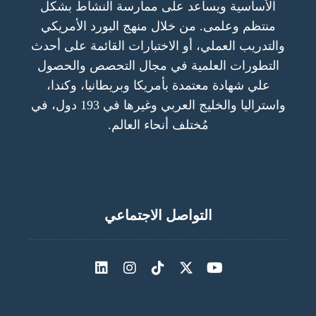
الأساسية ويساعد على ممارسة النشاط بشكل
منتظم وعلمى. من خلال منهج البورد الأمريكي
والتدريب العملي، أو الاختبارات القائمة على أحدث
التطورات العلمية في مجال التحصص والحصول
علي شهادة معتمدة بأمريكا وبريطانيا، وكندا،
واستراليا والخليج العربي وغيرها في 193 دول، في
مُختلف أنحاء العالم.
التواصل الاجتماعي