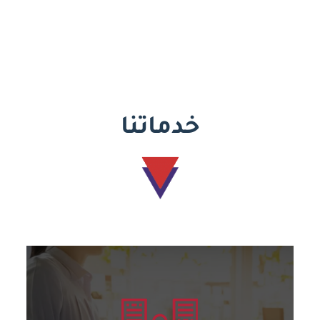
خدماتنا