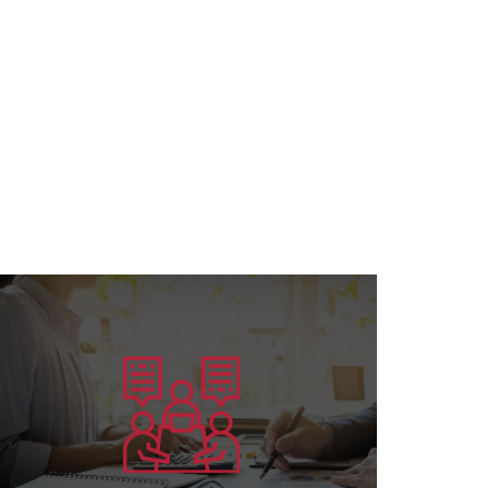
يتعلم أكثر
الأكفاء....
تخصص البورد الأمريكي وإعداد القادة
تقديم الخدمات الاستشارية في كافة مجالات