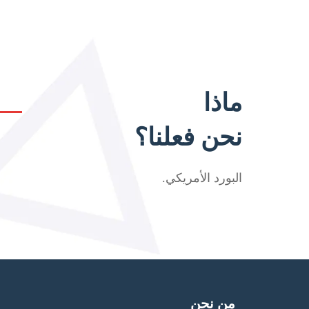
ماذا
نحن فعلنا؟
البورد الأمريكي
.
من نحن