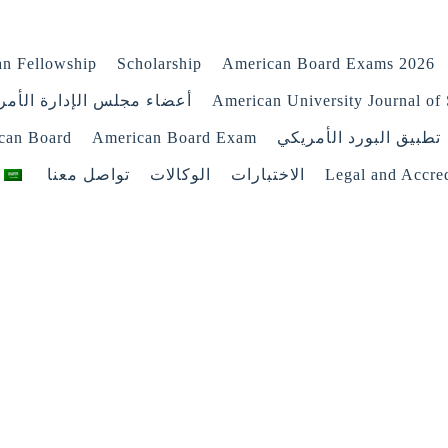
n Fellowship
Scholarship
American Board Exams 2026
American University Journal of 
أعضاء مجلس الإدارة الأمر
تطبيق البورد الأمريكي
American Board Exam
ican Board
Legal and Accred
الاختبارات
الوكالات
تواصل معنا