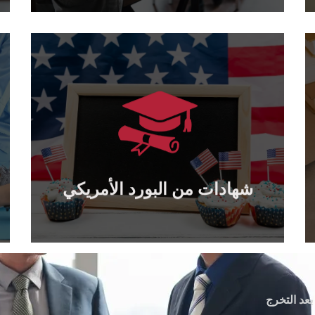
يتعلم أكثر
يمكن تصديقها من وزارة الخارجية الأمريكية...
جميع الشهادات الصادرة عن البورد الأمريكي
شهادات من البورد الأمريكي
شهادات من البورد الأمريكي