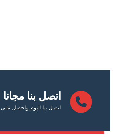
اتصل بنا مجانا
اتصل بنا اليوم واحصل على عرض أس