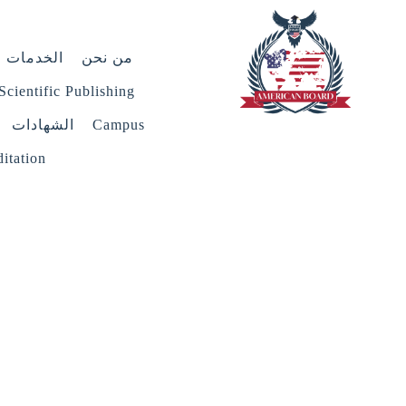
من نحن
الخدمات
Scientific Publishing
Campus
الشهادات
itation