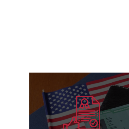
يتعلم أكثر
والأفراد لكافة التخصصات
منح الاعتماد الأمريكي الدولي للمؤسسات