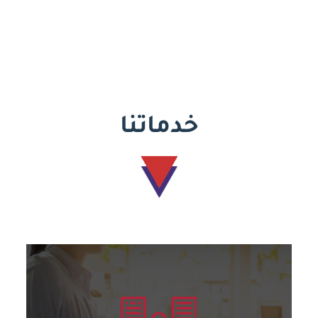
خدماتنا