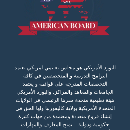
البورد الأمريكي هو مجلس تعليمي امريكي يعتمد
البرامج التدريبية و المتخصصين في كافة
التخصصات المدرجة على قوائمه و يعتمد
الجامعات والمعاهد والمراكز، والبورد الأمريكي
هيئة تعليمية متحدة مقرها الرئيسي في الولايات
المتحدة الأمريكية بولاية كاليفورنيا ولها الحق في
إنشاء فروع متعددة ومعتمدة من جهات كثيرة
حكومية ودولية. - يمنح المعارف والمهارات