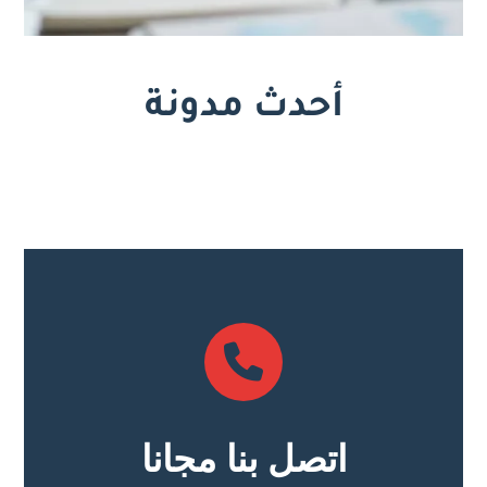
أحدث مدونة
اتصل بنا مجانا