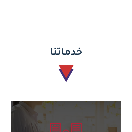
خدماتنا