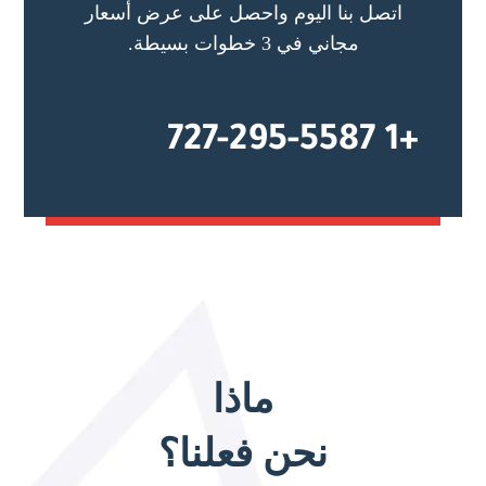
اتصل بنا اليوم واحصل على عرض أسعار
مجاني في 3 خطوات بسيطة.
+1 727-295-5587
ماذا
نحن فعلنا؟