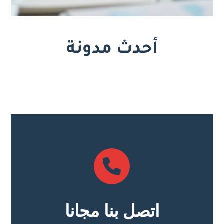
أحدث مدونة
اتصل بنا مجانا