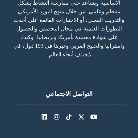
الأساسية ويساعد على ممارسة النشاط بشكل
منتظم وعلمى. من خلال منهج البورد الأمريكي
والتدريب العملي، أو الاختبارات القائمة على أحدث
التطورات العلمية في مجال التحصص والحصول
علي شهادة معتمدة بأمريكا وبريطانيا، وكندا،
واستراليا والخليج العربي وغيرها في 193 دول، في
مُختلف أنحاء العالم.
التواصل الاجتماعي