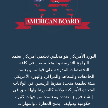
البورد الأمريكي هو مجلس تعليمي امريكي يعتمد
البرامج التدريبية و المتخصصين في كافة
التخصصات المدرجة على قوائمه و يعتمد
الجامعات والمعاهد والمراكز، والبورد الأمريكي
هيئة تعليمية متحدة مقرها الرئيسي في الولايات
المتحدة الأمريكية بولاية كاليفورنيا ولها الحق في
إنشاء فروع متعددة ومعتمدة من جهات كثيرة
حكومية ودولية. - يمنح المعارف والمهارات