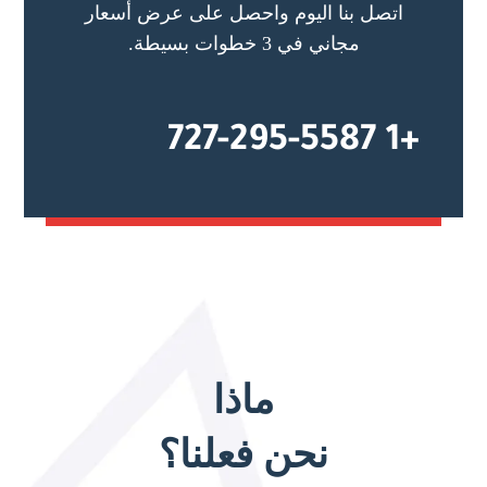
اتصل بنا اليوم واحصل على عرض أسعار
مجاني في 3 خطوات بسيطة.
+1 727-295-5587
ماذا
نحن فعلنا؟