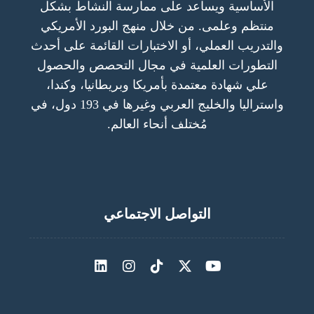
الأساسية ويساعد على ممارسة النشاط بشكل
منتظم وعلمى. من خلال منهج البورد الأمريكي
والتدريب العملي، أو الاختبارات القائمة على أحدث
التطورات العلمية في مجال التحصص والحصول
علي شهادة معتمدة بأمريكا وبريطانيا، وكندا،
واستراليا والخليج العربي وغيرها في 193 دول، في
مُختلف أنحاء العالم.
التواصل الاجتماعي