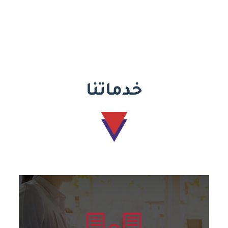
خدماتنا