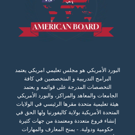
البورد الأمريكي هو مجلس تعليمي امريكي يعتمد
البرامج التدريبية و المتخصصين في كافة
التخصصات المدرجة على قوائمه و يعتمد
الجامعات والمعاهد والمراكز، والبورد الأمريكي
هيئة تعليمية متحدة مقرها الرئيسي في الولايات
المتحدة الأمريكية بولاية كاليفورنيا ولها الحق في
إنشاء فروع متعددة ومعتمدة من جهات كثيرة
حكومية ودولية. - يمنح المعارف والمهارات