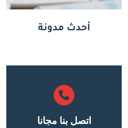
أحدث مدونة
اتصل بنا مجانا