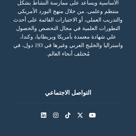
الأساسية ويساعد على ممارسة النشاط بشكل
منتظم وعلمى. من خلال منهج البورد الأمريكي
والتدريب العملي، أو الاختبارات القائمة على أحدث
التطورات العلمية في مجال التحصص والحصول
علي شهادة معتمدة بأمريكا وبريطانيا، وكندا،
واستراليا والخليج العربي وغيرها في 193 دول، في
مُختلف أنحاء العالم.
التواصل الاجتماعي