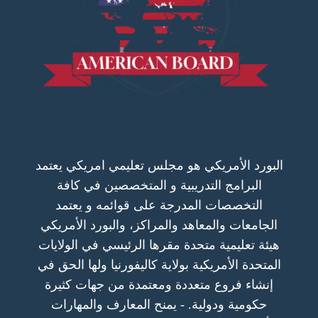
البورد الأمريكي هو مجلس تعليمي امريكي يعتمد
البرامج التدريبية و المتخصصين في كافة
التخصصات المدرجة على قوائمه و يعتمد
الجامعات والمعاهد والمراكز، والبورد الأمريكي
هيئة تعليمية متحدة مقرها الرئيسي في الولايات
المتحدة الأمريكية بولاية كاليفورنيا ولها الحق في
إنشاء فروع متعددة ومعتمدة من جهات كثيرة
حكومية ودولية. - يمنح المعارف والمهارات