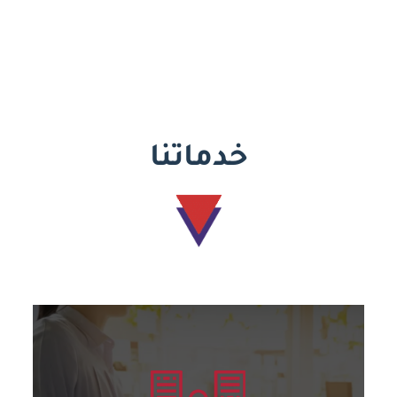
خدماتنا