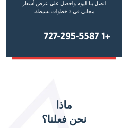
اتصل بنا اليوم واحصل على عرض أسعار
مجاني في 3 خطوات بسيطة.
+1 727-295-5587
ماذا
نحن فعلنا؟