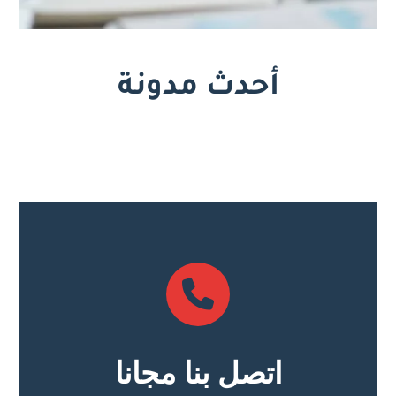
أحدث مدونة
اتصل بنا مجانا