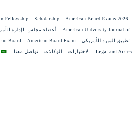
n Fellowship
Scholarship
American Board Exams 2026
American University Journal of 
أعضاء مجلس الإدارة الأمر
تطبيق البورد الأمريكي
American Board Exam
ican Board
Legal and Accred
الاختبارات
الوكالات
تواصل معنا