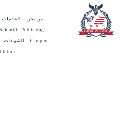
من نحن
الخدمات
Scientific Publishing
Campus
الشهادات
itation