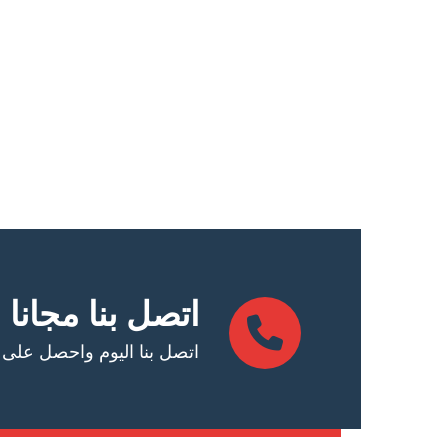
اتصل بنا مجانا
اتصل بنا اليوم واحصل على عرض أس