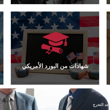
يتعلم أكثر
يمكن تصديقها من وزارة الخارجية الأمريكية...
جميع الشهادات الصادرة عن البورد الأمريكي
شهادات من البورد الأمريكي
شهادات من البورد الأمريكي