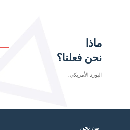
ماذا
نحن فعلنا؟
البورد الأمريكي
.
من نحن