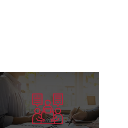
يتعلم أكثر
الأكفاء....
تخصص البورد الأمريكي وإعداد القادة
تقديم الخدمات الاستشارية في كافة مجالات