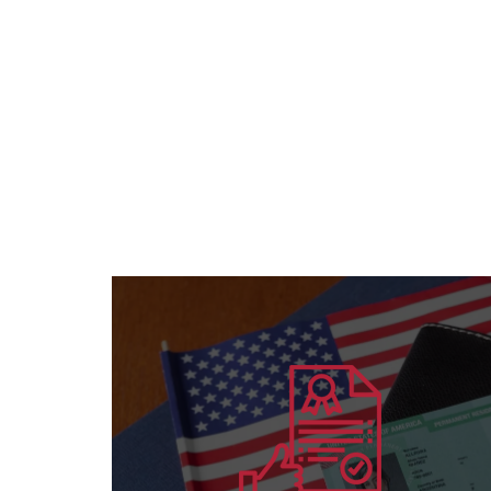
يتعلم أكثر
والأفراد لكافة التخصصات
منح الاعتماد الأمريكي الدولي للمؤسسات