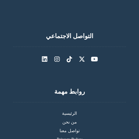
التواصل الاجتماعي
روابط مهمة
الرئيسية
من نحن
تواصل معنا