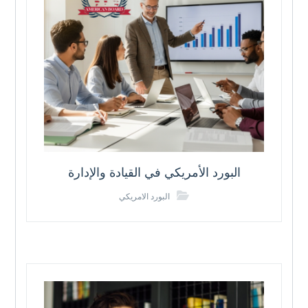
البورد الأمريكي في القيادة والإدارة
البورد الامريكي