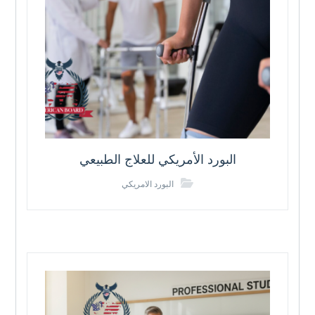
البورد الأمريكي للعلاج الطبيعي
البورد الامريكي