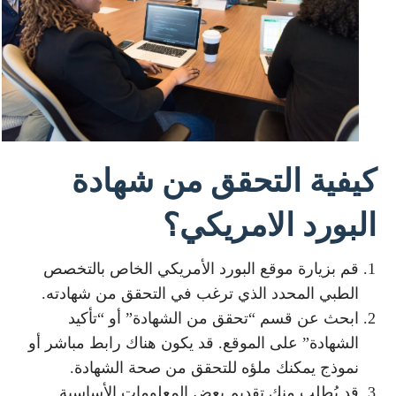
كيفية التحقق من شهادة
البورد الامريكي؟
قم بزيارة موقع البورد الأمريكي الخاص بالتخصص
الطبي المحدد الذي ترغب في التحقق من شهادته.
ابحث عن قسم “تحقق من الشهادة” أو “تأكيد
الشهادة” على الموقع. قد يكون هناك رابط مباشر أو
نموذج يمكنك ملؤه للتحقق من صحة الشهادة.
قد يُطلب منك تقديم بعض المعلومات الأساسية