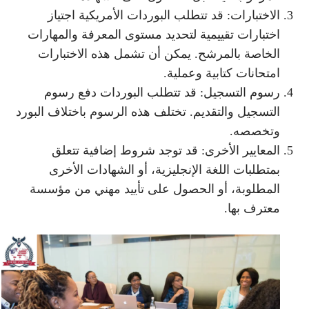
الاختبارات: قد تتطلب البوردات الأمريكية اجتياز
اختبارات تقييمية لتحديد مستوى المعرفة والمهارات
الخاصة بالمرشح. يمكن أن تشمل هذه الاختبارات
امتحانات كتابية وعملية.
رسوم التسجيل: قد تتطلب البوردات دفع رسوم
التسجيل والتقديم. تختلف هذه الرسوم باختلاف البورد
وتخصصه.
المعايير الأخرى: قد توجد شروط إضافية تتعلق
بمتطلبات اللغة الإنجليزية، أو الشهادات الأخرى
المطلوبة، أو الحصول على تأييد مهني من مؤسسة
معترف بها.