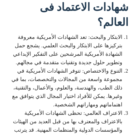
شهادات الاعتماد فى
العالم؟
الابتكار والبحث: تعد الشهادات الأمريكية معروفة
بتركيزها على الابتكار والبحث العلمي. يشجع حمل
الشهادة الأمريكية المرشحين على التفكير الإبداعي
وتطوير حلول جديدة وتقنيات متقدمة في مجالهم.
التنوع والاختصاص: تتوفر الشهادات الأمريكية في
مجموعة واسعة من المجالات والتخصصات، بما في
ذلك الطب، والهندسة، والعلوم، والأعمال، والتقنية،
وغيرها. يمكن للأفراد اختيار المجال الذي يتوافق مع
اهتماماتهم ومهاراتهم الشخصية.
الاعتراف العالمي: تحظى الشهادات الأمريكية
بالاعتراف والمعترف بها من قبل العديد من الهيئات
والمؤسسات الدولية والمنظمات المهنية. قد يترتب