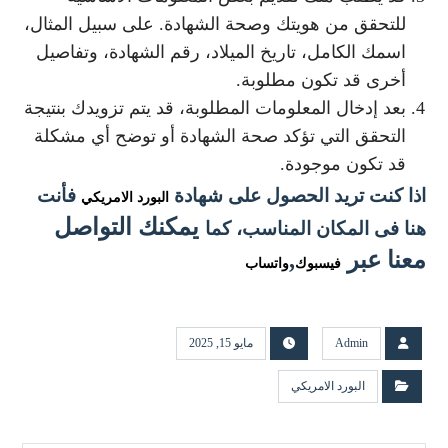
للتحقق من هويتك وصحة الشهادة. على سبيل المثال،
اسمك الكامل، تاريخ الميلاد، رقم الشهادة، وتفاصيل
أخرى قد تكون مطلوبة.
بعد إدخال المعلومات المطلوبة، قد يتم تزويدك بنتيجة
التحقق التي تؤكد صحة الشهادة أو توضح أي مشكلة
قد تكون موجودة.
اذا كنت تريد الحصول على شهادة
فأنت
البورد الامريكي
يمكنك التواصل
هنا فى المكان المناسب
، كما
معنا عبر
,
فيسبوك
واتساب
Admin
مايو 15, 2025
البورد الامريكي