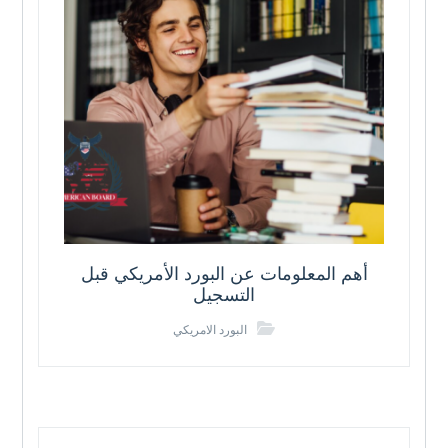
أهم المعلومات عن البورد الأمريكي قبل
التسجيل
البورد الامريكي