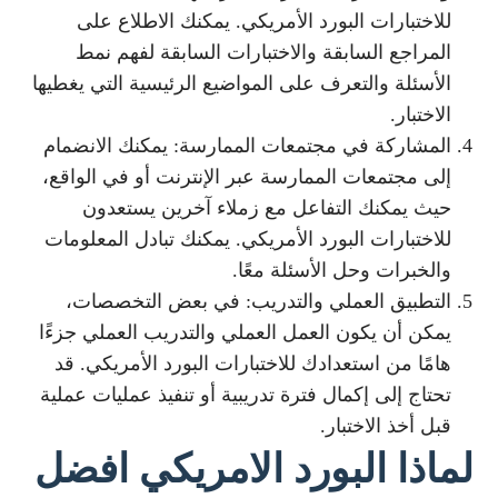
للاختبارات البورد الأمريكي. يمكنك الاطلاع على
المراجع السابقة والاختبارات السابقة لفهم نمط
الأسئلة والتعرف على المواضيع الرئيسية التي يغطيها
الاختبار.
المشاركة في مجتمعات الممارسة: يمكنك الانضمام
إلى مجتمعات الممارسة عبر الإنترنت أو في الواقع،
حيث يمكنك التفاعل مع زملاء آخرين يستعدون
للاختبارات البورد الأمريكي. يمكنك تبادل المعلومات
والخبرات وحل الأسئلة معًا.
التطبيق العملي والتدريب: في بعض التخصصات،
يمكن أن يكون العمل العملي والتدريب العملي جزءًا
هامًا من استعدادك للاختبارات البورد الأمريكي. قد
تحتاج إلى إكمال فترة تدريبية أو تنفيذ عمليات عملية
قبل أخذ الاختبار.
لماذا البورد الامريكي افضل