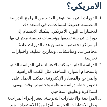
الامريكي؟
الدورات التدريبية: يتوفر العديد من البرامج التدريبية
المصممة خصيصًا لمساعدتك في استعدادك
للاختبارات البورد الأمريكي. يمكنك الانضمام إلى
دورات تدريبية تقدمها مؤسسات تعليمية معترف بها
أو مراكز تخصصية. تتضمن هذه الدورات عادةً
محاضرات، ومناقشات، وتمارين عملية، واختبارات
تجريبية.
الدراسة الذاتية: يمكنك الاعتماد على الدراسة الذاتية
باستخدام الموارد المتاحة، مثل الكتب الدراسية
والمراجع والمصادر الإلكترونية. يمكنك العمل على
تطوير خطة دراسة منظمة وتخصيص وقت يومي
للمذاكرة وتطبيق المفاهيم.
المراجعة والاختبارات التجريبية: يعتبر إجراء المراجعة
وحل الاختبارات التجريبية أمرًا مهمًا للاستعداد الجيد