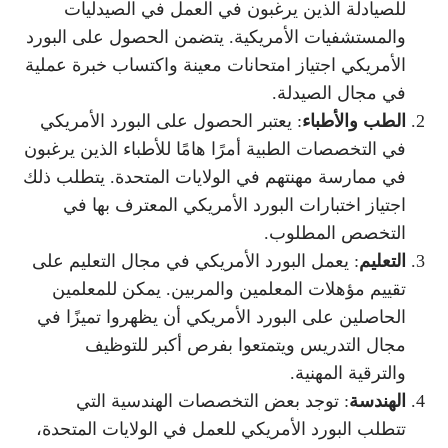
للصيادلة الذين يرغبون في العمل في الصيدليات
والمستشفيات الأمريكية. يتضمن الحصول على البورد
الأمريكي اجتياز امتحانات معينة واكتساب خبرة عملية
في مجال الصيدلة.
الطب والأطباء
: يعتبر الحصول على البورد الأمريكي
في التخصصات الطبية أمرًا هامًا للأطباء الذين يرغبون
في ممارسة مهنتهم في الولايات المتحدة. يتطلب ذلك
اجتياز اختبارات البورد الأمريكي المعترف بها في
التخصص المطلوب.
التعليم
: يعمل البورد الأمريكي في مجال التعليم على
تقييم مؤهلات المعلمين والمربين. يمكن للمعلمين
الحاصلين على البورد الأمريكي أن يظهروا تميزًا في
مجال التدريس ويتمتعوا بفرص أكبر للتوظيف
والترقية المهنية.
الهندسة
: توجد بعض التخصصات الهندسية التي
تتطلب البورد الأمريكي للعمل في الولايات المتحدة،