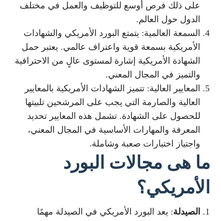
على ذلك فرص أوسع للتوظيف والعمل في مختلف
الدول حول العالم.
السمعة العالمية: يتمتع البورد الأمريكي والشهادات
الأمريكية بسمعة قوية واعتراف عالمي. يعتبر حمل
الشهادة الأمريكية إشارة لمستوى عالٍ من الاحترافية
والتميز في المجال المعني.
المعايير العالية: تتميز الشهادات الأمريكية بالمعايير
العالية والصارمة التي يجب على المرشحين تلبيتها
للحصول على الشهادة. تشمل هذه المعايير تحديد
المعرفة والمهارات الأساسية في المجال المعني،
واجتياز اختبارات صعبة وشاملة.
ما هى مجالات البورد
الأمريكي؟
الصيدلة
: يعد البورد الأمريكي في الصيدلة مهمًا