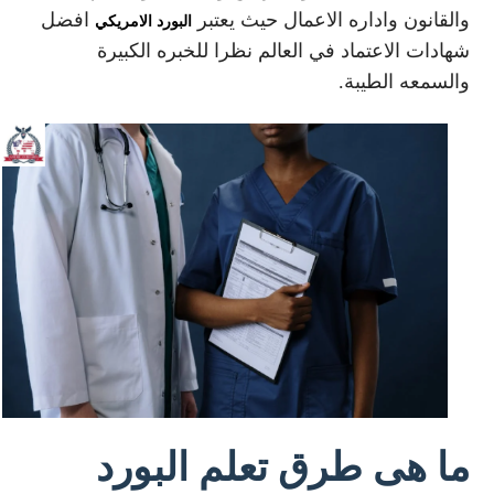
والقانون واداره الاعمال حيث يعتبر
افضل
البورد الامريكي
شهادات الاعتماد في العالم نظرا للخبره الكبيرة
والسمعه الطيبة.
ما هى طرق تعلم البورد