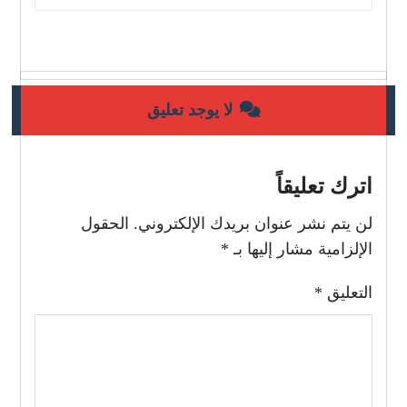
لا يوجد تعليق
اترك تعليقاً
لن يتم نشر عنوان بريدك الإلكتروني.
الحقول
الإلزامية مشار إليها بـ
*
التعليق
*