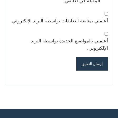
المقبلة في تعليقي.
أعلمني بمتابعة التعليقات بواسطة البريد الإلكتروني.
أعلمني بالمواضيع الجديدة بواسطة البريد
الإلكتروني.