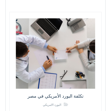
تكلفة البورد الأمريكي في مصر
البورد الامريكي