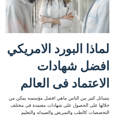
لماذا البورد الامريكي
افضل شهادات
الاعتماد فى العالم
يتسائل كتير من الناس ماهي افضل مؤسسه يمكن من
خلالها على الحصول على شهادات معتمدة فى مختلف
التخصصات كالطب والتمريض والصيدله والتعليم