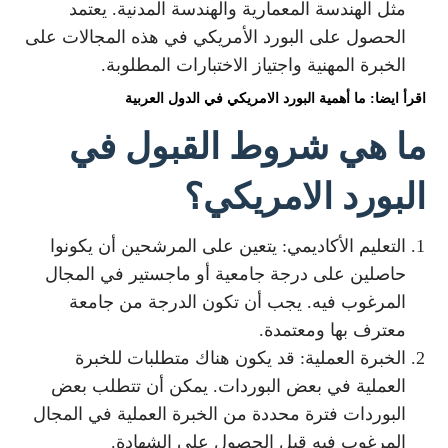
مثل الهندسة المعمارية والهندسة المدنية. يعتمد
الحصول على البورد الأمريكي في هذه المجالات على
الخبرة المهنية واجتياز الاختبارات المطلوبة.
اقرأ ايضا: ما أهمية البورد الامريكي في الدول العربية
ما هي شروط القبول في
البورد الامريكي؟
التعليم الأكاديمي: يتعين على المرشحين أن يكونوا
حاصلين على درجة جامعية أو ماجستير في المجال
المرغوب فيه. يجب أن تكون الدرجة من جامعة
معترف بها ومعتمدة.
الخبرة العملية: قد يكون هناك متطلبات للخبرة
العملية في بعض البوردات. يمكن أن تتطلب بعض
البوردات فترة محددة من الخبرة العملية في المجال
المرغوب فيه قبل الحصول على الشهادة.