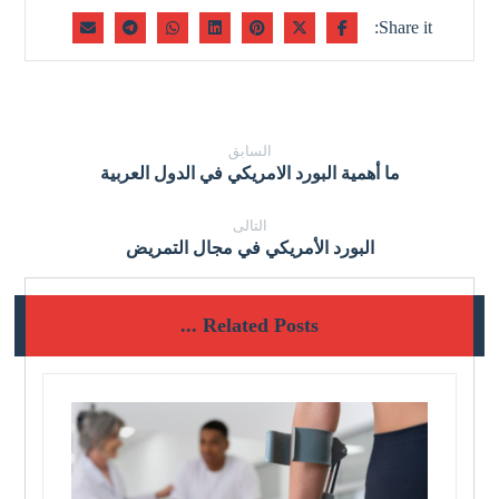
السابق
ما أهمية البورد الامريكي في الدول العربية
التالى
البورد الأمريكي في مجال التمريض
Related Posts ...