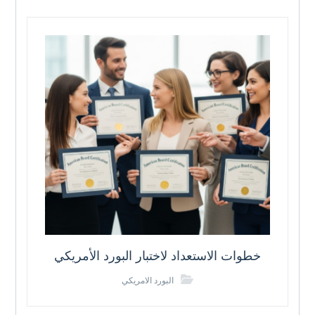
خطوات الاستعداد لاختبار البورد الأمريكي
البورد الامريكي