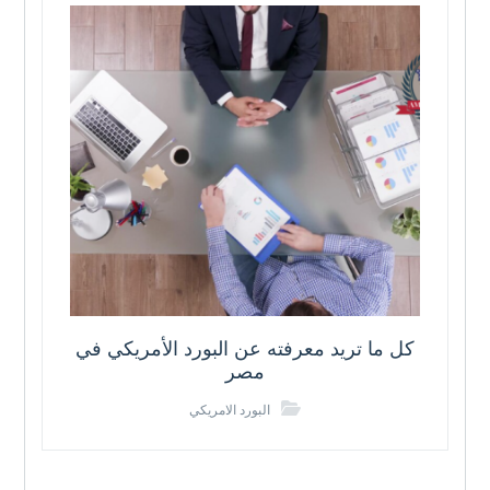
كل ما تريد معرفته عن البورد الأمريكي في
مصر
البورد الامريكي