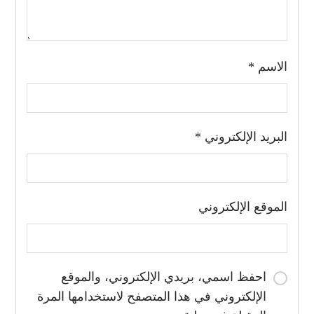
الاسم
*
البريد الإلكتروني
*
الموقع الإلكتروني
احفظ اسمي، بريدي الإلكتروني، والموقع
الإلكتروني في هذا المتصفح لاستخدامها المرة