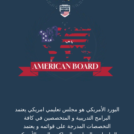
البورد الأمريكي هو مجلس تعليمي امريكي يعتمد
البرامج التدريبية و المتخصصين في كافة
التخصصات المدرجة على قوائمه و يعتمد