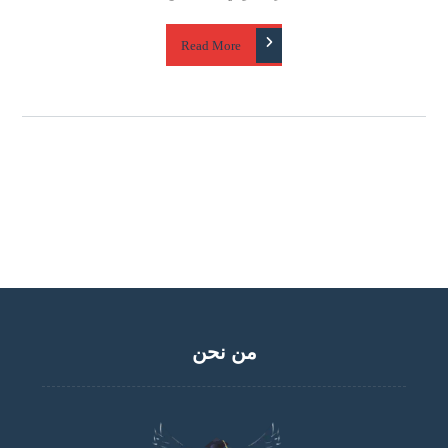
Read More
من نحن