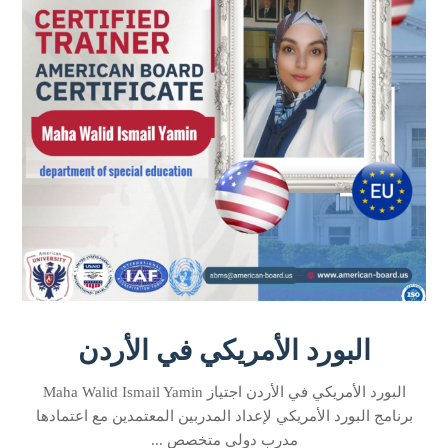
البورد الأمريكي في الأردن
البورد الأمريكي في الأردن اجتياز Maha Walid Ismail Yamin
برنامج البورد الأمريكي لإعداد المدربين المعتمدين مع اعتمادها
مدرب دولي متخصص ...