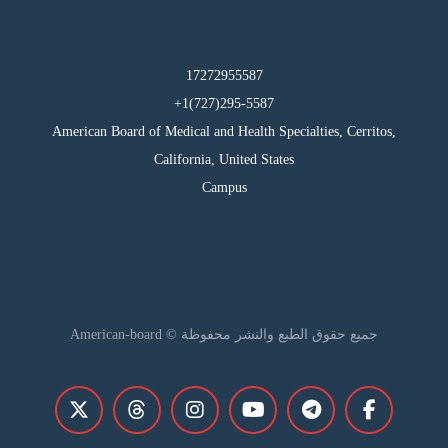
17272955587
295-5587(727)1+
American Board of Medical and Health Specialties, Cerritos,
California, United States
Campus
جميع حقوق الطبع والنشر محفوظة © American-board