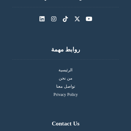
روابط مهمة
الرئيسية
من نحن
تواصل معنا
Privacy Policy
Contact Us