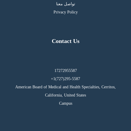
تواصل معنا
Privacy Policy
Contact Us
17272955587
295-5587(727)1+
American Board of Medical and Health Specialties, Cerritos,
California, United States
Campus