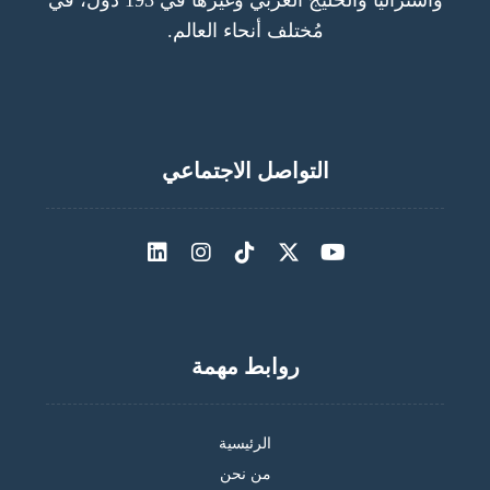
مُختلف أنحاء العالم.
التواصل الاجتماعي
روابط مهمة
الرئيسية
من نحن