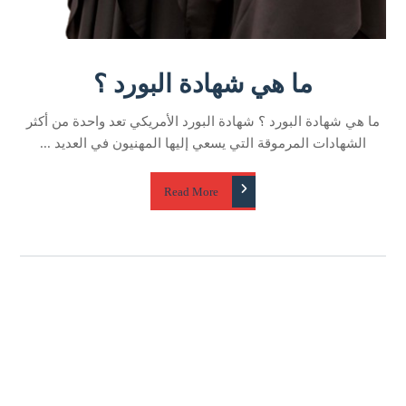
ما هي شهادة البورد ؟
ما هي شهادة البورد ؟ شهادة البورد الأمريكي تعد واحدة من أكثر
الشهادات المرموقة التي يسعي إليها المهنيون في العديد ...
Read More