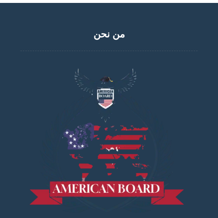
من نحن