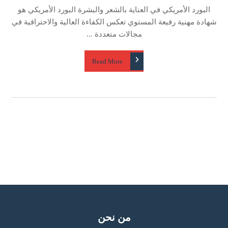
البورد الأمريكي في العناية بالشعر والبشرة البورد الأمريكي هو
شهادة مهنية رفيعة المستوي تعكس الكفاءة العالية والاحترافية في
مجالات متعددة ...
Read More
من نحن