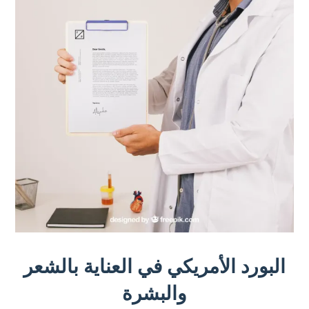
البورد الأمريكي في العناية بالشعر
والبشرة