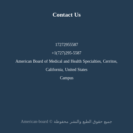
Contact Us
17272955587
295-5587(727)1+
American Board of Medical and Health Specialties, Cerritos,
California, United States
Campus
جميع حقوق الطبع والنشر محفوظة © American-board