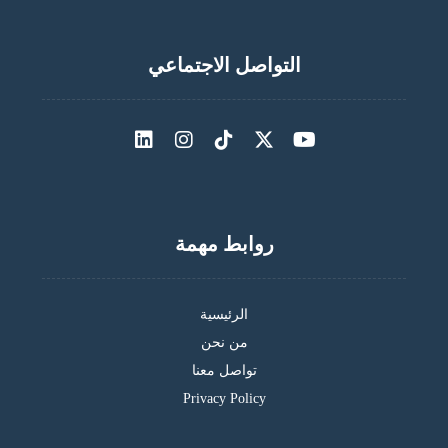
التواصل الاجتماعي
روابط مهمة
الرئيسية
من نحن
تواصل معنا
Privacy Policy