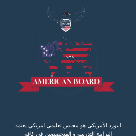
البورد الأمريكي هو مجلس تعليمي امريكي يعتمد
البرامج التدريبية و المتخصصين في كافة