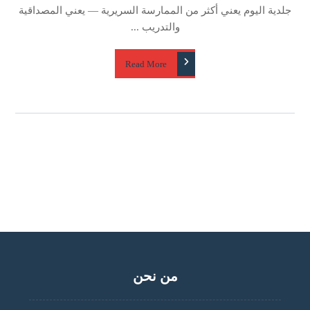
جلدية اليوم يعني أكثر من الممارسة السريرية — يعني المصداقية
والتدريب ...
Read More
من نحن