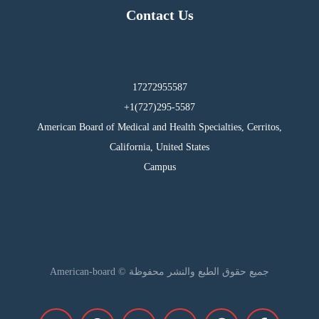
Contact Us
17272955587
295-5587(727)1+
American Board of Medical and Health Specialties, Cerritos,
California, United States
Campus
جميع حقوق الطبع والنشر محفوظة © American-board