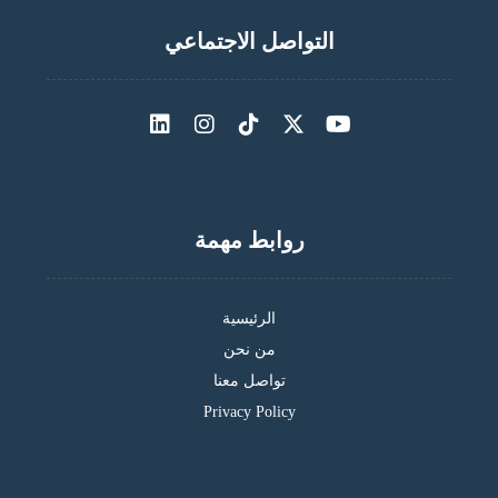
التواصل الاجتماعي
روابط مهمة
الرئيسية
من نحن
تواصل معنا
Privacy Policy