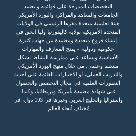
التخصصات المدرجة على قوائمه و يعتمد
الجامعات والمعاهد والمراكز، والبورد الأمريكي
هيئة تعليمية متحدة مقرها الرئيسي في الولايات
المتحدة الأمريكية بولاية كاليفورنيا ولها الحق في
إنشاء فروع متعددة ومعتمدة من جهات كثيرة
حكومية ودولية. - يمنح المعارف والمهارات
الأساسية ويساعد على ممارسة النشاط بشكل
منتظم وعلمى. من خلال منهج البورد الأمريكي
والتدريب العملي، أو الاختبارات القائمة على أحدث
التطورات العلمية في مجال التحصص والحصول
علي شهادة معتمدة بأمريكا وبريطانيا، وكندا،
واستراليا والخليج العربي وغيرها في 193 دول، في
مُختلف أنحاء العالم.