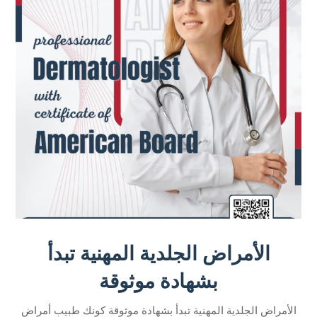
الأمراض الجلدية المهنية تبدأ
بشهادة موثوقة
الأمراض الجلدية المهنية تبدأ بشهادة موثوقة كونك طبيب أمراض