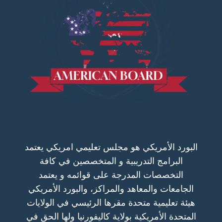
البورد الأمريكي هو مجلس تعليمي امريكي يعتمد
البرامج التدريبية و المتخصصين في كافة
التخصصات المدرجة على قوائمه و يعتمد
الجامعات والمعاهد والمراكز، والبورد الأمريكي
هيئة تعليمية متحدة مقرها الرئيسي في الولايات
المتحدة الأمريكية بولاية كاليفورنيا ولها الحق في