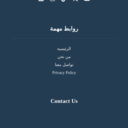
روابط مهمة
الرئيسية
من نحن
تواصل معنا
Privacy Policy
Contact Us