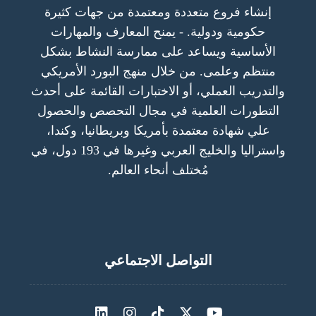
إنشاء فروع متعددة ومعتمدة من جهات كثيرة
حكومية ودولية. - يمنح المعارف والمهارات
الأساسية ويساعد على ممارسة النشاط بشكل
منتظم وعلمى. من خلال منهج البورد الأمريكي
والتدريب العملي، أو الاختبارات القائمة على أحدث
التطورات العلمية في مجال التحصص والحصول
علي شهادة معتمدة بأمريكا وبريطانيا، وكندا،
واستراليا والخليج العربي وغيرها في 193 دول، في
مُختلف أنحاء العالم.
التواصل الاجتماعي