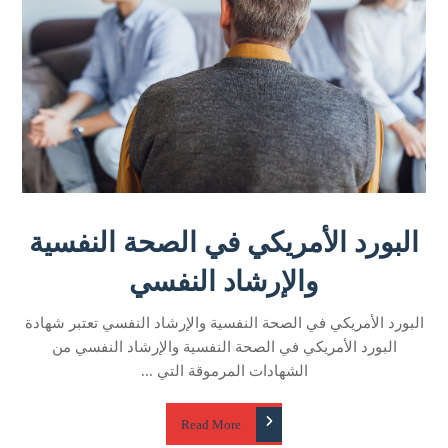
البورد الأمريكي في الصحة النفسية
والإرشاد النفسي
البورد الأمريكي في الصحة النفسية والإرشاد النفسي تعتبر شهادة
البورد الأمريكي في الصحة النفسية والإرشاد النفسي من
الشهادات المرموقة التي ...
Read More