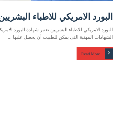
البورد الامريكي للاطباء البشريين​
البورد الامريكي للاطباء البشريين​ تعتبر شهادة البورد الامري
الشهادات المهنية التي يمكن للطبيب أن يحصل عليها ...
Read More