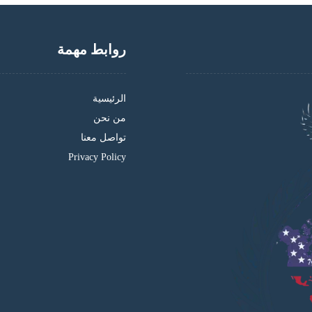
روابط مهمة
الرئيسية
من نحن
تواصل معنا
Privacy Policy