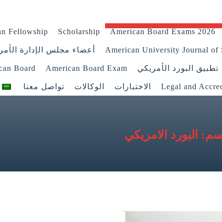
n Fellowship
Scholarship
American Board Exams 2026
American University Journal of 
أعضاء مجلس الإدارة الأمر
تطبيق البورد الأمريكي
American Board Exam
ican Board
Legal and Accred
الاختبارات
الوكالات
تواصل معنا
البورد الامريكي