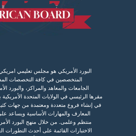
البورد الأمريكي هو مجلس تعليمي امريكي يع
المتخصصين في كافة التخصصات المدر
الجامعات والمعاهد والمراكز، والبورد الأ
مقرها الرئيسي في الولايات المتحدة الأمريكية بول
في إنشاء فروع متعددة ومعتمدة من جهات كثيرة
المعارف والمهارات الأساسية ويساعد ع
منتظم وعلمى. من خلال منهج البورد الأمري
الاختبارات القائمة على أحدث التطورات 