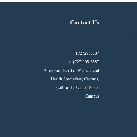
Contact Us
17272955587
295-5587(727)1+
American Board of Medical and
Health Specialties, Cerritos,
California, United States
Campus