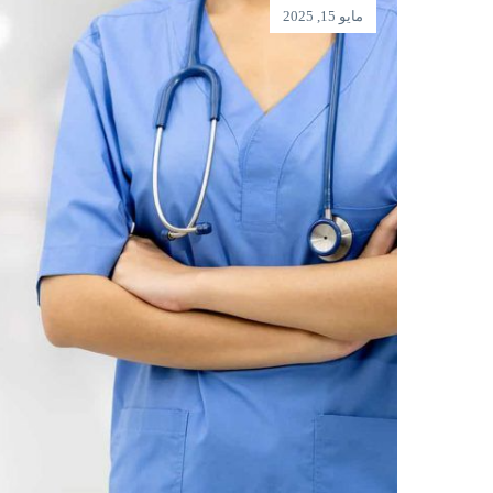
مايو 15, 2025