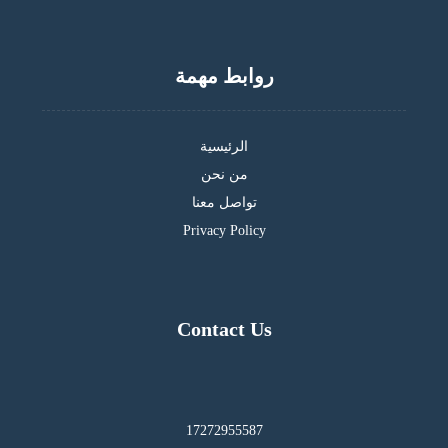
روابط مهمة
الرئيسية
من نحن
تواصل معنا
Privacy Policy
Contact Us
17272955587