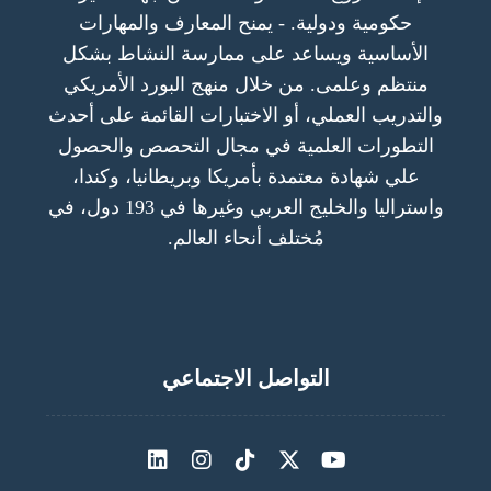
حكومية ودولية. - يمنح المعارف والمهارات
الأساسية ويساعد على ممارسة النشاط بشكل
منتظم وعلمى. من خلال منهج البورد الأمريكي
والتدريب العملي، أو الاختبارات القائمة على أحدث
التطورات العلمية في مجال التحصص والحصول
علي شهادة معتمدة بأمريكا وبريطانيا، وكندا،
واستراليا والخليج العربي وغيرها في 193 دول، في
مُختلف أنحاء العالم.
التواصل الاجتماعي