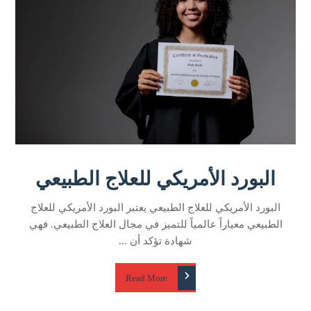
البورد الأمريكي للعلاج الطبيعي
البورد الأمريكي للعلاج الطبيعي يعتبر البورد الأمريكي للعلاج
الطبيعي معياراً عالمياً للتميز في مجال العلاج الطبيعي. فهي
شهادة تؤكد أن ...
Read More