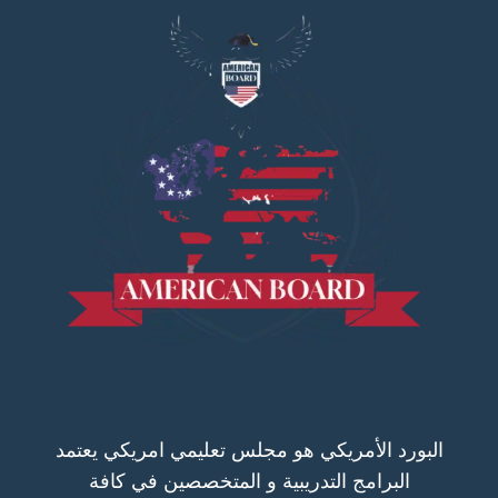
البورد الأمريكي هو مجلس تعليمي امريكي يعتمد
البرامج التدريبية و المتخصصين في كافة