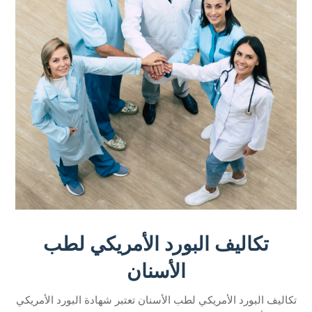
تكاليف البورد الأمريكي لطب
الأسنان
تكاليف البورد الأمريكي لطب الأسنان تعتبر شهادة البورد الأمريكي