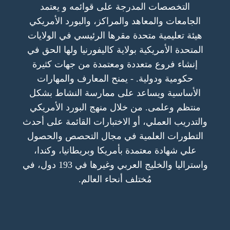
التخصصات المدرجة على قوائمه و يعتمد
الجامعات والمعاهد والمراكز، والبورد الأمريكي
هيئة تعليمية متحدة مقرها الرئيسي في الولايات
المتحدة الأمريكية بولاية كاليفورنيا ولها الحق في
إنشاء فروع متعددة ومعتمدة من جهات كثيرة
حكومية ودولية. - يمنح المعارف والمهارات
الأساسية ويساعد على ممارسة النشاط بشكل
منتظم وعلمى. من خلال منهج البورد الأمريكي
والتدريب العملي، أو الاختبارات القائمة على أحدث
التطورات العلمية في مجال التحصص والحصول
علي شهادة معتمدة بأمريكا وبريطانيا، وكندا،
واستراليا والخليج العربي وغيرها في 193 دول، في
مُختلف أنحاء العالم.