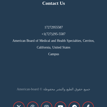
Contact Us
17272955587
295-5587(727)1+
American Board of Medical and Health Specialties, Cerritos,
California, United States
Campus
جميع حقوق الطبع والنشر محفوظة © American-board