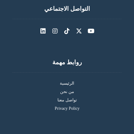
التواصل الاجتماعي
روابط مهمة
الرئيسية
من نحن
تواصل معنا
Privacy Policy