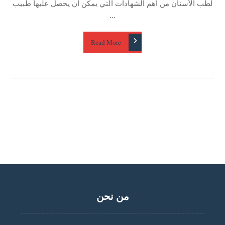
لطب الأسنان من اهم الشهادات التي يمكن ان يحصل عليها طبيب
...
Read More
من نحن