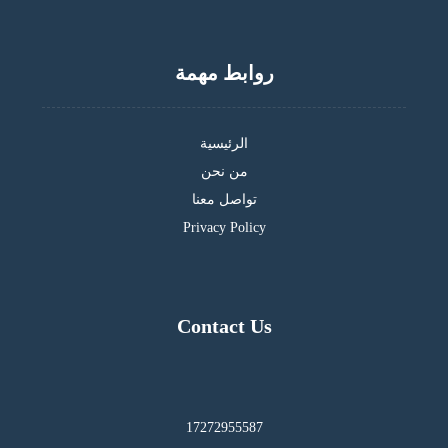
روابط مهمة
الرئيسية
من نحن
تواصل معنا
Privacy Policy
Contact Us
17272955587