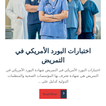
اختبارات البورد الأمريكي في
التمريض
اختبارات البورد الأمريكي في التمريض شهادة البورد الأمريكي في
التمريض هي شهادة تعترف بها المؤسسات الصحية والمنظمات
الدولية كدليل على ...
Read More