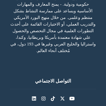
حكومية ودولية. - يمنح المعارف والمهارات
الأساسية ويساعد على ممارسة النشاط بشكل
منتظم وعلمى. من خلال منهج البورد الأمريكي
والتدريب العملي، أو الاختبارات القائمة على أحدث
التطورات العلمية في مجال التحصص والحصول
علي شهادة معتمدة بأمريكا وبريطانيا، وكندا،
واستراليا والخليج العربي وغيرها في 193 دول، في
مُختلف أنحاء العالم.
التواصل الاجتماعي