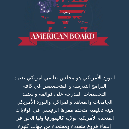
البورد الأمريكي هو مجلس تعليمي امريكي يعتمد
البرامج التدريبية و المتخصصين في كافة
التخصصات المدرجة على قوائمه و يعتمد
الجامعات والمعاهد والمراكز، والبورد الأمريكي
هيئة تعليمية متحدة مقرها الرئيسي في الولايات
المتحدة الأمريكية بولاية كاليفورنيا ولها الحق في
إنشاء فروع متعددة ومعتمدة من جهات كثيرة